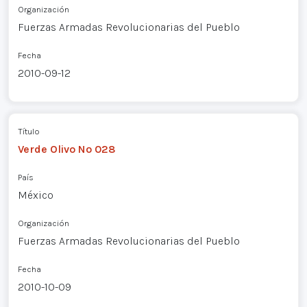
Organización
Fuerzas Armadas Revolucionarias del Pueblo
Fecha
2010-09-12
Título
Verde Olivo Nº 028
País
México
Organización
Fuerzas Armadas Revolucionarias del Pueblo
Fecha
2010-10-09