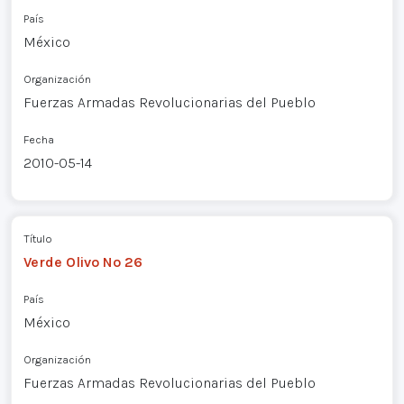
País
México
Organización
Fuerzas Armadas Revolucionarias del Pueblo
Fecha
2010-05-14
Título
Verde Olivo Nº 26
País
México
Organización
Fuerzas Armadas Revolucionarias del Pueblo