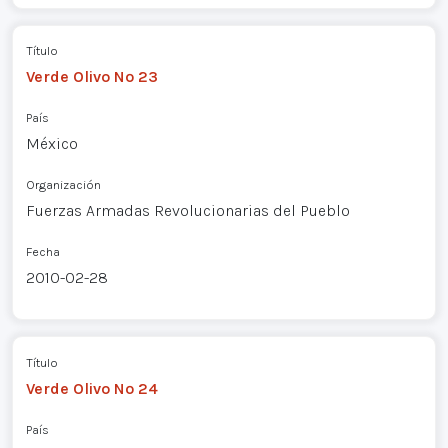
Título
Verde Olivo Nº 23
País
México
Organización
Fuerzas Armadas Revolucionarias del Pueblo
Fecha
2010-02-28
Título
Verde Olivo Nº 24
País