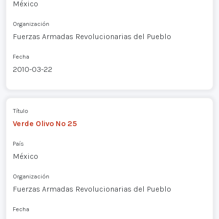
México
Organización
Fuerzas Armadas Revolucionarias del Pueblo
Fecha
2010-03-22
Título
Verde Olivo Nº 25
País
México
Organización
Fuerzas Armadas Revolucionarias del Pueblo
Fecha