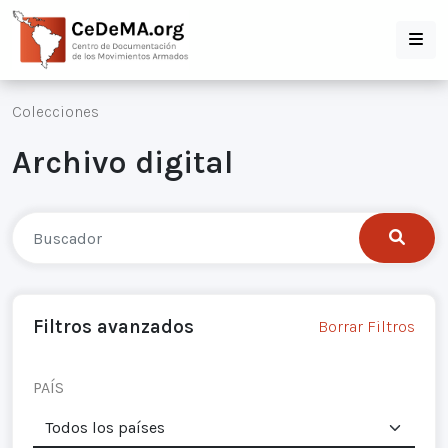
Colecciones
Archivo digital
Filtros avanzados
Borrar Filtros
PAÍS