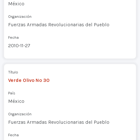
México
Organización
Fuerzas Armadas Revolucionarias del Pueblo
Fecha
2010-11-27
Título
Verde Olivo Nº 30
País
México
Organización
Fuerzas Armadas Revolucionarias del Pueblo
Fecha