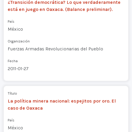
¿Transición democrática? Lo que verdaderamente
está en juego en Oaxaca. (Balance preliminar).
País
México
Organización
Fuerzas Armadas Revolucionarias del Pueblo
Fecha
2011-01-27
Título
La política minera nacional: espejitos por oro. El
caso de Oaxaca
País
México