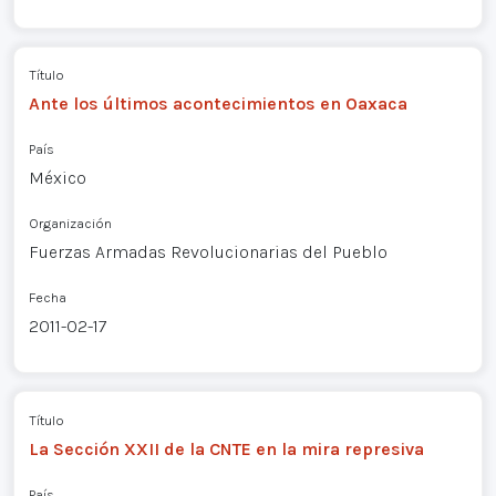
Título
Ante los últimos acontecimientos en Oaxaca
País
México
Organización
Fuerzas Armadas Revolucionarias del Pueblo
Fecha
2011-02-17
Título
La Sección XXII de la CNTE en la mira represiva
País