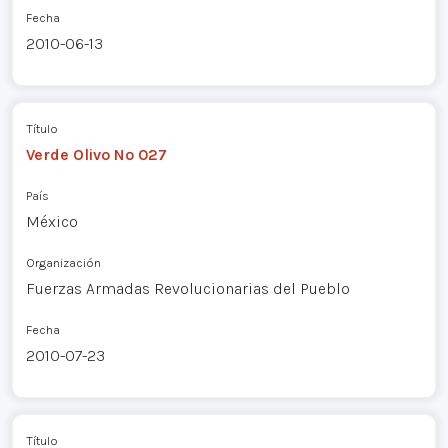
Fecha
2010-06-13
Título
Verde Olivo Nº 027
País
México
Organización
Fuerzas Armadas Revolucionarias del Pueblo
Fecha
2010-07-23
Título