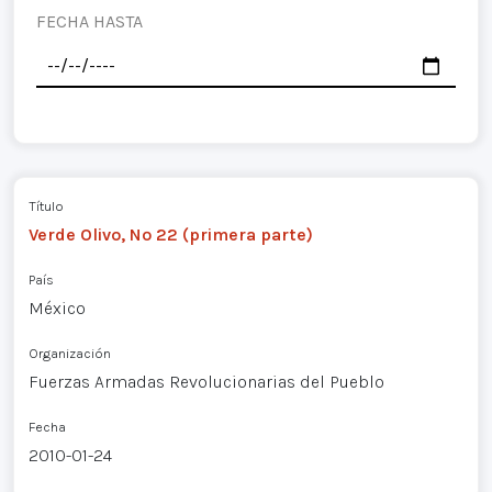
FECHA HASTA
Título
Verde Olivo, Nº 22 (primera parte)
País
México
Organización
Fuerzas Armadas Revolucionarias del Pueblo
Fecha
2010-01-24