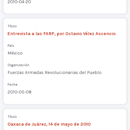
2010-04-20
Título
Entrevista a las FARP, por Octavio Vélez Ascencio
País
México
Organización
Fuerzas Armadas Revolucionarias del Pueblo
Fecha
2010-05-08
Título
Oaxaca de Juárez, 14 de mayo de 2010