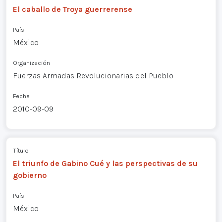
El caballo de Troya guerrerense
País
México
Organización
Fuerzas Armadas Revolucionarias del Pueblo
Fecha
2010-09-09
Título
El triunfo de Gabino Cué y las perspectivas de su
gobierno
País
México