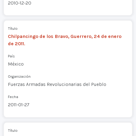
2010-12-20
Título
Chilpancingo de los Bravo, Guerrero, 24 de enero
de 2011.
País
México
Organización
Fuerzas Armadas Revolucionarias del Pueblo
Fecha
2011-01-27
Título