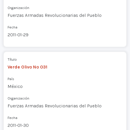
Organización
Fuerzas Armadas Revolucionarias del Pueblo
Fecha
2011-01-29
Título
Verde Olivo Nº 031
País
México
Organización
Fuerzas Armadas Revolucionarias del Pueblo
Fecha
2011-01-30