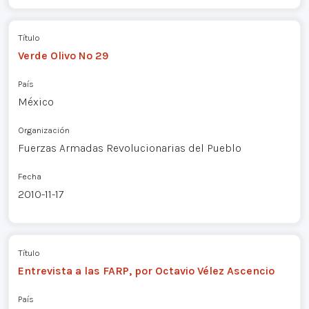
Título
Verde Olivo Nº 29
País
México
Organización
Fuerzas Armadas Revolucionarias del Pueblo
Fecha
2010-11-17
Título
Entrevista a las FARP, por Octavio Vélez Ascencio
País