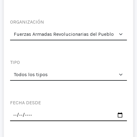
ORGANIZACIÓN
TIPO
FECHA DESDE