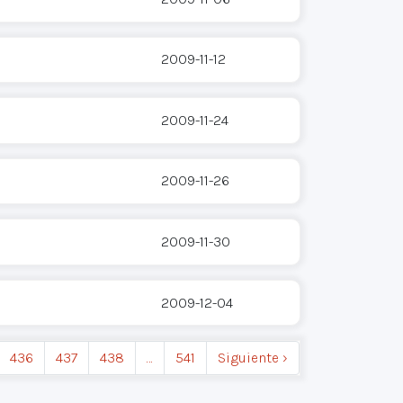
2009-11-12
2009-11-24
2009-11-26
2009-11-30
2009-12-04
436
437
438
…
541
Siguiente ›