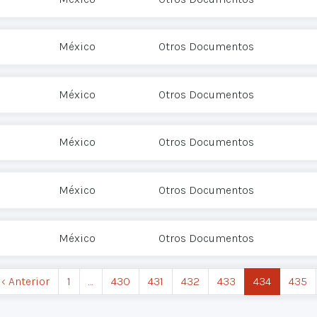
México
Otros Documentos
México
Otros Documentos
México
Otros Documentos
México
Otros Documentos
México
Otros Documentos
‹ Anterior
1
…
430
431
432
433
434
435