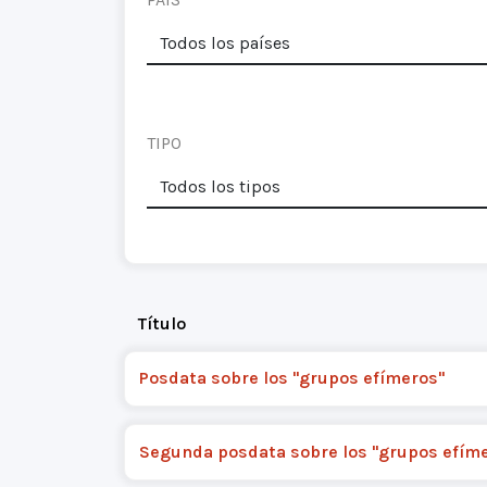
TIPO
Título
Posdata sobre los "grupos efímeros"
Segunda posdata sobre los "grupos efím