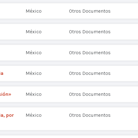
México
Otros Documentos
México
Otros Documentos
México
Otros Documentos
ia
México
Otros Documentos
sión»
México
Otros Documentos
a, por
México
Otros Documentos