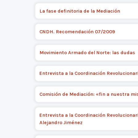
La fase definitoria de la Mediación
CNDH. Recomendación 07/2009
Movimiento Armado del Norte: las dudas
Entrevista a la Coordinación Revolucionar
Comisión de Mediación: «fin a nuestra mi
Entrevista a la Coordinación Revolucionari
Alejandro Jiménez