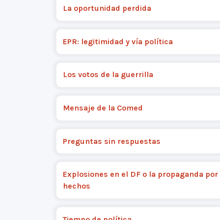
La oportunidad perdida
EPR: legitimidad y vía política
Los votos de la guerrilla
Mensaje de la Comed
Preguntas sin respuestas
Explosiones en el DF o la propaganda por 
hechos
Tiempo de política