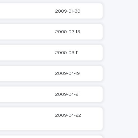
2009-01-30
2009-02-13
2009-03-11
2009-04-19
2009-04-21
2009-04-22