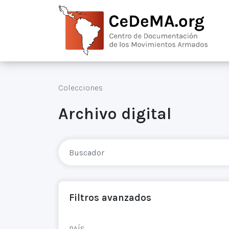
Colecciones
Archivo digital
Filtros avanzados
PAÍS