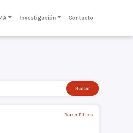
MA
Investigación
Contacto
Borrar Filtros