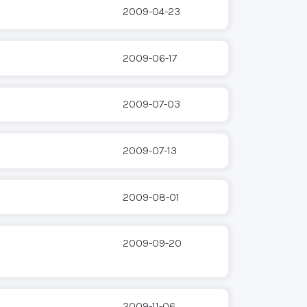
2009-04-23
2009-06-17
2009-07-03
2009-07-13
2009-08-01
2009-09-20
2009-11-06