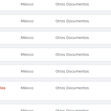
México
Otros Documentos
México
Otros Documentos
México
Otros Documentos
México
Otros Documentos
México
Otros Documentos
los
México
Otros Documentos
México
Otros Documentos