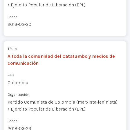
/ Ejército Popular de Liberación (EPL)
Fecha
2018-02-20
Título
A toda la comunidad del Catatumbo y medios de
comunicación
País
Colombia
Organización
Partido Comunista de Colombia (marxista-leninista)
/ Ejército Popular de Liberación (EPL)
Fecha
2018-03-23