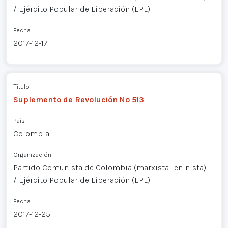
/ Ejército Popular de Liberación (EPL)
Fecha
2017-12-17
Título
Suplemento de Revolución Nº 513
País
Colombia
Organización
Partido Comunista de Colombia (marxista-leninista)
/ Ejército Popular de Liberación (EPL)
Fecha
2017-12-25