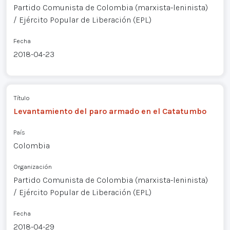
Partido Comunista de Colombia (marxista-leninista)
/ Ejército Popular de Liberación (EPL)
Fecha
2018-04-23
Título
Levantamiento del paro armado en el Catatumbo
País
Colombia
Organización
Partido Comunista de Colombia (marxista-leninista)
/ Ejército Popular de Liberación (EPL)
Fecha
2018-04-29