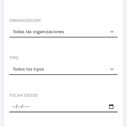
ORGANIZACIÓN
TIPO
FECHA DESDE