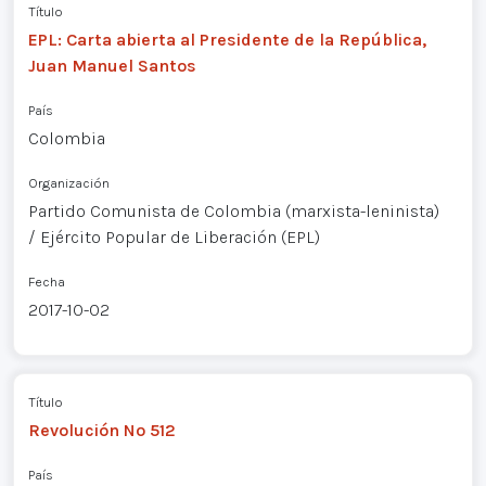
Título
EPL: Carta abierta al Presidente de la República,
Juan Manuel Santos
País
Colombia
Organización
Partido Comunista de Colombia (marxista-leninista)
/ Ejército Popular de Liberación (EPL)
Fecha
2017-10-02
Título
Revolución Nº 512
País