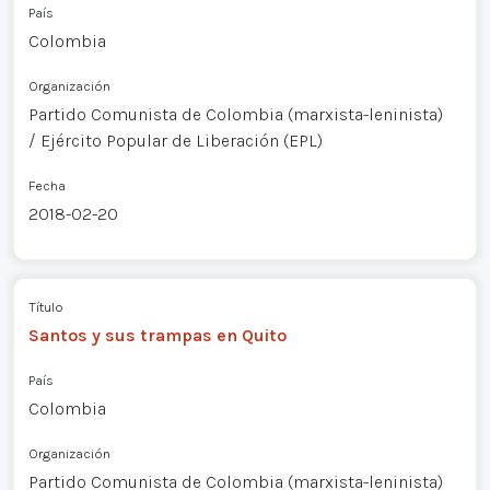
País
Colombia
Organización
Partido Comunista de Colombia (marxista-leninista)
/ Ejército Popular de Liberación (EPL)
Fecha
2018-02-20
Título
Santos y sus trampas en Quito
País
Colombia
Organización
Partido Comunista de Colombia (marxista-leninista)