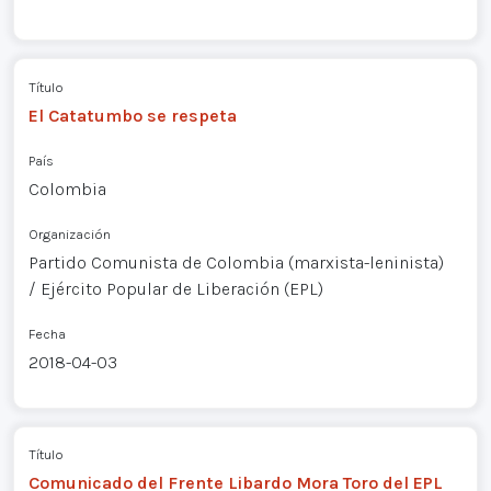
Título
El Catatumbo se respeta
País
Colombia
Organización
Partido Comunista de Colombia (marxista-leninista)
/ Ejército Popular de Liberación (EPL)
Fecha
2018-04-03
Título
Comunicado del Frente Libardo Mora Toro del EPL