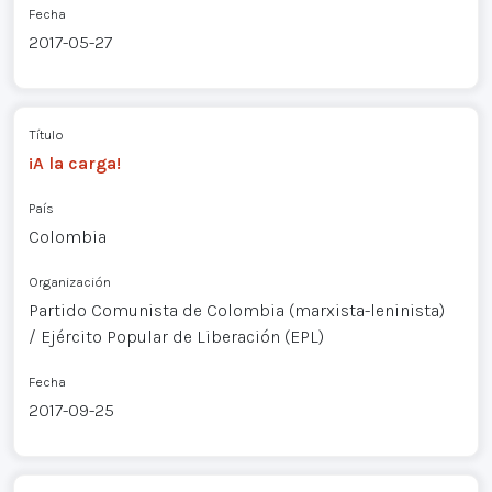
Fecha
2017-05-27
Título
¡A la carga!
País
Colombia
Organización
Partido Comunista de Colombia (marxista-leninista)
/ Ejército Popular de Liberación (EPL)
Fecha
2017-09-25