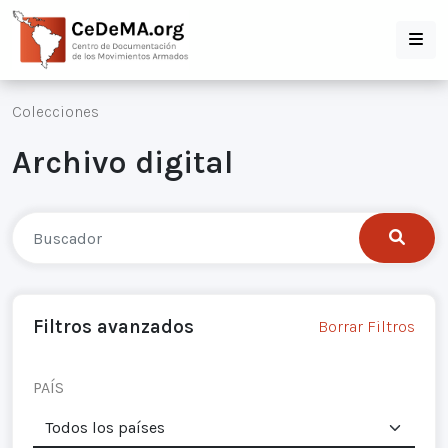
Colecciones
Archivo digital
Filtros avanzados
Borrar Filtros
PAÍS