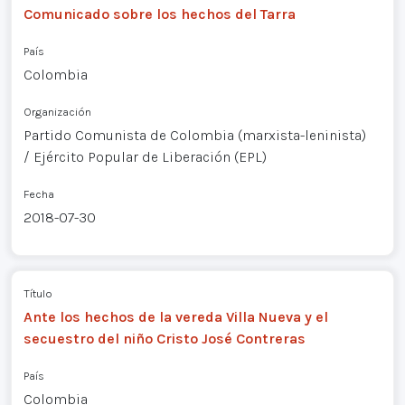
Comunicado sobre los hechos del Tarra
País
Colombia
Organización
Partido Comunista de Colombia (marxista-leninista)
/ Ejército Popular de Liberación (EPL)
Fecha
2018-07-30
Título
Ante los hechos de la vereda Villa Nueva y el
secuestro del niño Cristo José Contreras
País
Colombia