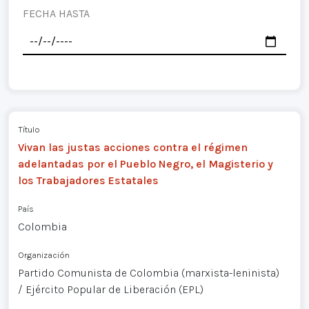
FECHA HASTA
Título
Vivan las justas acciones contra el régimen
adelantadas por el Pueblo Negro, el Magisterio y
los Trabajadores Estatales
País
Colombia
Organización
Partido Comunista de Colombia (marxista-leninista)
/ Ejército Popular de Liberación (EPL)