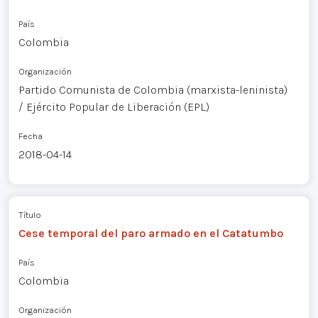
País
Colombia
Organización
Partido Comunista de Colombia (marxista-leninista)
/ Ejército Popular de Liberación (EPL)
Fecha
2018-04-14
Título
Cese temporal del paro armado en el Catatumbo
País
Colombia
Organización