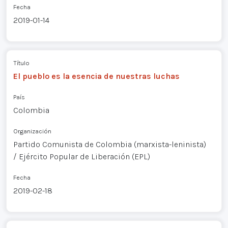
Fecha
2019-01-14
Título
El pueblo es la esencia de nuestras luchas
País
Colombia
Organización
Partido Comunista de Colombia (marxista-leninista)
/ Ejército Popular de Liberación (EPL)
Fecha
2019-02-18