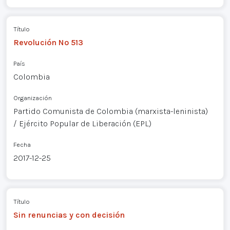
Título
Revolución Nº 513
País
Colombia
Organización
Partido Comunista de Colombia (marxista-leninista)
/ Ejército Popular de Liberación (EPL)
Fecha
2017-12-25
Título
Sin renuncias y con decisión