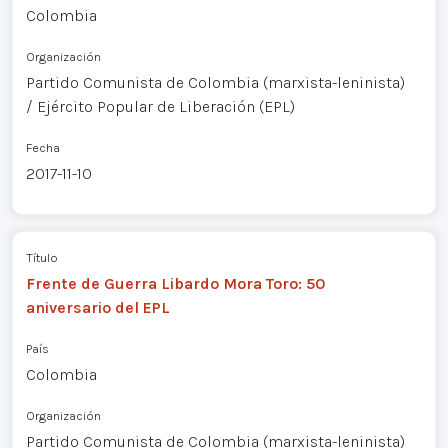
Colombia
Organización
Partido Comunista de Colombia (marxista-leninista)
/ Ejército Popular de Liberación (EPL)
Fecha
2017-11-10
Título
Frente de Guerra Libardo Mora Toro: 50
aniversario del EPL
País
Colombia
Organización
Partido Comunista de Colombia (marxista-leninista)