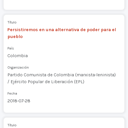
Título
Persistiremos en una alternativa de poder para el
pueblo
País
Colombia
Organización
Partido Comunista de Colombia (marxista-leninista)
/ Ejército Popular de Liberación (EPL)
Fecha
2018-07-28
Título