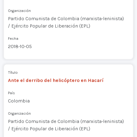
Organización
Partido Comunista de Colombia (marxista-leninista)
/ Ejército Popular de Liberación (EPL)
Fecha
2018-10-05
Título
Ante el derribo del helicóptero en Hacarí
País
Colombia
Organización
Partido Comunista de Colombia (marxista-leninista)
/ Ejército Popular de Liberación (EPL)