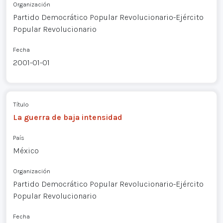
Organización
Partido Democrático Popular Revolucionario-Ejército
Popular Revolucionario
Fecha
2001-01-01
Título
La guerra de baja intensidad
País
México
Organización
Partido Democrático Popular Revolucionario-Ejército
Popular Revolucionario
Fecha