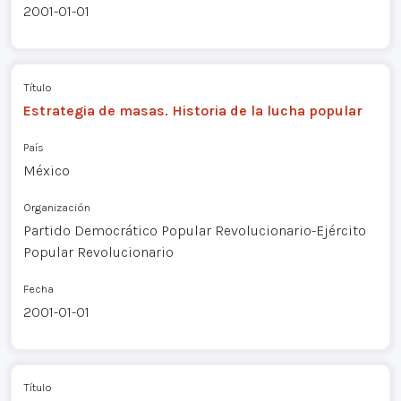
2001-01-01
Título
Estrategia de masas. Historia de la lucha popular
País
México
Organización
Partido Democrático Popular Revolucionario-Ejército
Popular Revolucionario
Fecha
2001-01-01
Título