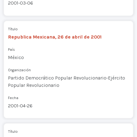
2001-03-06
Título
Republica Mexicana, 26 de abril de 2001
País
México
Organización
Partido Democrático Popular Revolucionario-Ejército
Popular Revolucionario
Fecha
2001-04-26
Título