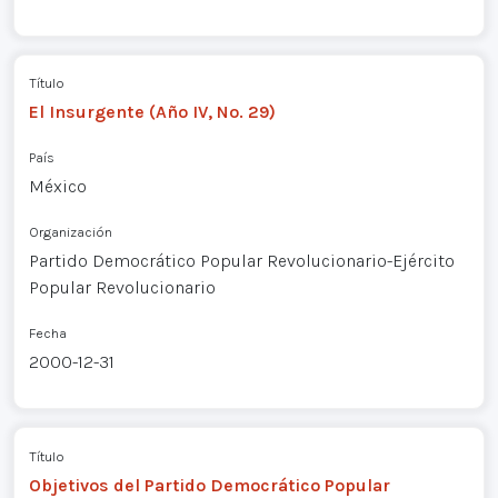
Título
El Insurgente (Año IV, No. 29)
País
México
Organización
Partido Democrático Popular Revolucionario-Ejército
Popular Revolucionario
Fecha
2000-12-31
Título
Objetivos del Partido Democrático Popular