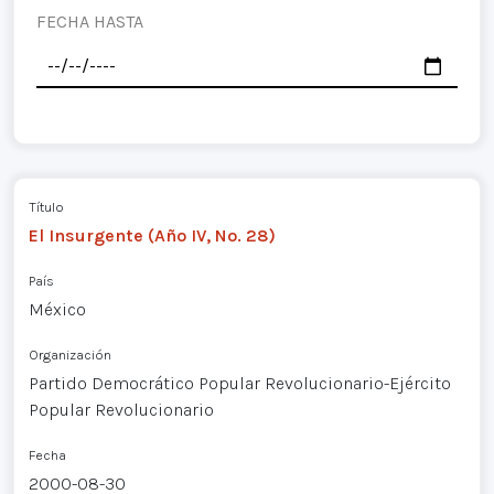
FECHA HASTA
Título
El Insurgente (Año IV, No. 28)
País
México
Organización
Partido Democrático Popular Revolucionario-Ejército
Popular Revolucionario
Fecha
2000-08-30