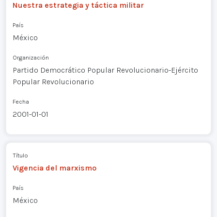
Nuestra estrategia y táctica militar
País
México
Organización
Partido Democrático Popular Revolucionario-Ejército
Popular Revolucionario
Fecha
2001-01-01
Título
Vigencia del marxismo
País
México