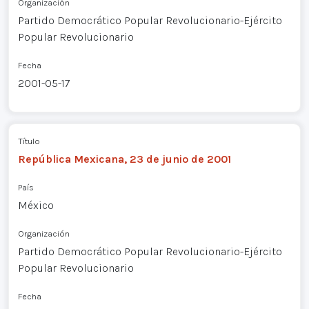
Organización
Partido Democrático Popular Revolucionario-Ejército
Popular Revolucionario
Fecha
2001-05-17
Título
República Mexicana, 23 de junio de 2001
País
México
Organización
Partido Democrático Popular Revolucionario-Ejército
Popular Revolucionario
Fecha