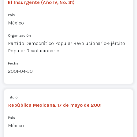
El Insurgente (Año IV, No. 31)
País
México
Organización
Partido Democrático Popular Revolucionario-Ejército
Popular Revolucionario
Fecha
2001-04-30
Título
República Mexicana, 17 de mayo de 2001
País
México