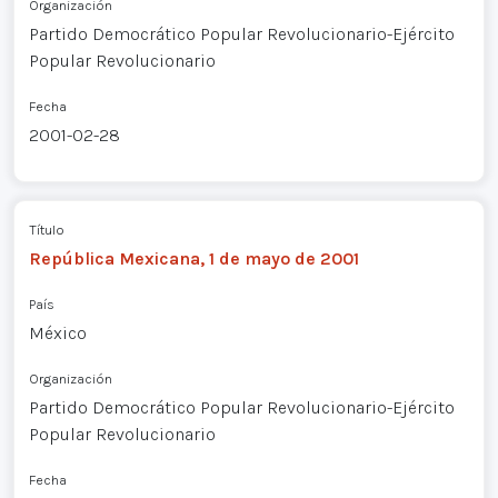
Organización
Partido Democrático Popular Revolucionario-Ejército
Popular Revolucionario
Fecha
2001-02-28
Título
República Mexicana, 1 de mayo de 2001
País
México
Organización
Partido Democrático Popular Revolucionario-Ejército
Popular Revolucionario
Fecha