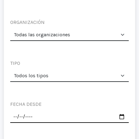
ORGANIZACIÓN
TIPO
FECHA DESDE