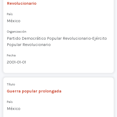
Revolucionario
País
México
Organización
Partido Democrático Popular Revolucionario-Ejército
Popular Revolucionario
Fecha
2001-01-01
Título
Guerra popular prolongada
País
México