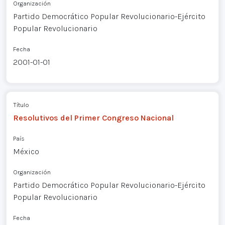
Organización
Partido Democrático Popular Revolucionario-Ejército
Popular Revolucionario
Fecha
2001-01-01
Título
Resolutivos del Primer Congreso Nacional
País
México
Organización
Partido Democrático Popular Revolucionario-Ejército
Popular Revolucionario
Fecha