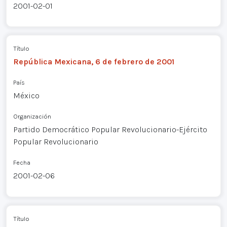
2001-02-01
Título
República Mexicana, 6 de febrero de 2001
País
México
Organización
Partido Democrático Popular Revolucionario-Ejército
Popular Revolucionario
Fecha
2001-02-06
Título