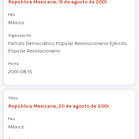
República Mexicana, 15 de agosto de 2001
País
México
Organización
Partido Democrático Popular Revolucionario-Ejército
Popular Revolucionario
Fecha
2001-08-15
Título
República Mexicana, 20 de agosto de 2001
País
México