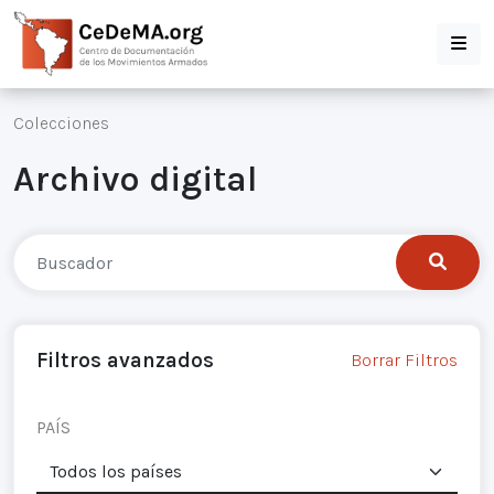
Colecciones
Archivo digital
Filtros avanzados
Borrar Filtros
PAÍS