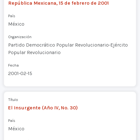
República Mexicana, 15 de febrero de 2001
País
México
Organización
Partido Democrático Popular Revolucionario-Ejército
Popular Revolucionario
Fecha
2001-02-15
Título
El Insurgente (Año IV, No. 30)
País
México