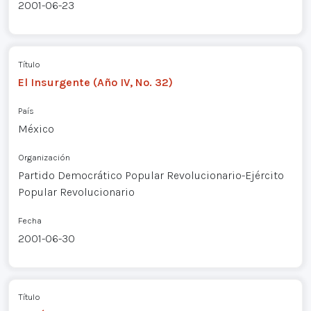
2001-06-23
Título
El Insurgente (Año IV, No. 32)
País
México
Organización
Partido Democrático Popular Revolucionario-Ejército
Popular Revolucionario
Fecha
2001-06-30
Título