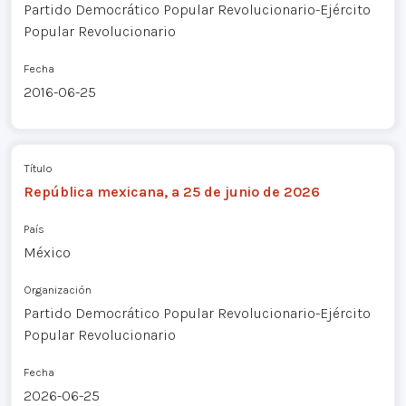
Partido Democrático Popular Revolucionario-Ejército
Popular Revolucionario
Fecha
2016-06-25
Título
República mexicana, a 25 de junio de 2026
País
México
Organización
Partido Democrático Popular Revolucionario-Ejército
Popular Revolucionario
Fecha
2026-06-25