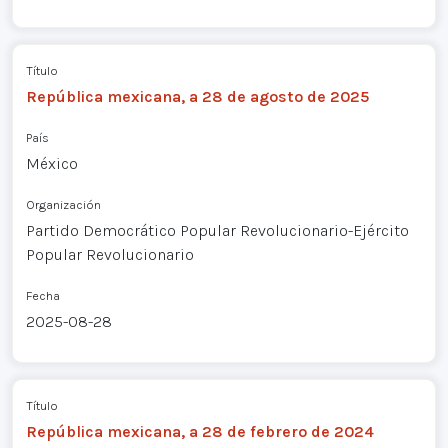
Título
República mexicana, a 28 de agosto de 2025
País
México
Organización
Partido Democrático Popular Revolucionario-Ejército
Popular Revolucionario
Fecha
2025-08-28
Título
República mexicana, a 28 de febrero de 2024