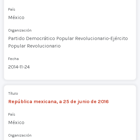
País
México
Organización
Partido Democrático Popular Revolucionario-Ejército
Popular Revolucionario
Fecha
2014-11-24
Título
República mexicana, a 25 de junio de 2016
País
México
Organización