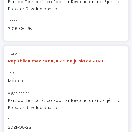
Partido Democrático Popular Revolucionario-Ejército
Popular Revolucionario
Fecha
2018-06-28
Título
República mexicana, a 28 de junio de 2021
País
México
Organización
Partido Democrático Popular Revolucionario-Ejército
Popular Revolucionario
Fecha
2021-06-28