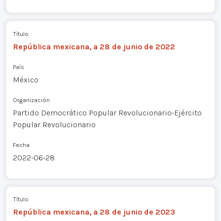
Título
República mexicana, a 28 de junio de 2022
País
México
Organización
Partido Democrático Popular Revolucionario-Ejército
Popular Revolucionario
Fecha
2022-06-28
Título
República mexicana, a 28 de junio de 2023