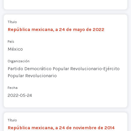
Título
República mexicana, a 24 de mayo de 2022
País
México
Organización
Partido Democrático Popular Revolucionario-Ejército
Popular Revolucionario
Fecha
2022-05-24
Título
República mexicana, a 24 de noviembre de 2014