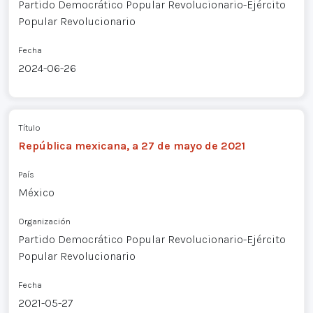
Partido Democrático Popular Revolucionario-Ejército
Popular Revolucionario
Fecha
2024-06-26
Título
República mexicana, a 27 de mayo de 2021
País
México
Organización
Partido Democrático Popular Revolucionario-Ejército
Popular Revolucionario
Fecha
2021-05-27