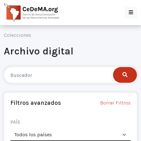
Colecciones
Archivo digital
Filtros avanzados
Borrar Filtros
PAÍS