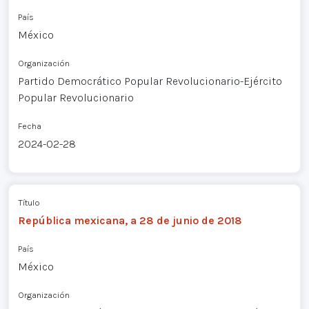
País
México
Organización
Partido Democrático Popular Revolucionario-Ejército
Popular Revolucionario
Fecha
2024-02-28
Título
República mexicana, a 28 de junio de 2018
País
México
Organización