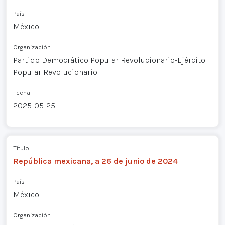
País
México
Organización
Partido Democrático Popular Revolucionario-Ejército
Popular Revolucionario
Fecha
2025-05-25
Título
República mexicana, a 26 de junio de 2024
País
México
Organización