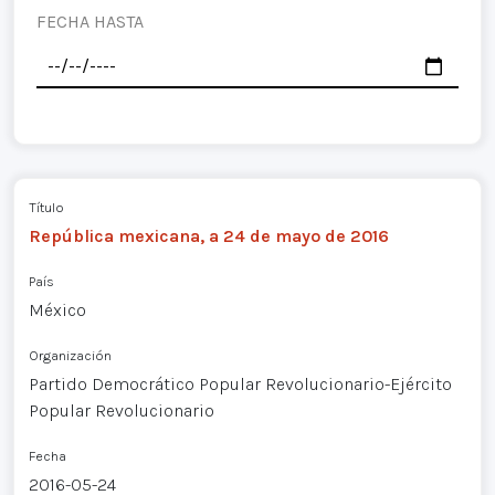
FECHA HASTA
Título
República mexicana, a 24 de mayo de 2016
País
México
Organización
Partido Democrático Popular Revolucionario-Ejército
Popular Revolucionario
Fecha
2016-05-24