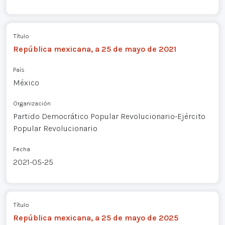
Título
República mexicana, a 25 de mayo de 2021
País
México
Organización
Partido Democrático Popular Revolucionario-Ejército
Popular Revolucionario
Fecha
2021-05-25
Título
República mexicana, a 25 de mayo de 2025