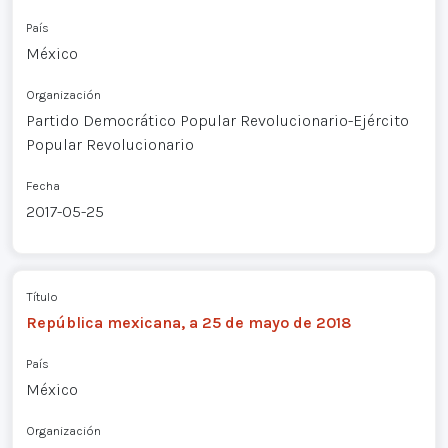
País
México
Organización
Partido Democrático Popular Revolucionario-Ejército
Popular Revolucionario
Fecha
2017-05-25
Título
República mexicana, a 25 de mayo de 2018
País
México
Organización