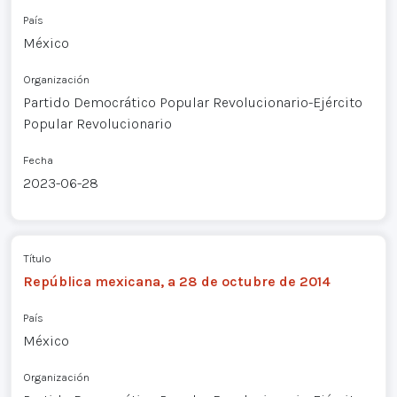
País
México
Organización
Partido Democrático Popular Revolucionario-Ejército
Popular Revolucionario
Fecha
2023-06-28
Título
República mexicana, a 28 de octubre de 2014
País
México
Organización