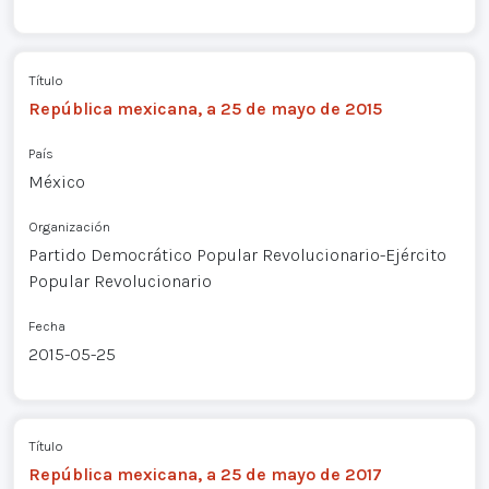
Título
República mexicana, a 25 de mayo de 2015
País
México
Organización
Partido Democrático Popular Revolucionario-Ejército
Popular Revolucionario
Fecha
2015-05-25
Título
República mexicana, a 25 de mayo de 2017