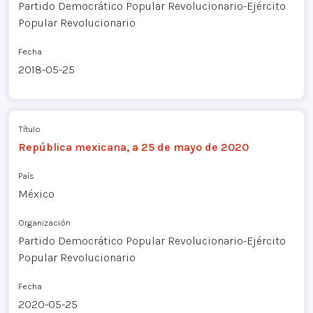
Partido Democrático Popular Revolucionario-Ejército
Popular Revolucionario
Fecha
2018-05-25
Título
República mexicana, a 25 de mayo de 2020
País
México
Organización
Partido Democrático Popular Revolucionario-Ejército
Popular Revolucionario
Fecha
2020-05-25