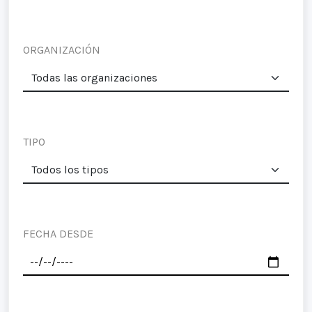
ORGANIZACIÓN
TIPO
FECHA DESDE