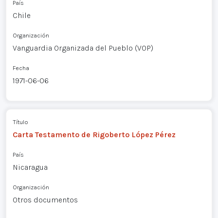
País
Chile
Organización
Vanguardia Organizada del Pueblo (VOP)
Fecha
1971-06-06
Título
Carta Testamento de Rigoberto López Pérez
País
Nicaragua
Organización
Otros documentos