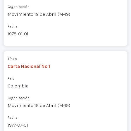
Organización
Movimiento 19 de Abril (M-19)
Fecha
1978-01-01
Título
Carta Nacional Nº 1
País
Colombia
Organización
Movimiento 19 de Abril (M-19)
Fecha
1977-07-01