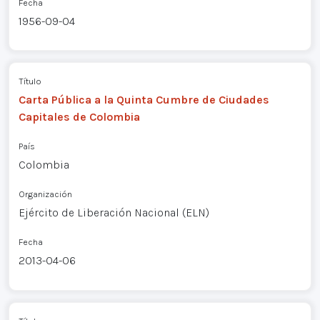
Fecha
1956-09-04
Título
Carta Pública a la Quinta Cumbre de Ciudades
Capitales de Colombia
País
Colombia
Organización
Ejército de Liberación Nacional (ELN)
Fecha
2013-04-06