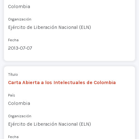
Colombia
Organización
Ejército de Liberación Nacional (ELN)
Fecha
2013-07-07
Título
Carta Abierta a los Intelectuales de Colombia
País
Colombia
Organización
Ejército de Liberación Nacional (ELN)
Fecha