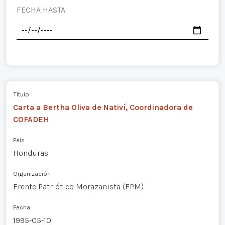
FECHA HASTA
Título
Carta a Bertha Oliva de Nativí, Coordinadora de
COFADEH
País
Honduras
Organización
Frente Patriótico Morazanista (FPM)
Fecha
1995-05-10