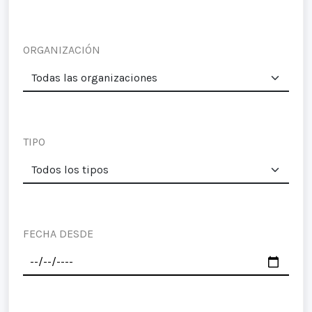
ORGANIZACIÓN
TIPO
FECHA DESDE