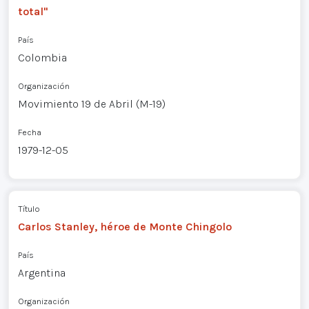
total"
País
Colombia
Organización
Movimiento 19 de Abril (M-19)
Fecha
1979-12-05
Título
Carlos Stanley, héroe de Monte Chingolo
País
Argentina
Organización