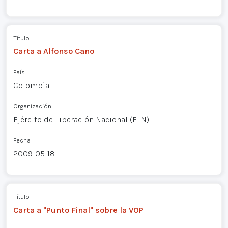
Título
Carta a Alfonso Cano
País
Colombia
Organización
Ejército de Liberación Nacional (ELN)
Fecha
2009-05-18
Título
Carta a "Punto Final" sobre la VOP