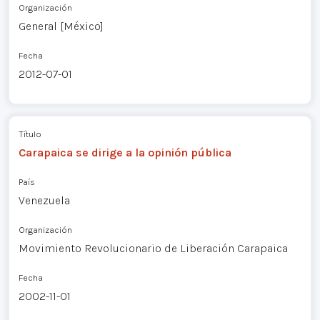
Organización
General [México]
Fecha
2012-07-01
Título
Carapaica se dirige a la opinión pública
País
Venezuela
Organización
Movimiento Revolucionario de Liberación Carapaica
Fecha
2002-11-01