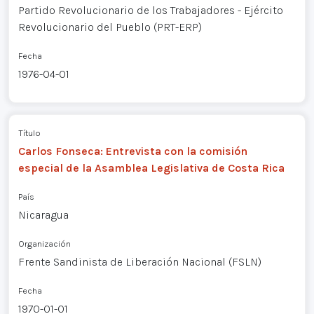
Partido Revolucionario de los Trabajadores - Ejército
Revolucionario del Pueblo (PRT-ERP)
Fecha
1976-04-01
Título
Carlos Fonseca: Entrevista con la comisión
especial de la Asamblea Legislativa de Costa Rica
País
Nicaragua
Organización
Frente Sandinista de Liberación Nacional (FSLN)
Fecha
1970-01-01