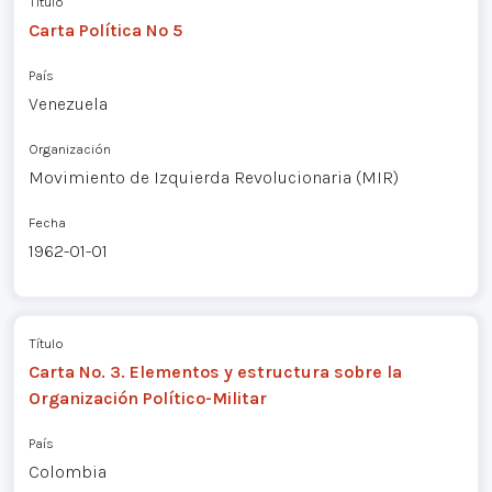
Título
Carta Política Nº 5
País
Venezuela
Organización
Movimiento de Izquierda Revolucionaria (MIR)
Fecha
1962-01-01
Título
Carta No. 3. Elementos y estructura sobre la
Organización Político-Militar
País
Colombia