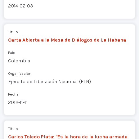
2014-02-03
Título
Carta Abierta a la Mesa de Diálogos de La Habana
País
Colombia
Organización
Ejército de Liberación Nacional (ELN)
Fecha
2012-11-11
Título
Carlos Toledo Plata: "Es la hora de la lucha armada