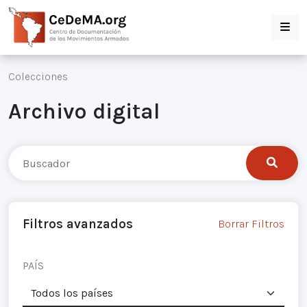
Colecciones
Archivo digital
Filtros avanzados
Borrar Filtros
PAÍS