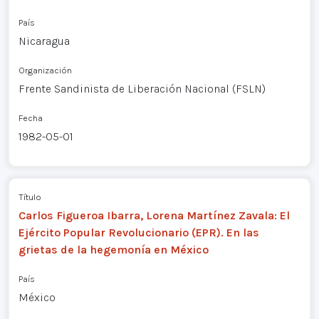
País
Nicaragua
Organización
Frente Sandinista de Liberación Nacional (FSLN)
Fecha
1982-05-01
Título
Carlos Figueroa Ibarra, Lorena Martínez Zavala: El
Ejército Popular Revolucionario (EPR). En las
grietas de la hegemonía en México
País
México