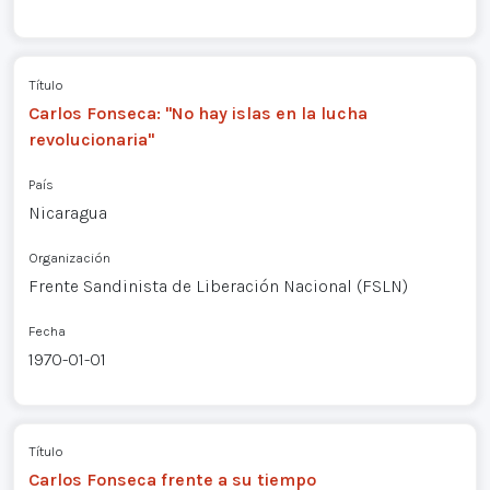
Título
Carlos Fonseca: "No hay islas en la lucha
revolucionaria"
País
Nicaragua
Organización
Frente Sandinista de Liberación Nacional (FSLN)
Fecha
1970-01-01
Título
Carlos Fonseca frente a su tiempo