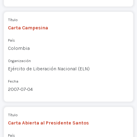
Título
Carta Campesina
País
Colombia
Organización
Ejército de Liberación Nacional (ELN)
Fecha
2007-07-04
Título
Carta Abierta al Presidente Santos
País