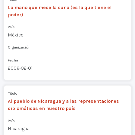
La mano que mece la cuna (es la que tiene el
poder)
País
México
Organización
Fecha
2006-02-01
Título
Al pueblo de Nicaragua y a las representaciones
diplomáticas en nuestro país
País
Nicaragua