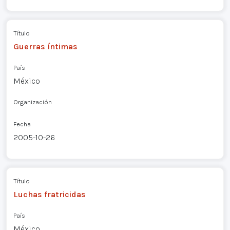
Título
Guerras íntimas
País
México
Organización
Fecha
2005-10-26
Título
Luchas fratricidas
País
México