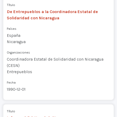
Título
De Entrepueblos a la Coordinadora Estatal de
Solidaridad con Nicaragua
Países
España
Nicaragua
Organizaciones
Coordinadora Estatal de Solidaridad con Nicaragua
(CESN)
Entrepueblos
Fecha
1990-12-01
Título