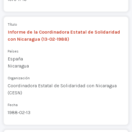
Título
Informe de la Coordinadora Estatal de Solidaridad
con Nicaragua (13-02-1988)
Países
España
Nicaragua
Organización
Coordinadora Estatal de Solidaridad con Nicaragua
(CESN)
Fecha
1988-02-13