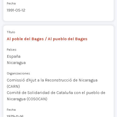
Fecha
1991-05-12
Título
Al poble del Bages / Al pueblo del Bages
Países
España
Nicaragua
Organizaciones
Comissió d'Ajut a la Reconstrucció de Nicaragua
(CARN)
Comité de Solidaridad de Cataluña con el pueblo de
Nicaragua (COSOCAN)
Fecha
1979-11-16