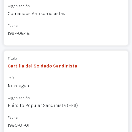
Organización
Comandos Antisomocistas
Fecha
1997-08-18
Título
Cartilla del Soldado Sandinista
País
Nicaragua
Organización
Ejército Popular Sandinista (EPS)
Fecha
1980-01-01