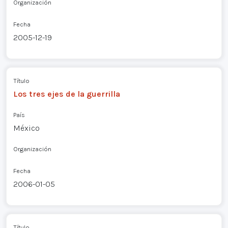
Organización
Fecha
2005-12-19
Título
Los tres ejes de la guerrilla
País
México
Organización
Fecha
2006-01-05
Título