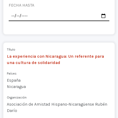
FECHA HASTA
Título
La experiencia con Nicaragua: Un referente para
una cultura de solidaridad
Países
España
Nicaragua
Organización
Asociación de Amistad Hispano-Nicaragüense Rubén
Darío