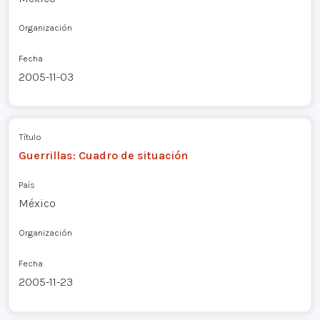
Organización
Fecha
2005-11-03
Título
Guerrillas: Cuadro de situación
País
México
Organización
Fecha
2005-11-23