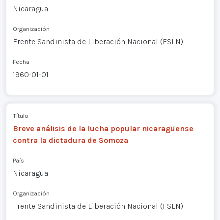
Nicaragua
Organización
Frente Sandinista de Liberación Nacional (FSLN)
Fecha
1960-01-01
Título
Breve análisis de la lucha popular nicaragüense
contra la dictadura de Somoza
País
Nicaragua
Organización
Frente Sandinista de Liberación Nacional (FSLN)