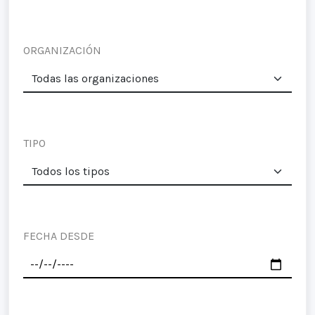
ORGANIZACIÓN
TIPO
FECHA DESDE