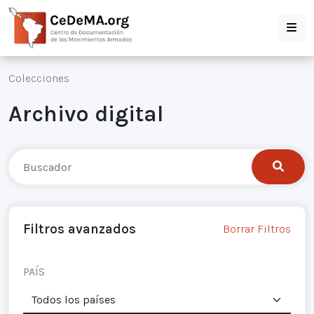
Colecciones
Archivo digital
Filtros avanzados
Borrar Filtros
PAÍS