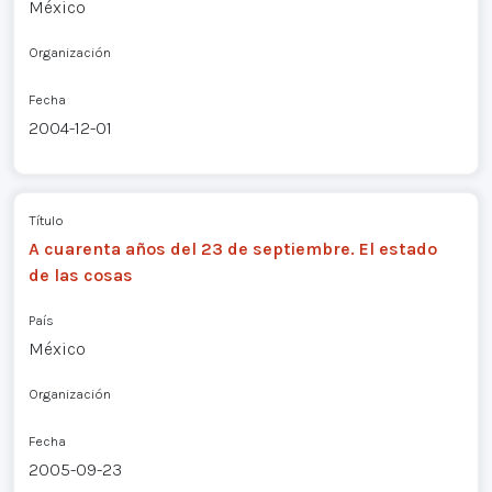
México
Organización
Fecha
2004-12-01
Título
A cuarenta años del 23 de septiembre. El estado
de las cosas
País
México
Organización
Fecha
2005-09-23