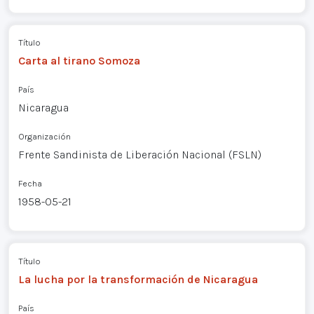
Título
Carta al tirano Somoza
País
Nicaragua
Organización
Frente Sandinista de Liberación Nacional (FSLN)
Fecha
1958-05-21
Título
La lucha por la transformación de Nicaragua
País