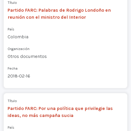
Título
Partido FARC: Palabras de Rodrigo Londoño en
reunión con el ministro del Interior
País
Colombia
Organización
Otros documentos
Fecha
2018-02-16
Título
Partido FARC: Por una política que privilegie las
ideas, no más campaña sucia
País