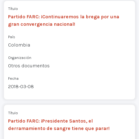
Título
Partido FARC: ¡Continuaremos la brega por una
gran convergencia nacional!
País
Colombia
Organización
Otros documentos
Fecha
2018-03-08
Título
Partido FARC: ¡Presidente Santos, el
derramamiento de sangre tiene que parar!