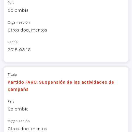
País
Colombia
Organización
Otros documentos
Fecha
2018-03-16
Título
Partido FARC: Suspensión de las actividades de
campaña
País
Colombia
Organización
Otros documentos