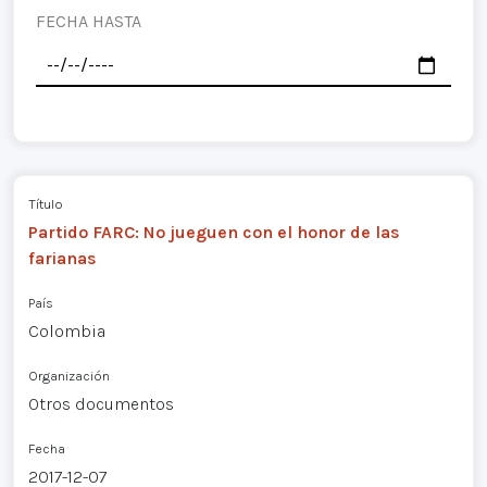
FECHA HASTA
Título
Partido FARC: No jueguen con el honor de las
farianas
País
Colombia
Organización
Otros documentos
Fecha
2017-12-07