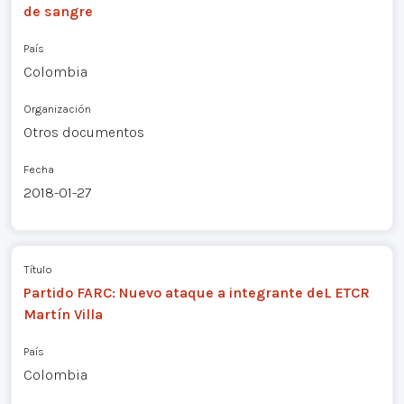
de sangre
País
Colombia
Organización
Otros documentos
Fecha
2018-01-27
Título
Partido FARC: Nuevo ataque a integrante deL ETCR
Martín Villa
País
Colombia