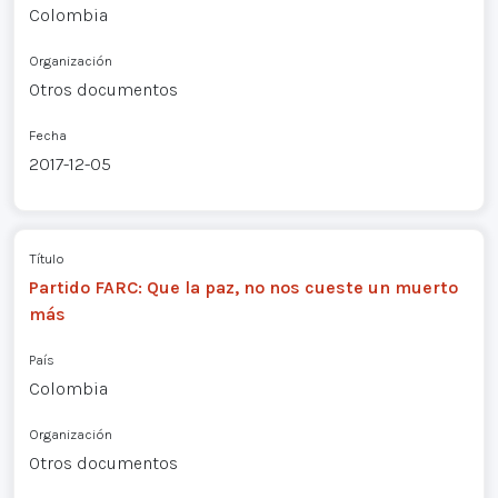
Colombia
Organización
Otros documentos
Fecha
2017-12-05
Título
Partido FARC: Que la paz, no nos cueste un muerto
más
País
Colombia
Organización
Otros documentos