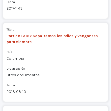
Fecha
2017-11-13
Título
Partido FARC: Sepultamos los odios y venganzas
para siempre
País
Colombia
Organización
Otros documentos
Fecha
2018-08-10