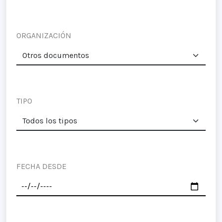
ORGANIZACIÓN
TIPO
FECHA DESDE