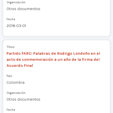
Organización
Otros documentos
Fecha
2018-03-01
Título
Partido FARC: Palabras de Rodrigo Londoño en el
acto de conmemoración a un año de la firma del
Acuerdo Final
País
Colombia
Organización
Otros documentos
Fecha