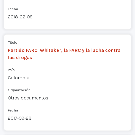
Fecha
2018-02-09
Título
Partido FARC: Whitaker, la FARC y la lucha contra
las drogas
País
Colombia
Organización
Otros documentos
Fecha
2017-09-28