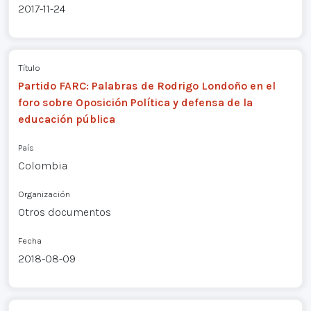
2017-11-24
Título
Partido FARC: Palabras de Rodrigo Londoño en el
foro sobre Oposición Política y defensa de la
educación pública
País
Colombia
Organización
Otros documentos
Fecha
2018-08-09