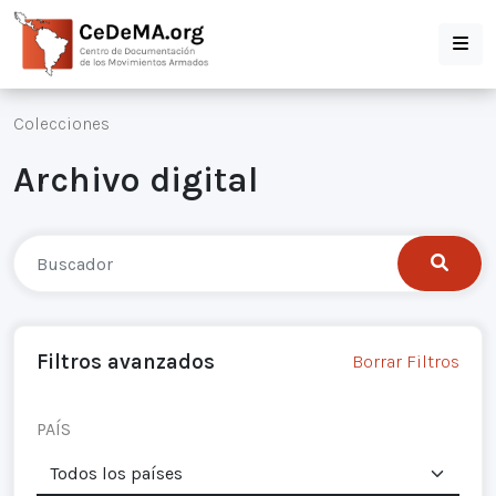
Colecciones
Archivo digital
Filtros avanzados
Borrar Filtros
PAÍS