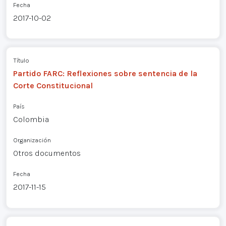
Fecha
2017-10-02
Título
Partido FARC: Reflexiones sobre sentencia de la
Corte Constitucional
País
Colombia
Organización
Otros documentos
Fecha
2017-11-15