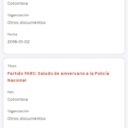
Colombia
Organización
Otros documentos
Fecha
2018-01-02
Título
Partido FARC: Saludo de aniversario a la Policía
Nacional
País
Colombia
Organización
Otros documentos