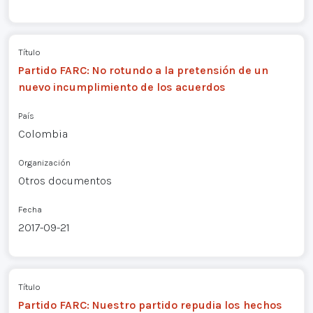
Título
Partido FARC: No rotundo a la pretensión de un
nuevo incumplimiento de los acuerdos
País
Colombia
Organización
Otros documentos
Fecha
2017-09-21
Título
Partido FARC: Nuestro partido repudia los hechos