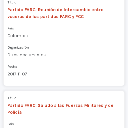
Título
Partido FARC: Reunión de Intercambio entre
voceros de los partidos FARC y PCC
País
Colombia
Organización
Otros documentos
Fecha
2017-11-07
Título
Partido FARC: Saludo a las Fuerzas Militares y de
Policía
País