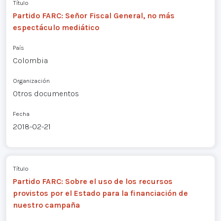
Título
Partido FARC: Señor Fiscal General, no más
espectáculo mediático
País
Colombia
Organización
Otros documentos
Fecha
2018-02-21
Título
Partido FARC: Sobre el uso de los recursos
provistos por el Estado para la financiación de
nuestro campaña