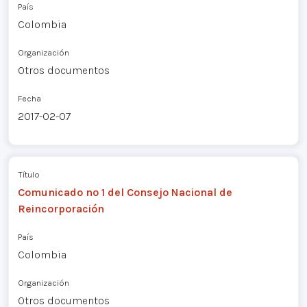
País
Colombia
Organización
Otros documentos
Fecha
2017-02-07
Título
Comunicado nº 1 del Consejo Nacional de
Reincorporación
País
Colombia
Organización
Otros documentos