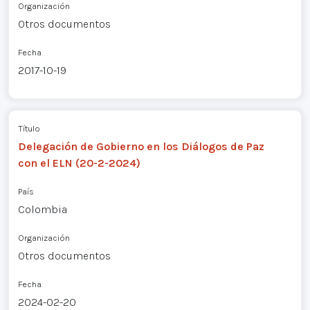
Organización
Otros documentos
Fecha
2017-10-19
Título
Delegación de Gobierno en los Diálogos de Paz
con el ELN (20-2-2024)
País
Colombia
Organización
Otros documentos
Fecha
2024-02-20