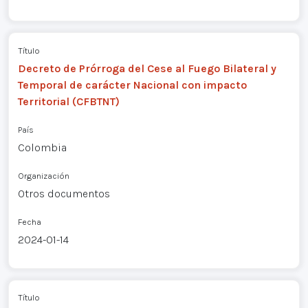
Título
Decreto de Prórroga del Cese al Fuego Bilateral y
Temporal de carácter Nacional con impacto
Territorial (CFBTNT)
País
Colombia
Organización
Otros documentos
Fecha
2024-01-14
Título