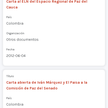
Carta al ELN del Espacio Regional de Paz del
Cauca
País
Colombia
Organización
Otros documentos
Fecha
2012-06-04
Título
Carta abierta de Iván Márquez y El Paisa a la
Comisión de Paz del Senado
País
Colombia