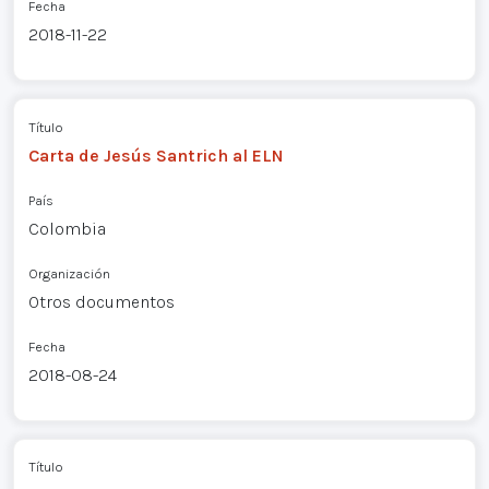
Fecha
2018-11-22
Título
Carta de Jesús Santrich al ELN
País
Colombia
Organización
Otros documentos
Fecha
2018-08-24
Título