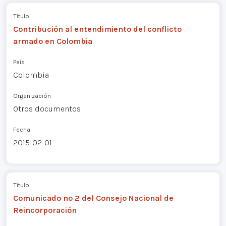
Título
Contribución al entendimiento del conflicto
armado en Colombia
País
Colombia
Organización
Otros documentos
Fecha
2015-02-01
Título
Comunicado nº 2 del Consejo Nacional de
Reincorporación