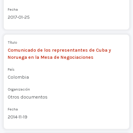
Fecha
2017-01-25
Título
Comunicado de los representantes de Cuba y
Noruega en la Mesa de Negociaciones
País
Colombia
Organización
Otros documentos
Fecha
2014-11-19