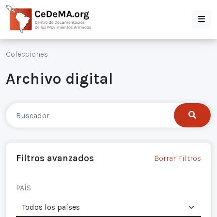
Colecciones
Archivo digital
Filtros avanzados
Borrar Filtros
PAÍS