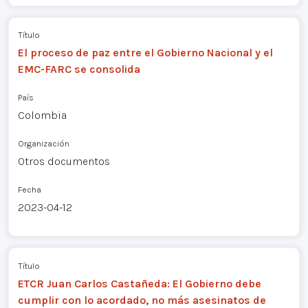
Título
El proceso de paz entre el Gobierno Nacional y el
EMC-FARC se consolida
País
Colombia
Organización
Otros documentos
Fecha
2023-04-12
Título
ETCR Juan Carlos Castañeda: El Gobierno debe
cumplir con lo acordado, no más asesinatos de