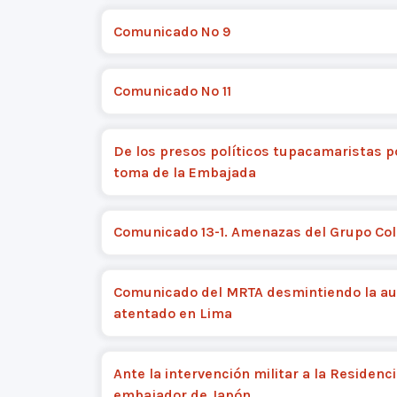
Comunicado Nº 9
Comunicado Nº 11
De los presos políticos tupacamaristas po
toma de la Embajada
Comunicado 13-1. Amenazas del Grupo Col
Comunicado del MRTA desmintiendo la au
atentado en Lima
Ante la intervención militar a la Residenci
embajador de Japón