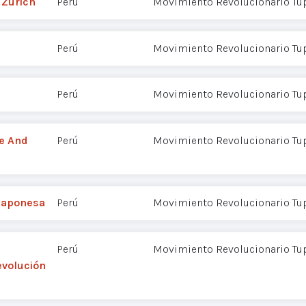
 Zurich
Perú
Movimiento Revolucionario Tu
Perú
Movimiento Revolucionario Tu
Perú
Movimiento Revolucionario Tu
le And
Perú
Movimiento Revolucionario Tu
 japonesa
Perú
Movimiento Revolucionario Tu
Perú
Movimiento Revolucionario Tu
evolución