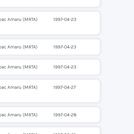
pac Amaru (MRTA)
1997-04-23
pac Amaru (MRTA)
1997-04-23
pac Amaru (MRTA)
1997-04-23
pac Amaru (MRTA)
1997-04-27
pac Amaru (MRTA)
1997-04-28