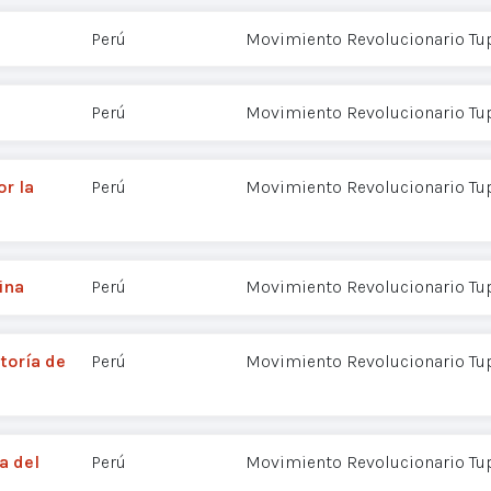
Perú
Movimiento Revolucionario Tu
Perú
Movimiento Revolucionario Tu
r la
Perú
Movimiento Revolucionario Tu
ina
Perú
Movimiento Revolucionario Tu
toría de
Perú
Movimiento Revolucionario Tu
a del
Perú
Movimiento Revolucionario Tu