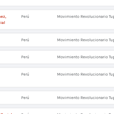
ez,
Perú
Movimiento Revolucionario Tu
ial
Perú
Movimiento Revolucionario Tu
Perú
Movimiento Revolucionario Tu
Perú
Movimiento Revolucionario Tu
Perú
Movimiento Revolucionario Tu