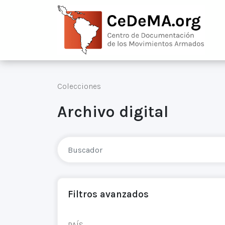
Colecciones
Archivo digital
Filtros avanzados
PAÍS