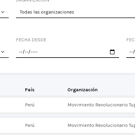
FECHA DESDE
FEC
País
Organización
Perú
Movimiento Revolucionario Tu
Perú
Movimiento Revolucionario Tu