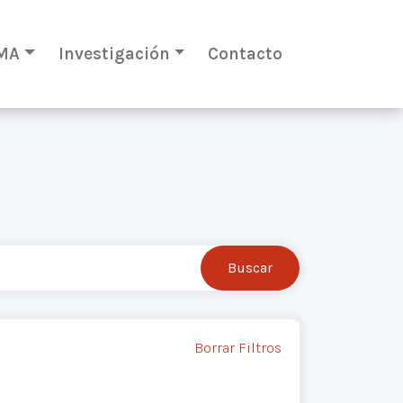
MA
Investigación
Contacto
Borrar Filtros