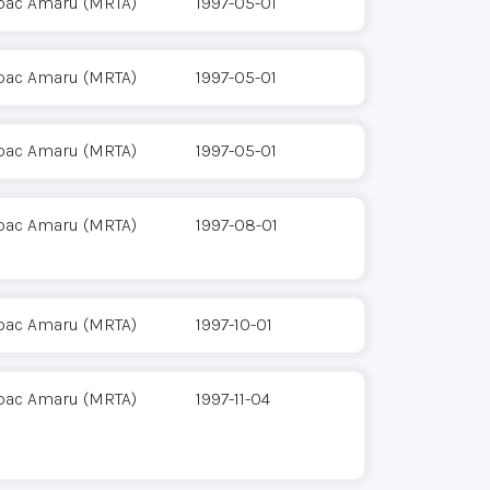
pac Amaru (MRTA)
1997-05-01
pac Amaru (MRTA)
1997-05-01
pac Amaru (MRTA)
1997-05-01
pac Amaru (MRTA)
1997-08-01
pac Amaru (MRTA)
1997-10-01
pac Amaru (MRTA)
1997-11-04