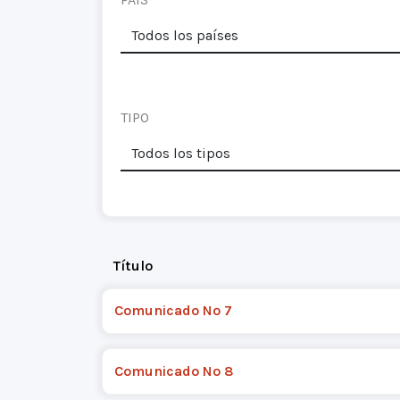
TIPO
Título
Comunicado Nº 7
Comunicado Nº 8