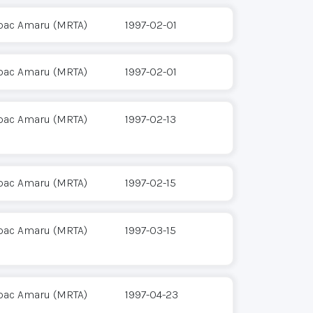
pac Amaru (MRTA)
1997-02-01
pac Amaru (MRTA)
1997-02-01
pac Amaru (MRTA)
1997-02-13
pac Amaru (MRTA)
1997-02-15
pac Amaru (MRTA)
1997-03-15
pac Amaru (MRTA)
1997-04-23