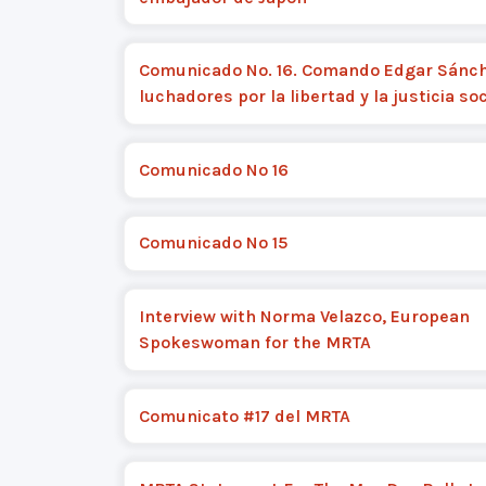
Comunicado No. 16. Comando Edgar Sánch
luchadores por la libertad y la justicia soc
Comunicado Nº 16
Comunicado Nº 15
Interview with Norma Velazco, European
Spokeswoman for the MRTA
Comunicato #17 del MRTA