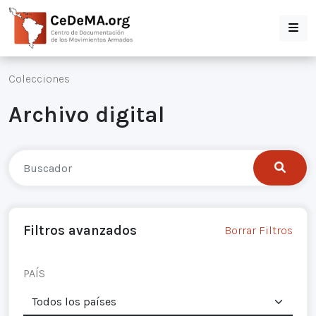
Colecciones
Archivo digital
Filtros avanzados
Borrar Filtros
PAÍS