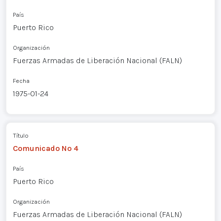
País
Puerto Rico
Organización
Fuerzas Armadas de Liberación Nacional (FALN)
Fecha
1975-01-24
Título
Comunicado Nº 4
País
Puerto Rico
Organización
Fuerzas Armadas de Liberación Nacional (FALN)