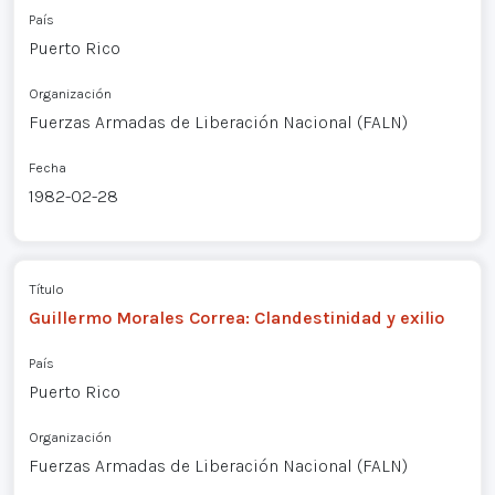
País
Puerto Rico
Organización
Fuerzas Armadas de Liberación Nacional (FALN)
Fecha
1982-02-28
Título
Guillermo Morales Correa: Clandestinidad y exilio
País
Puerto Rico
Organización
Fuerzas Armadas de Liberación Nacional (FALN)