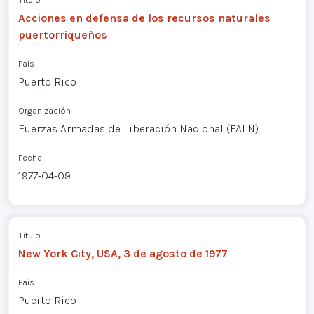
Acciones en defensa de los recursos naturales
puertorriqueños
País
Puerto Rico
Organización
Fuerzas Armadas de Liberación Nacional (FALN)
Fecha
1977-04-09
Título
New York City, USA, 3 de agosto de 1977
País
Puerto Rico