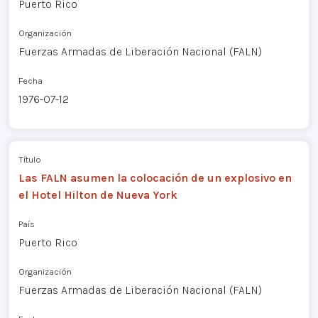
Puerto Rico
Organización
Fuerzas Armadas de Liberación Nacional (FALN)
Fecha
1976-07-12
Título
Las FALN asumen la colocación de un explosivo en
el Hotel Hilton de Nueva York
País
Puerto Rico
Organización
Fuerzas Armadas de Liberación Nacional (FALN)