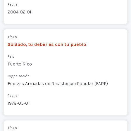
Fecha
2004-02-01
Título
Soldado, tu deber es con tu pueblo
País
Puerto Rico
Organización
Fuerzas Armadas de Resistencia Popular (FARP)
Fecha
1978-05-01
Título