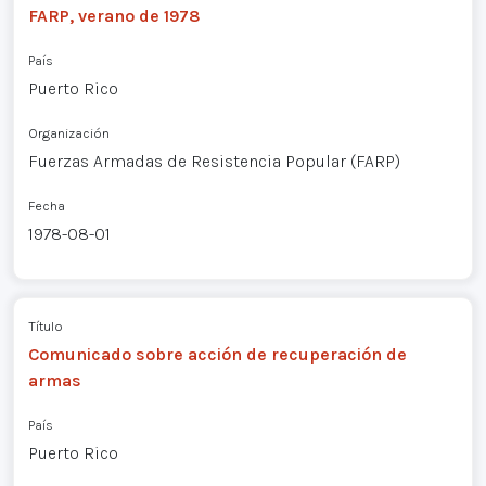
FARP, verano de 1978
País
Puerto Rico
Organización
Fuerzas Armadas de Resistencia Popular (FARP)
Fecha
1978-08-01
Título
Comunicado sobre acción de recuperación de
armas
País
Puerto Rico