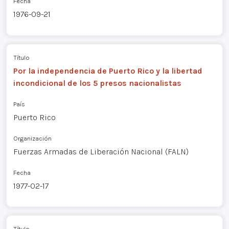
Fecha
1976-09-21
Título
Por la independencia de Puerto Rico y la libertad
incondicional de los 5 presos nacionalistas
País
Puerto Rico
Organización
Fuerzas Armadas de Liberación Nacional (FALN)
Fecha
1977-02-17
Título