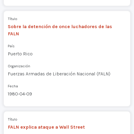
Título
Sobre la detención de once luchadores de las
FALN
País
Puerto Rico
Organización
Fuerzas Armadas de Liberación Nacional (FALN)
Fecha
1980-04-09
Título
FALN explica ataque a Wall Street