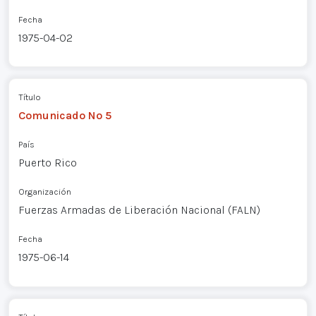
Fecha
1975-04-02
Título
Comunicado Nº 5
País
Puerto Rico
Organización
Fuerzas Armadas de Liberación Nacional (FALN)
Fecha
1975-06-14