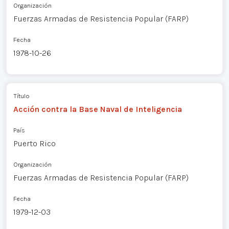
Organización
Fuerzas Armadas de Resistencia Popular (FARP)
Fecha
1978-10-26
Título
Acción contra la Base Naval de Inteligencia
País
Puerto Rico
Organización
Fuerzas Armadas de Resistencia Popular (FARP)
Fecha
1979-12-03