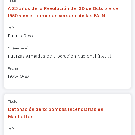
Título
A 25 años de la Revolución del 30 de Octubre de
1950 y en el primer aniversario de las FALN
País
Puerto Rico
Organización
Fuerzas Armadas de Liberación Nacional (FALN)
Fecha
1975-10-27
Título
Detonación de 12 bombas incendiarias en
Manhattan
País