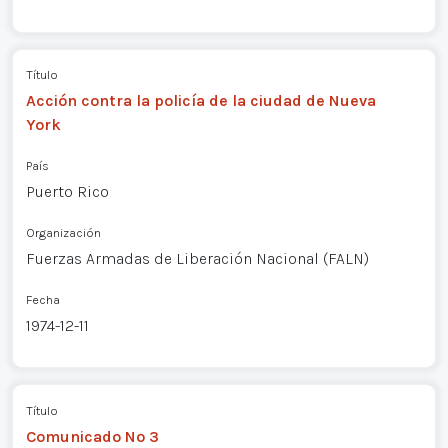
Título
Acción contra la policía de la ciudad de Nueva
York
País
Puerto Rico
Organización
Fuerzas Armadas de Liberación Nacional (FALN)
Fecha
1974-12-11
Título
Comunicado Nº 3