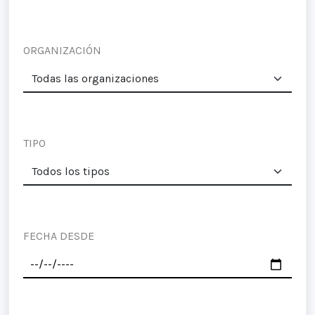
ORGANIZACIÓN
TIPO
FECHA DESDE