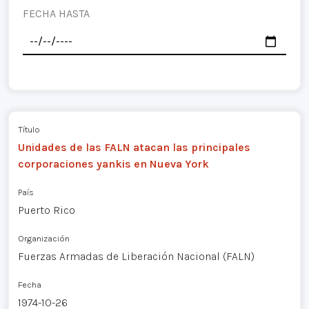
FECHA HASTA
Título
Unidades de las FALN atacan las principales
corporaciones yankis en Nueva York
País
Puerto Rico
Organización
Fuerzas Armadas de Liberación Nacional (FALN)
Fecha
1974-10-26