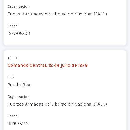
Organización
Fuerzas Armadas de Liberación Nacional (FALN)
Fecha
1977-08-03
Título
Comando Central, 12 de julio de 1978
País
Puerto Rico
Organización
Fuerzas Armadas de Liberación Nacional (FALN)
Fecha
1978-07-12