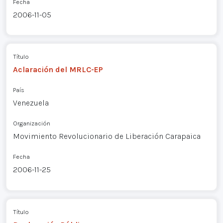
Fecha
2006-11-05
Título
Aclaración del MRLC-EP
País
Venezuela
Organización
Movimiento Revolucionario de Liberación Carapaica
Fecha
2006-11-25
Título