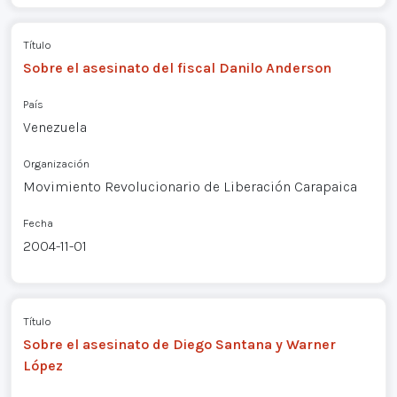
Título
Sobre el asesinato del fiscal Danilo Anderson
País
Venezuela
Organización
Movimiento Revolucionario de Liberación Carapaica
Fecha
2004-11-01
Título
Sobre el asesinato de Diego Santana y Warner
López