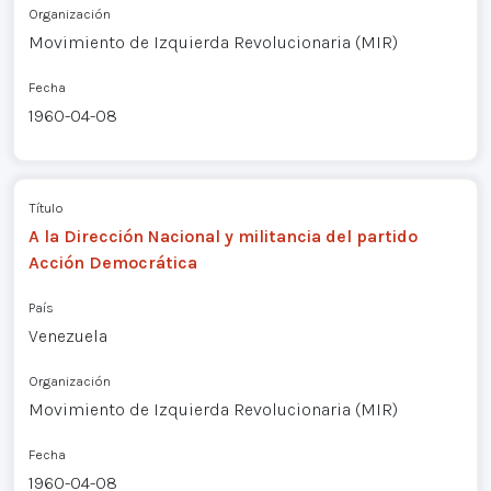
Organización
Movimiento de Izquierda Revolucionaria (MIR)
Fecha
1960-04-08
Título
A la Dirección Nacional y militancia del partido
Acción Democrática
País
Venezuela
Organización
Movimiento de Izquierda Revolucionaria (MIR)
Fecha
1960-04-08