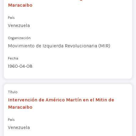
Maracaibo
País
Venezuela
Organización
Movimiento de Izquierda Revolucionaria (MIR)
Fecha
1960-04-08
Título
Intervención de Américo Martín en el Mitin de
Maracaibo
País
Venezuela