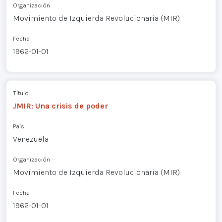
Organización
Movimiento de Izquierda Revolucionaria (MIR)
Fecha
1962-01-01
Título
JMIR: Una crisis de poder
País
Venezuela
Organización
Movimiento de Izquierda Revolucionaria (MIR)
Fecha
1962-01-01