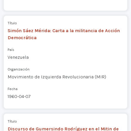
Título
Simón Sáez Mérida: Carta a la militancia de Acción
Democrática
País
Venezuela
Organización
Movimiento de Izquierda Revolucionaria (MIR)
Fecha
1960-04-07
Título
Discurso de Gumersindo Rodríguez en el Mitin de