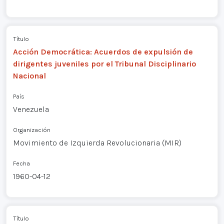
Título
Acción Democrática: Acuerdos de expulsión de
dirigentes juveniles por el Tribunal Disciplinario
Nacional
País
Venezuela
Organización
Movimiento de Izquierda Revolucionaria (MIR)
Fecha
1960-04-12
Título