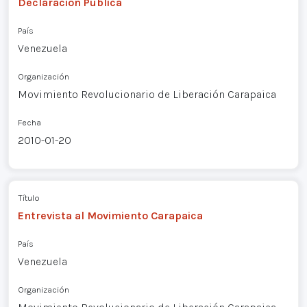
Declaración Pública
País
Venezuela
Organización
Movimiento Revolucionario de Liberación Carapaica
Fecha
2010-01-20
Título
Entrevista al Movimiento Carapaica
País
Venezuela
Organización