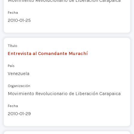
Movimiento Revolucionario de Liberación Carapaica
Fecha
2010-01-25
Título
Entrevista al Comandante Murachí
País
Venezuela
Organización
Movimiento Revolucionario de Liberación Carapaica
Fecha
2010-01-29