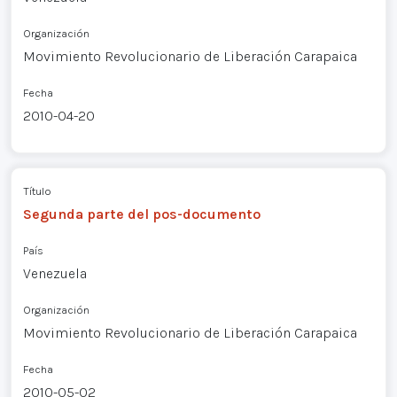
Organización
Movimiento Revolucionario de Liberación Carapaica
Fecha
2010-04-20
Título
Segunda parte del pos-documento
País
Venezuela
Organización
Movimiento Revolucionario de Liberación Carapaica
Fecha
2010-05-02