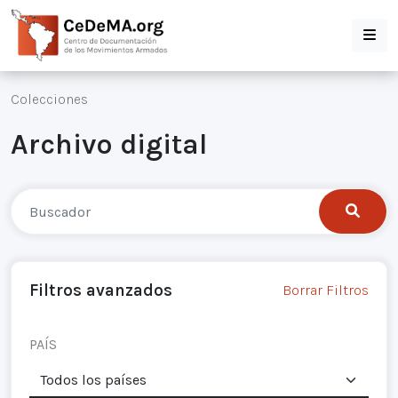
Colecciones
Archivo digital
Filtros avanzados
Borrar Filtros
PAÍS