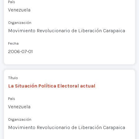
País
Venezuela
Organización
Movimiento Revolucionario de Liberación Carapaica
Fecha
2006-07-01
Título
La Situación Política Electoral actual
País
Venezuela
Organización
Movimiento Revolucionario de Liberación Carapaica