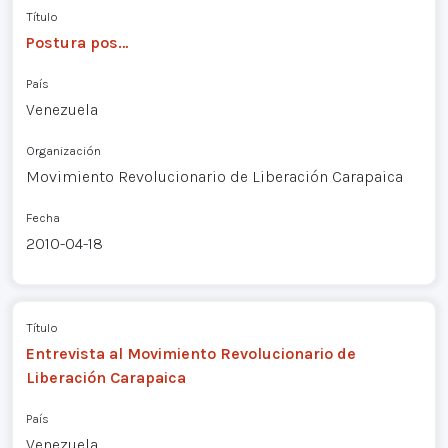
Título
Postura pos…
País
Venezuela
Organización
Movimiento Revolucionario de Liberación Carapaica
Fecha
2010-04-18
Título
Entrevista al Movimiento Revolucionario de
Liberación Carapaica
País
Venezuela