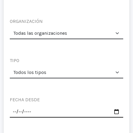
ORGANIZACIÓN
TIPO
FECHA DESDE