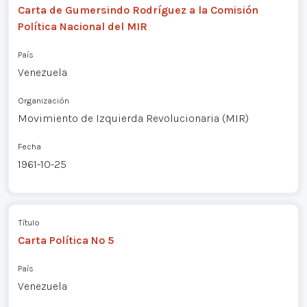
Carta de Gumersindo Rodríguez a la Comisión
Política Nacional del MIR
País
Venezuela
Organización
Movimiento de Izquierda Revolucionaria (MIR)
Fecha
1961-10-25
Título
Carta Política Nº 5
País
Venezuela