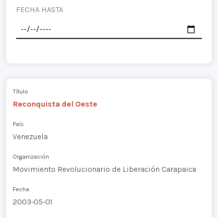
FECHA HASTA
Título
Reconquista del Oeste
País
Venezuela
Organización
Movimiento Revolucionario de Liberación Carapaica
Fecha
2003-05-01