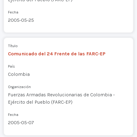
Fecha
2005-05-25
Título
Comunicado del 24 Frente de las FARC-EP
País
Colombia
Organización
Fuerzas Armadas Revolucionarias de Colombia -
Ejército del Pueblo (FARC-EP)
Fecha
2005-05-07