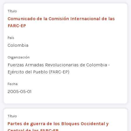
Título
Comunicado de la Comisión Internacional de las
FARC-EP
País
Colombia
Organización
Fuerzas Armadas Revolucionarias de Colombia -
Ejército del Pueblo (FARC-EP)
Fecha
2005-05-01
Título
Partes de guerra de los Bloques Occidental y
Central de las FARC-EP