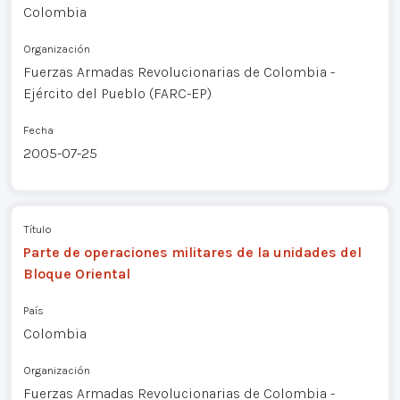
Colombia
Organización
Fuerzas Armadas Revolucionarias de Colombia -
Ejército del Pueblo (FARC-EP)
Fecha
2005-07-25
Título
Parte de operaciones militares de la unidades del
Bloque Oriental
País
Colombia
Organización
Fuerzas Armadas Revolucionarias de Colombia -