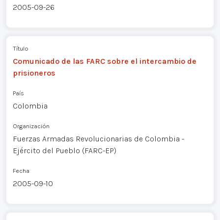
2005-09-26
Título
Comunicado de las FARC sobre el intercambio de
prisioneros
País
Colombia
Organización
Fuerzas Armadas Revolucionarias de Colombia -
Ejército del Pueblo (FARC-EP)
Fecha
2005-09-10