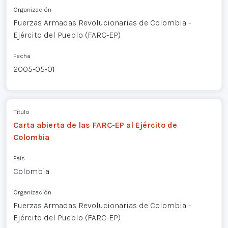
Organización
Fuerzas Armadas Revolucionarias de Colombia -
Ejército del Pueblo (FARC-EP)
Fecha
2005-05-01
Título
Carta abierta de las FARC-EP al Ejército de
Colombia
País
Colombia
Organización
Fuerzas Armadas Revolucionarias de Colombia -
Ejército del Pueblo (FARC-EP)