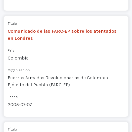
Título
Comunicado de las FARC-EP sobre los atentados
en Londres
País
Colombia
Organización
Fuerzas Armadas Revolucionarias de Colombia -
Ejército del Pueblo (FARC-EP)
Fecha
2005-07-07
Título