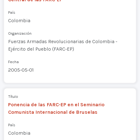
País
Colombia
Organización
Fuerzas Armadas Revolucionarias de Colombia -
Ejército del Pueblo (FARC-EP)
Fecha
2005-05-01
Título
Ponencia de las FARC-EP en el Seminario
Comunista Internacional de Bruselas
País
Colombia