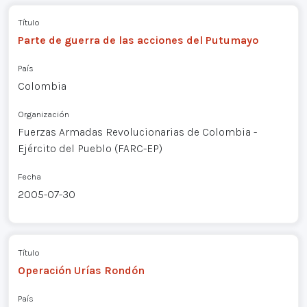
Título
Parte de guerra de las acciones del Putumayo
País
Colombia
Organización
Fuerzas Armadas Revolucionarias de Colombia -
Ejército del Pueblo (FARC-EP)
Fecha
2005-07-30
Título
Operación Urías Rondón
País