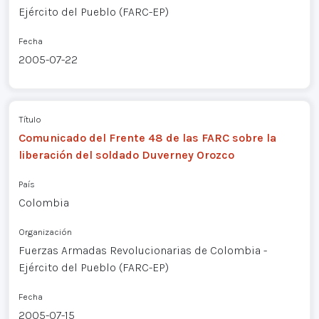
Ejército del Pueblo (FARC-EP)
Fecha
2005-07-22
Título
Comunicado del Frente 48 de las FARC sobre la
liberación del soldado Duverney Orozco
País
Colombia
Organización
Fuerzas Armadas Revolucionarias de Colombia -
Ejército del Pueblo (FARC-EP)
Fecha
2005-07-15