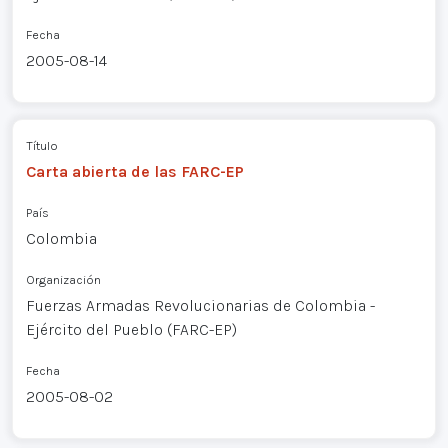
Fecha
2005-08-14
Título
Carta abierta de las FARC-EP
País
Colombia
Organización
Fuerzas Armadas Revolucionarias de Colombia -
Ejército del Pueblo (FARC-EP)
Fecha
2005-08-02