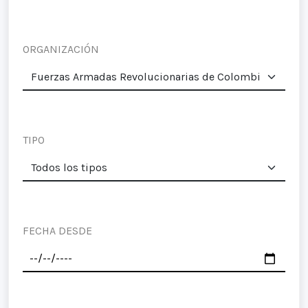
ORGANIZACIÓN
TIPO
FECHA DESDE