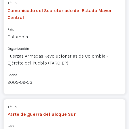
Título
Comunicado del Secretariado del Estado Mayor
Central
País
Colombia
Organización
Fuerzas Armadas Revolucionarias de Colombia -
Ejército del Pueblo (FARC-EP)
Fecha
2005-09-03
Título
Parte de guerra del Bloque Sur
País