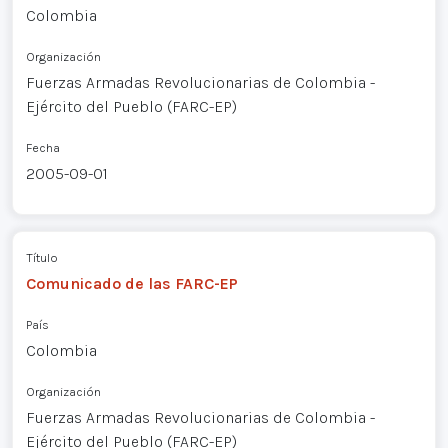
Colombia
Organización
Fuerzas Armadas Revolucionarias de Colombia -
Ejército del Pueblo (FARC-EP)
Fecha
2005-09-01
Título
Comunicado de las FARC-EP
País
Colombia
Organización
Fuerzas Armadas Revolucionarias de Colombia -
Ejército del Pueblo (FARC-EP)