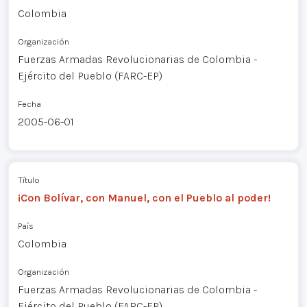
Colombia
Organización
Fuerzas Armadas Revolucionarias de Colombia -
Ejército del Pueblo (FARC-EP)
Fecha
2005-06-01
Título
¡Con Bolívar, con Manuel, con el Pueblo al poder!
País
Colombia
Organización
Fuerzas Armadas Revolucionarias de Colombia -
Ejército del Pueblo (FARC-EP)