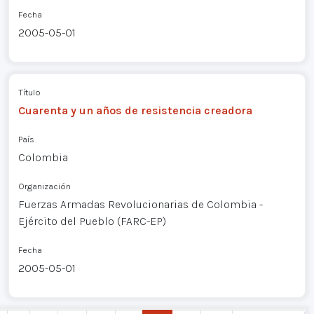
Fecha
2005-05-01
Título
Cuarenta y un años de resistencia creadora
País
Colombia
Organización
Fuerzas Armadas Revolucionarias de Colombia -
Ejército del Pueblo (FARC-EP)
Fecha
2005-05-01