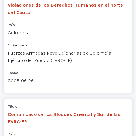
Violaciones de los Derechos Humanos en el norte
del Cauca
País
Colombia
Organización
Fuerzas Armadas Revolucionarias de Colombia -
Ejército del Pueblo (FARC-EP)
Fecha
2005-06-26
Título
Comunicado de los Bloques Oriental y Sur de las
FARC-EP
País