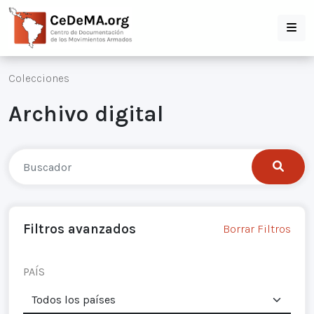
Colecciones
Archivo digital
Filtros avanzados
Borrar Filtros
PAÍS