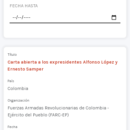
FECHA HASTA
Título
Carta abierta a los expresidentes Alfonso López y
Ernesto Samper
País
Colombia
Organización
Fuerzas Armadas Revolucionarias de Colombia -
Ejército del Pueblo (FARC-EP)
Fecha