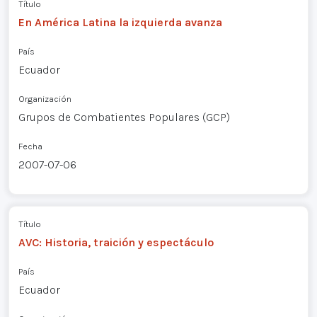
Título
En América Latina la izquierda avanza
País
Ecuador
Organización
Grupos de Combatientes Populares (GCP)
Fecha
2007-07-06
Título
AVC: Historia, traición y espectáculo
País
Ecuador