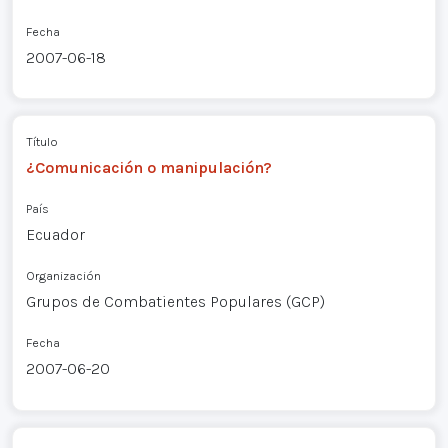
Fecha
2007-06-18
Título
¿Comunicación o manipulación?
País
Ecuador
Organización
Grupos de Combatientes Populares (GCP)
Fecha
2007-06-20