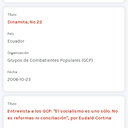
Título
Dinamita, Nº 22
País
Ecuador
Organización
Grupos de Combatientes Populares (GCP)
Fecha
2006-10-23
Título
Entrevista a los GCP: "El socialismo es uno sólo. No
es reformas ni conciliación", por Eudald Cortina