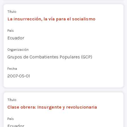
Título
La insurrección, la vía para el socialismo
País
Ecuador
Organización
Grupos de Combatientes Populares (GCP)
Fecha
2007-05-01
Título
Clase obrera: Insurgente y revolucionaria
País
Ecuador