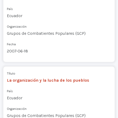
País
Ecuador
Organización
Grupos de Combatientes Populares (GCP)
Fecha
2007-06-18
Título
La organización y la lucha de los pueblos
País
Ecuador
Organización
Grupos de Combatientes Populares (GCP)