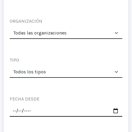
ORGANIZACIÓN
TIPO
FECHA DESDE