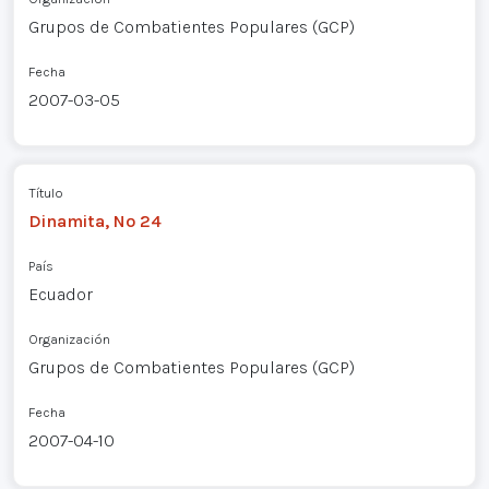
Grupos de Combatientes Populares (GCP)
Fecha
2007-03-05
Título
Dinamita, Nº 24
País
Ecuador
Organización
Grupos de Combatientes Populares (GCP)
Fecha
2007-04-10