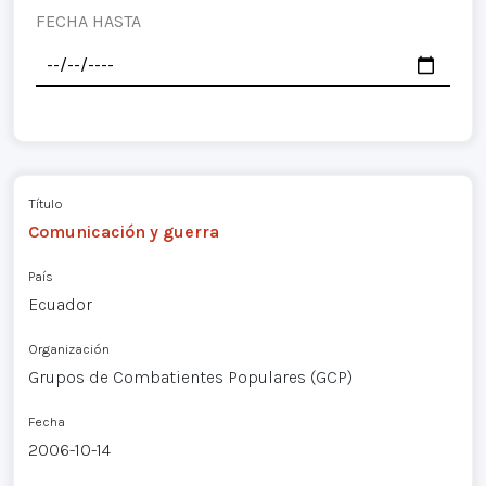
FECHA HASTA
Título
Comunicación y guerra
País
Ecuador
Organización
Grupos de Combatientes Populares (GCP)
Fecha
2006-10-14