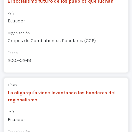
El socialismo futuro de los pueblos que luchan
País
Ecuador
Organización
Grupos de Combatientes Populares (GCP)
Fecha
2007-02-18
Título
La oligarquía viene levantando las banderas del
regionalismo
País
Ecuador
Organización