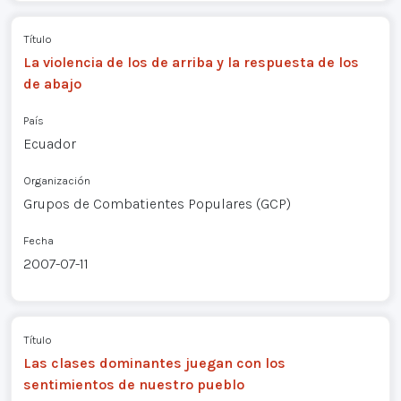
Título
La violencia de los de arriba y la respuesta de los
de abajo
País
Ecuador
Organización
Grupos de Combatientes Populares (GCP)
Fecha
2007-07-11
Título
Las clases dominantes juegan con los
sentimientos de nuestro pueblo