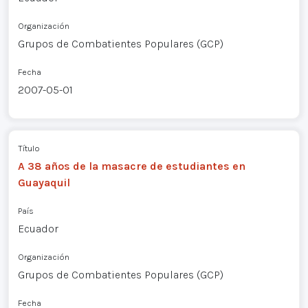
Organización
Grupos de Combatientes Populares (GCP)
Fecha
2007-05-01
Título
A 38 años de la masacre de estudiantes en
Guayaquil
País
Ecuador
Organización
Grupos de Combatientes Populares (GCP)
Fecha