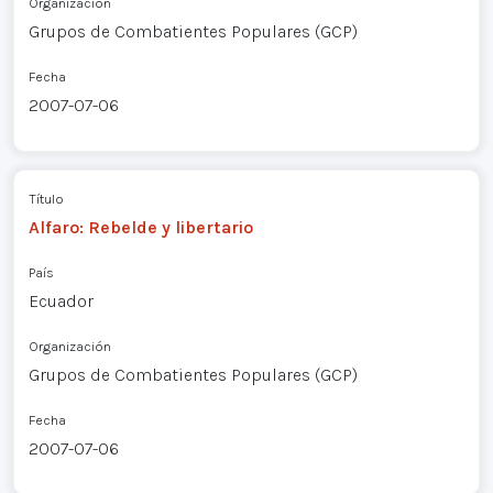
Organización
Grupos de Combatientes Populares (GCP)
Fecha
2007-07-06
Título
Alfaro: Rebelde y libertario
País
Ecuador
Organización
Grupos de Combatientes Populares (GCP)
Fecha
2007-07-06