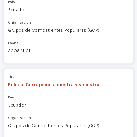
País
Ecuador
Organización
Grupos de Combatientes Populares (GCP)
Fecha
2006-11-01
Título
Policía: Corrupción a diestra y siniestra
País
Ecuador
Organización
Grupos de Combatientes Populares (GCP)