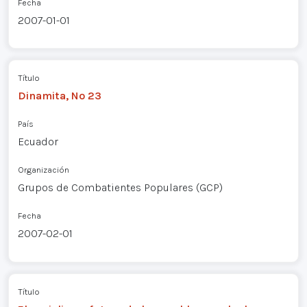
Fecha
2007-01-01
Título
Dinamita, Nº 23
País
Ecuador
Organización
Grupos de Combatientes Populares (GCP)
Fecha
2007-02-01
Título