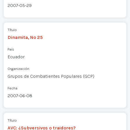
2007-05-29
Título
Dinamita, Nº 25
País
Ecuador
Organización
Grupos de Combatientes Populares (GCP)
Fecha
2007-06-08
Título
AVC: ¿Subversivos o traidores?