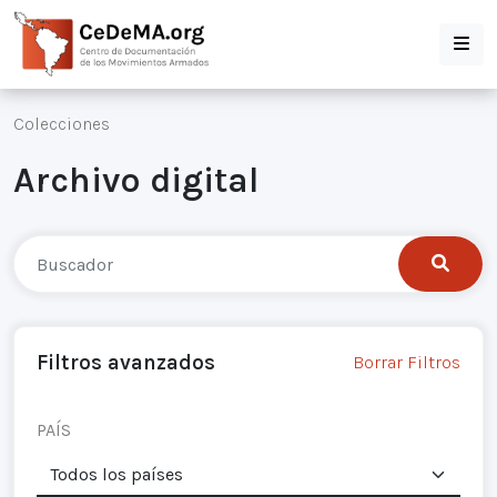
Colecciones
Archivo digital
Filtros avanzados
Borrar Filtros
PAÍS