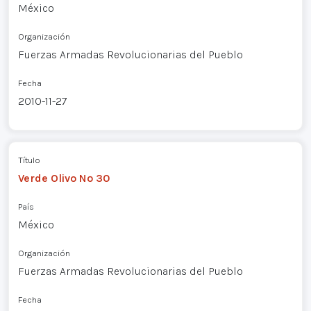
México
Organización
Fuerzas Armadas Revolucionarias del Pueblo
Fecha
2010-11-27
Título
Verde Olivo Nº 30
País
México
Organización
Fuerzas Armadas Revolucionarias del Pueblo
Fecha