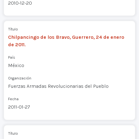
2010-12-20
Título
Chilpancingo de los Bravo, Guerrero, 24 de enero
de 2011.
País
México
Organización
Fuerzas Armadas Revolucionarias del Pueblo
Fecha
2011-01-27
Título