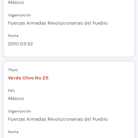
México
Organización
Fuerzas Armadas Revolucionarias del Pueblo
Fecha
2010-03-22
Título
Verde Olivo Nº 25
País
México
Organización
Fuerzas Armadas Revolucionarias del Pueblo
Fecha