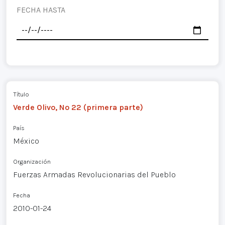
FECHA HASTA
Título
Verde Olivo, Nº 22 (primera parte)
País
México
Organización
Fuerzas Armadas Revolucionarias del Pueblo
Fecha
2010-01-24