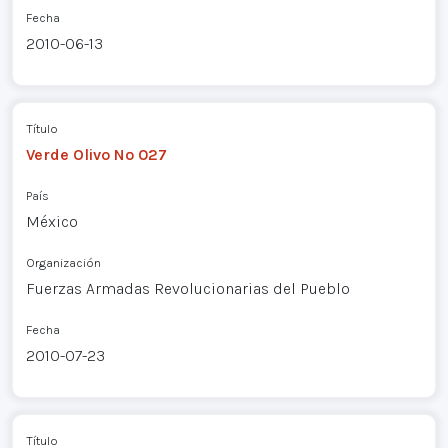
Fecha
2010-06-13
Título
Verde Olivo Nº 027
País
México
Organización
Fuerzas Armadas Revolucionarias del Pueblo
Fecha
2010-07-23
Título