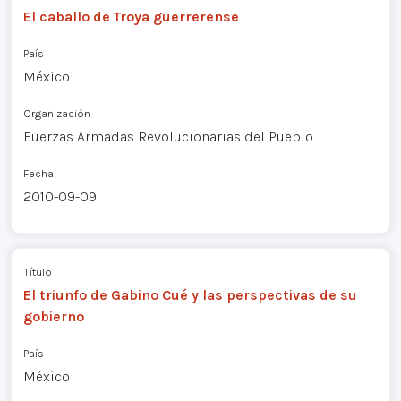
El caballo de Troya guerrerense
País
México
Organización
Fuerzas Armadas Revolucionarias del Pueblo
Fecha
2010-09-09
Título
El triunfo de Gabino Cué y las perspectivas de su
gobierno
País
México