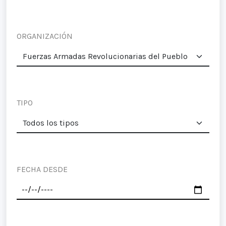
ORGANIZACIÓN
TIPO
FECHA DESDE