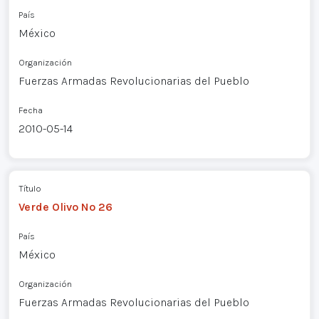
País
México
Organización
Fuerzas Armadas Revolucionarias del Pueblo
Fecha
2010-05-14
Título
Verde Olivo Nº 26
País
México
Organización
Fuerzas Armadas Revolucionarias del Pueblo