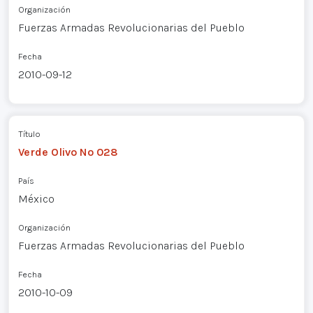
Organización
Fuerzas Armadas Revolucionarias del Pueblo
Fecha
2010-09-12
Título
Verde Olivo Nº 028
País
México
Organización
Fuerzas Armadas Revolucionarias del Pueblo
Fecha
2010-10-09