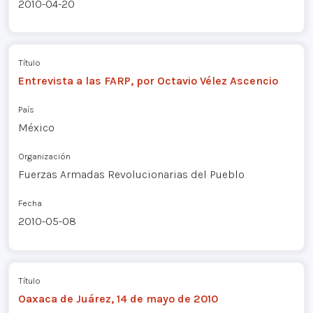
2010-04-20
Título
Entrevista a las FARP, por Octavio Vélez Ascencio
País
México
Organización
Fuerzas Armadas Revolucionarias del Pueblo
Fecha
2010-05-08
Título
Oaxaca de Juárez, 14 de mayo de 2010