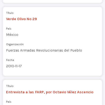
Título
Verde Olivo Nº 29
País
México
Organización
Fuerzas Armadas Revolucionarias del Pueblo
Fecha
2010-11-17
Título
Entrevista a las FARP, por Octavio Vélez Ascencio
País