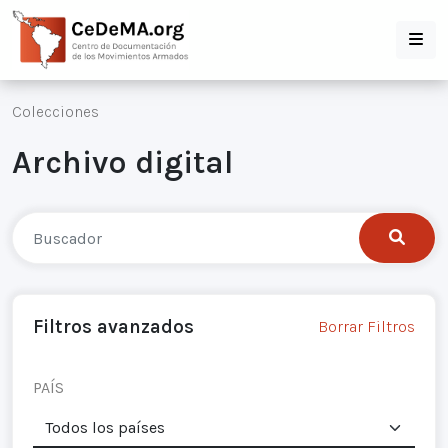
Colecciones
Archivo digital
Filtros avanzados
Borrar Filtros
PAÍS