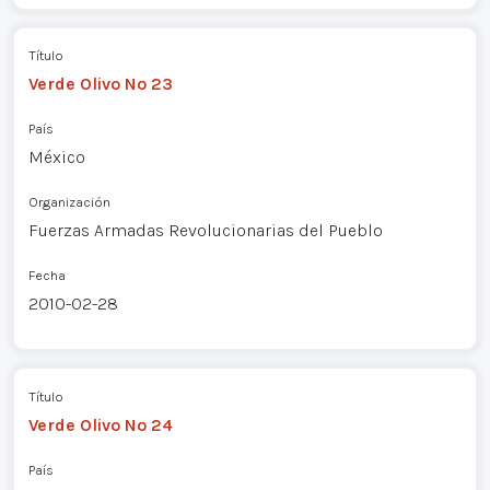
Título
Verde Olivo Nº 23
País
México
Organización
Fuerzas Armadas Revolucionarias del Pueblo
Fecha
2010-02-28
Título
Verde Olivo Nº 24
País