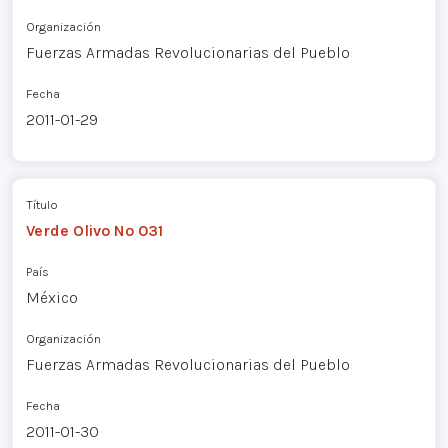
Organización
Fuerzas Armadas Revolucionarias del Pueblo
Fecha
2011-01-29
Título
Verde Olivo Nº 031
País
México
Organización
Fuerzas Armadas Revolucionarias del Pueblo
Fecha
2011-01-30