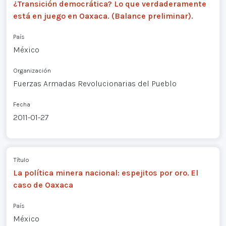
¿Transición democrática? Lo que verdaderamente
está en juego en Oaxaca. (Balance preliminar).
País
México
Organización
Fuerzas Armadas Revolucionarias del Pueblo
Fecha
2011-01-27
Título
La política minera nacional: espejitos por oro. El
caso de Oaxaca
País
México