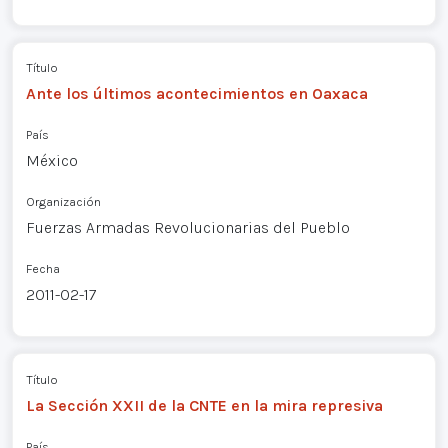
Título
Ante los últimos acontecimientos en Oaxaca
País
México
Organización
Fuerzas Armadas Revolucionarias del Pueblo
Fecha
2011-02-17
Título
La Sección XXII de la CNTE en la mira represiva
País