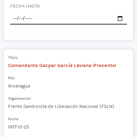
FECHA HASTA
Título
Comandante Gaspar García Laviana ¡Presente!
País
Nicaragua
Organización
Frente Sandinista de Liberación Nacional (FSLN)
Fecha
1977-12-25