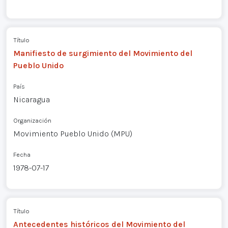
Título
Manifiesto de surgimiento del Movimiento del
Pueblo Unido
País
Nicaragua
Organización
Movimiento Pueblo Unido (MPU)
Fecha
1978-07-17
Título
Antecedentes históricos del Movimiento del