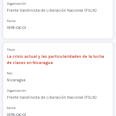
Organización
Frente Sandinista de Liberación Nacional (FSLN)
Fecha
1978-06-01
Título
La crisis actual y las particularidades de la lucha
de clases en Nicaragua
País
Nicaragua
Organización
Frente Sandinista de Liberación Nacional (FSLN)
Fecha
1978-06-01