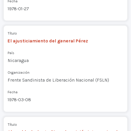
Fecha
1978-01-27
Título
El ajusticiamiento del general Pérez
País
Nicaragua
Organización
Frente Sandinista de Liberación Nacional (FSLN)
Fecha
1978-03-08
Título