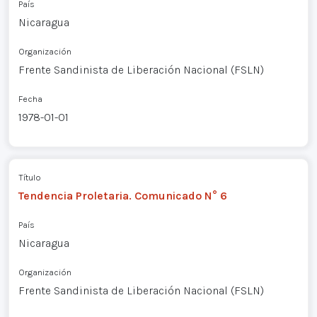
País
Nicaragua
Organización
Frente Sandinista de Liberación Nacional (FSLN)
Fecha
1978-01-01
Título
Tendencia Proletaria. Comunicado N° 6
País
Nicaragua
Organización
Frente Sandinista de Liberación Nacional (FSLN)