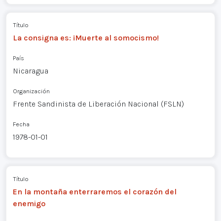
Título
La consigna es: ¡Muerte al somocismo!
País
Nicaragua
Organización
Frente Sandinista de Liberación Nacional (FSLN)
Fecha
1978-01-01
Título
En la montaña enterraremos el corazón del
enemigo