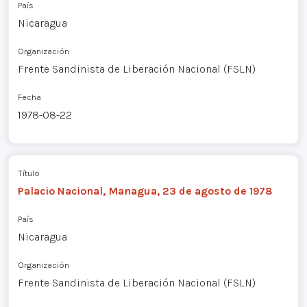
País
Nicaragua
Organización
Frente Sandinista de Liberación Nacional (FSLN)
Fecha
1978-08-22
Título
Palacio Nacional, Managua, 23 de agosto de 1978
País
Nicaragua
Organización
Frente Sandinista de Liberación Nacional (FSLN)