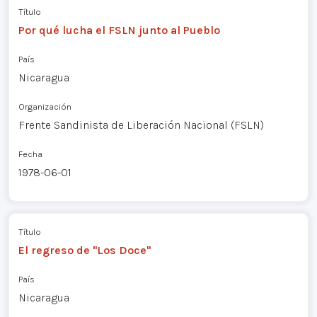
Título
Por qué lucha el FSLN junto al Pueblo
País
Nicaragua
Organización
Frente Sandinista de Liberación Nacional (FSLN)
Fecha
1978-06-01
Título
El regreso de "Los Doce"
País
Nicaragua