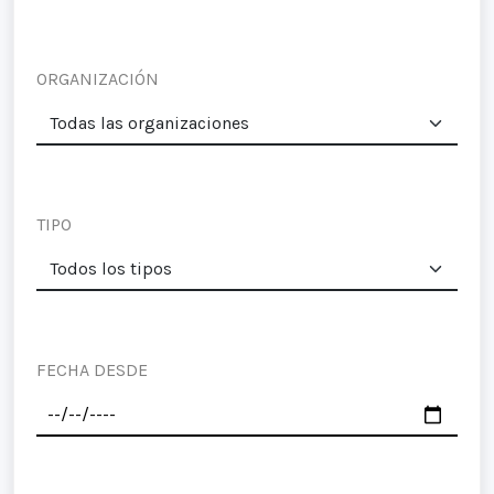
ORGANIZACIÓN
TIPO
FECHA DESDE