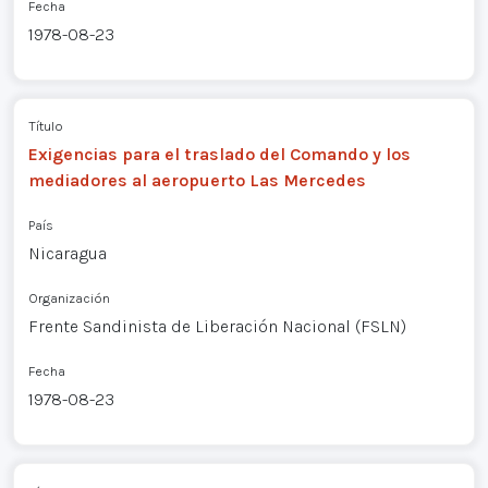
Fecha
1978-08-23
Título
Exigencias para el traslado del Comando y los
mediadores al aeropuerto Las Mercedes
País
Nicaragua
Organización
Frente Sandinista de Liberación Nacional (FSLN)
Fecha
1978-08-23