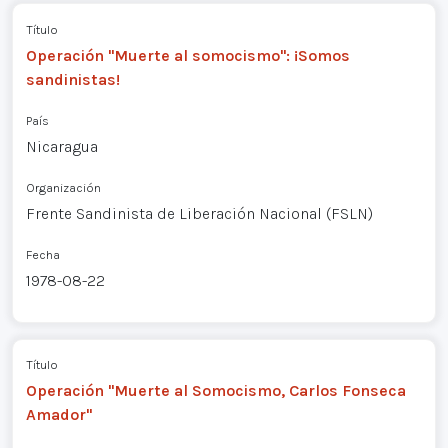
Título
Operación "Muerte al somocismo": ¡Somos
sandinistas!
País
Nicaragua
Organización
Frente Sandinista de Liberación Nacional (FSLN)
Fecha
1978-08-22
Título
Operación "Muerte al Somocismo, Carlos Fonseca
Amador"