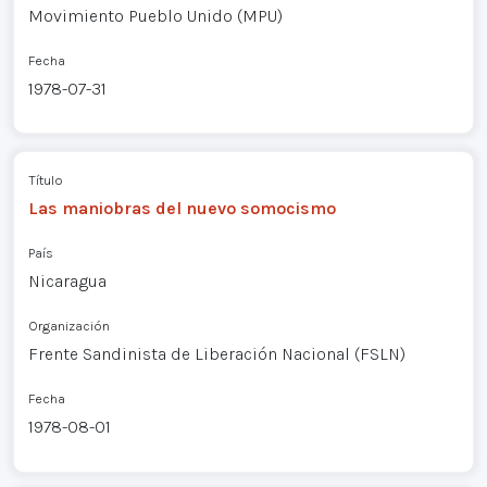
Movimiento Pueblo Unido (MPU)
Fecha
1978-07-31
Título
Las maniobras del nuevo somocismo
País
Nicaragua
Organización
Frente Sandinista de Liberación Nacional (FSLN)
Fecha
1978-08-01