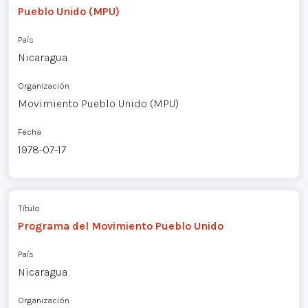
Pueblo Unido (MPU)
País
Nicaragua
Organización
Movimiento Pueblo Unido (MPU)
Fecha
1978-07-17
Título
Programa del Movimiento Pueblo Unido
País
Nicaragua
Organización