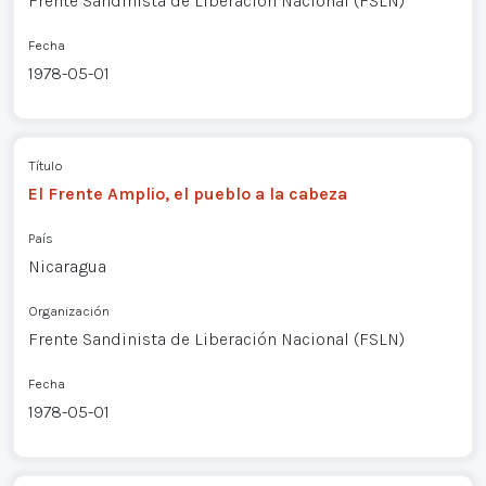
Frente Sandinista de Liberación Nacional (FSLN)
Fecha
1978-05-01
Título
El Frente Amplio, el pueblo a la cabeza
País
Nicaragua
Organización
Frente Sandinista de Liberación Nacional (FSLN)
Fecha
1978-05-01