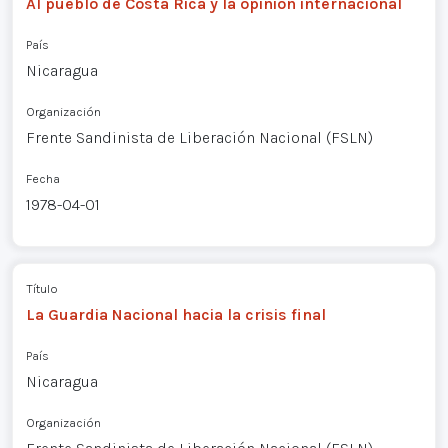
Al pueblo de Costa Rica y la opinión internacional
País
Nicaragua
Organización
Frente Sandinista de Liberación Nacional (FSLN)
Fecha
1978-04-01
Título
La Guardia Nacional hacia la crisis final
País
Nicaragua
Organización