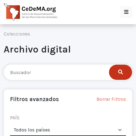
Colecciones
Archivo digital
Filtros avanzados
Borrar Filtros
PAÍS