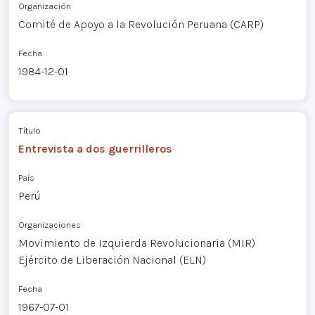
Organización
Comité de Apoyo a la Revolución Peruana (CARP)
Fecha
1984-12-01
Título
Entrevista a dos guerrilleros
País
Perú
Organizaciones
Movimiento de Izquierda Revolucionaria (MIR)
Ejército de Liberación Nacional (ELN)
Fecha
1967-07-01