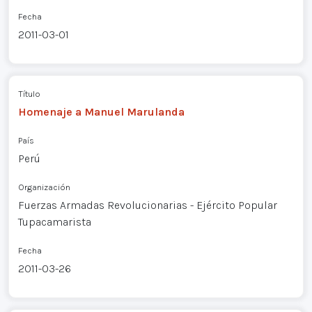
Fecha
2011-03-01
Título
Homenaje a Manuel Marulanda
País
Perú
Organización
Fuerzas Armadas Revolucionarias - Ejército Popular
Tupacamarista
Fecha
2011-03-26