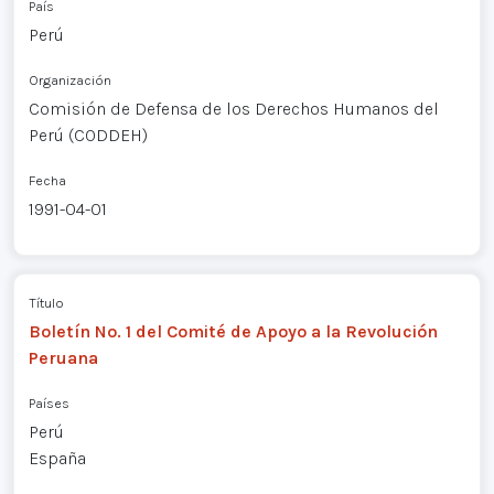
País
Perú
Organización
Comisión de Defensa de los Derechos Humanos del
Perú (CODDEH)
Fecha
1991-04-01
Título
Boletín No. 1 del Comité de Apoyo a la Revolución
Peruana
Países
Perú
España