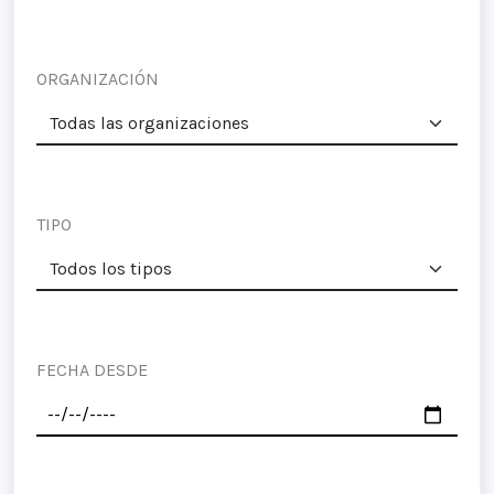
ORGANIZACIÓN
TIPO
FECHA DESDE