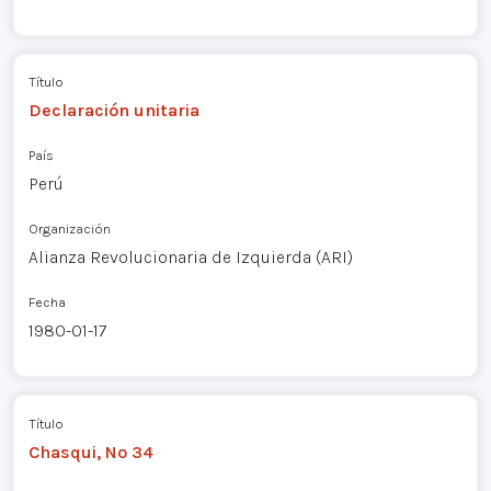
Título
Declaración unitaria
País
Perú
Organización
Alianza Revolucionaria de Izquierda (ARI)
Fecha
1980-01-17
Título
Chasqui, Nº 34