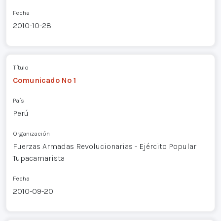
Fecha
2010-10-28
Título
Comunicado Nº 1
País
Perú
Organización
Fuerzas Armadas Revolucionarias - Ejército Popular
Tupacamarista
Fecha
2010-09-20