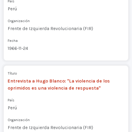
País
Perú
Organización
Frente de Izquierda Revolucionaria (FIR)
Fecha
1966-11-24
Título
Entrevista a Hugo Blanco: "La violencia de los
oprimidos es una violencia de respuesta"
País
Perú
Organización
Frente de Izquierda Revolucionaria (FIR)