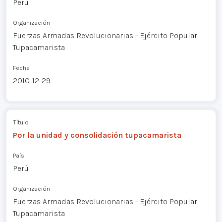
Perú
Organización
Fuerzas Armadas Revolucionarias - Ejército Popular
Tupacamarista
Fecha
2010-12-29
Título
Por la unidad y consolidación tupacamarista
País
Perú
Organización
Fuerzas Armadas Revolucionarias - Ejército Popular
Tupacamarista