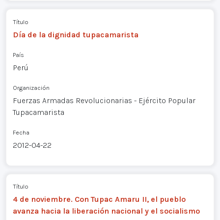
Título
Día de la dignidad tupacamarista
País
Perú
Organización
Fuerzas Armadas Revolucionarias - Ejército Popular
Tupacamarista
Fecha
2012-04-22
Título
4 de noviembre. Con Tupac Amaru II, el pueblo
avanza hacia la liberación nacional y el socialismo