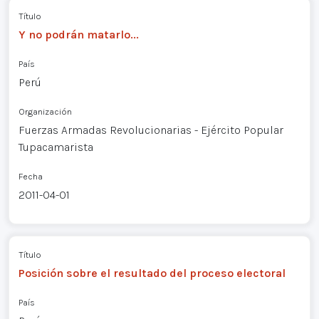
Título
Y no podrán matarlo...
País
Perú
Organización
Fuerzas Armadas Revolucionarias - Ejército Popular
Tupacamarista
Fecha
2011-04-01
Título
Posición sobre el resultado del proceso electoral
País