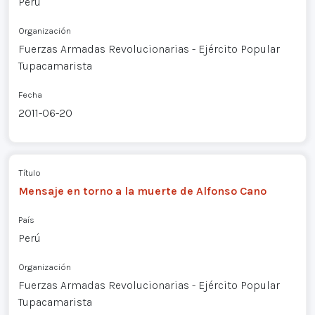
Perú
Organización
Fuerzas Armadas Revolucionarias - Ejército Popular
Tupacamarista
Fecha
2011-06-20
Título
Mensaje en torno a la muerte de Alfonso Cano
País
Perú
Organización
Fuerzas Armadas Revolucionarias - Ejército Popular
Tupacamarista