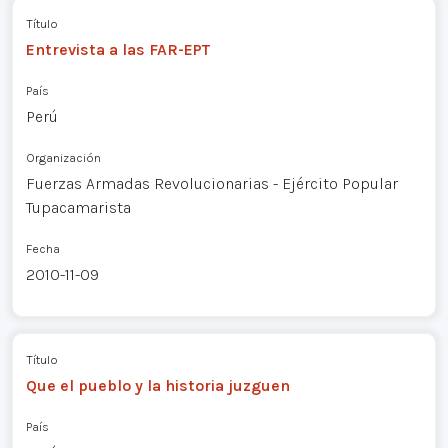
Título
Entrevista a las FAR-EPT
País
Perú
Organización
Fuerzas Armadas Revolucionarias - Ejército Popular
Tupacamarista
Fecha
2010-11-09
Título
Que el pueblo y la historia juzguen
País