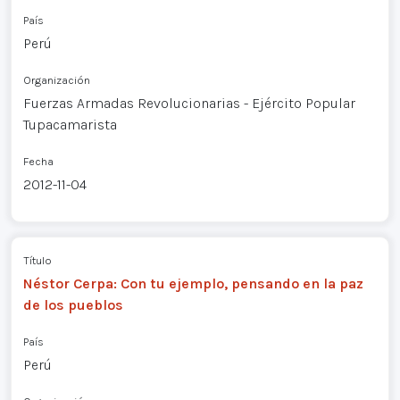
País
Perú
Organización
Fuerzas Armadas Revolucionarias - Ejército Popular
Tupacamarista
Fecha
2012-11-04
Título
Néstor Cerpa: Con tu ejemplo, pensando en la paz
de los pueblos
País
Perú