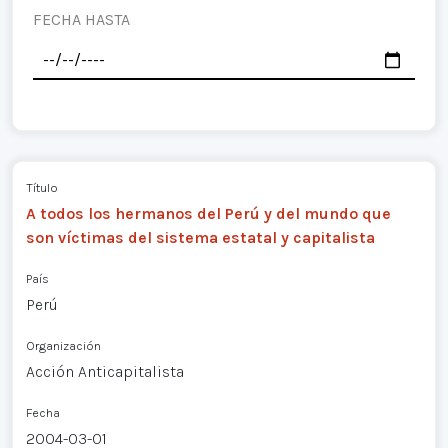
FECHA HASTA
Título
A todos los hermanos del Perú y del mundo que
son víctimas del sistema estatal y capitalista
País
Perú
Organización
Acción Anticapitalista
Fecha
2004-03-01