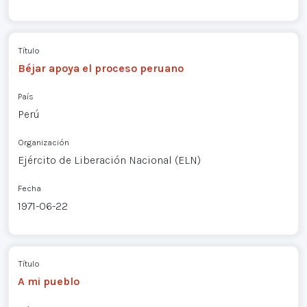
Título
Béjar apoya el proceso peruano
País
Perú
Organización
Ejército de Liberación Nacional (ELN)
Fecha
1971-06-22
Título
A mi pueblo