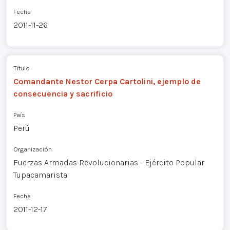
Fecha
2011-11-26
Título
Comandante Nestor Cerpa Cartolini, ejemplo de
consecuencia y sacrificio
País
Perú
Organización
Fuerzas Armadas Revolucionarias - Ejército Popular
Tupacamarista
Fecha
2011-12-17