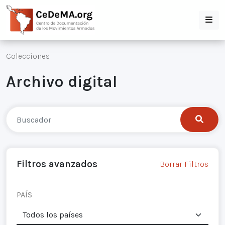
Colecciones
Archivo digital
Filtros avanzados
Borrar Filtros
PAÍS