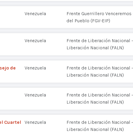
Venezuela
Frente Guerrillero Venceremos -
del Pueblo (FGV-EIP)
Venezuela
Frente de Liberación Nacional
Liberación Nacional (FALN)
sejo de
Venezuela
Frente de Liberación Nacional
Liberación Nacional (FALN)
Venezuela
Frente de Liberación Nacional
Liberación Nacional (FALN)
l Cuartel
Venezuela
Frente de Liberación Nacional
Liberación Nacional (FALN)