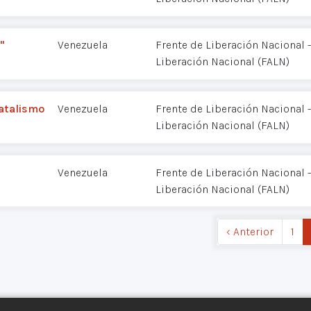
"
Venezuela
Frente de Liberación Nacional
Liberación Nacional (FALN)
fatalismo
Venezuela
Frente de Liberación Nacional
Liberación Nacional (FALN)
Venezuela
Frente de Liberación Nacional
Liberación Nacional (FALN)
‹ Anterior
1