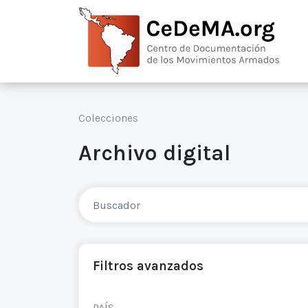
Colecciones
Archivo digital
Filtros avanzados
PAÍS