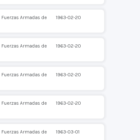
 - Fuerzas Armadas de
1963-02-20
 - Fuerzas Armadas de
1963-02-20
 - Fuerzas Armadas de
1963-02-20
 - Fuerzas Armadas de
1963-02-20
 - Fuerzas Armadas de
1963-03-01