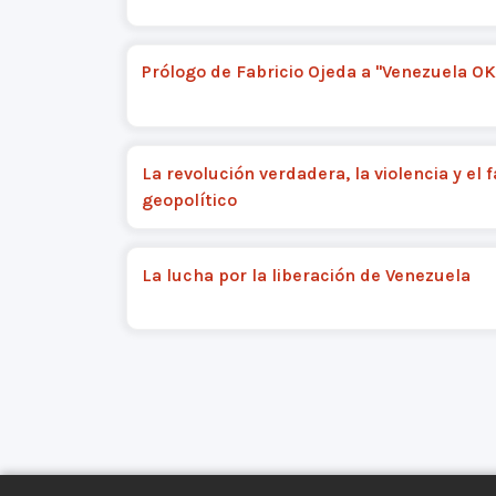
Prólogo de Fabricio Ojeda a "Venezuela OK
La revolución verdadera, la violencia y el 
geopolítico
La lucha por la liberación de Venezuela