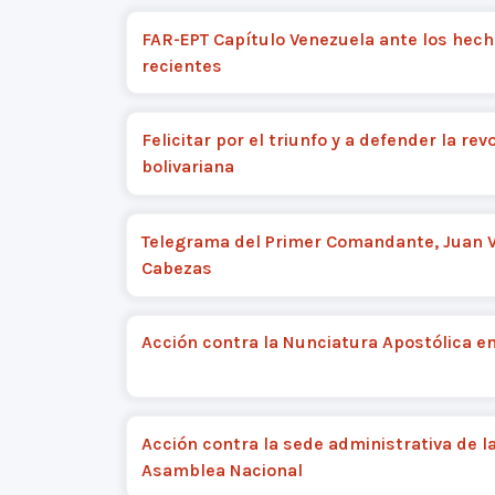
FAR-EPT Capítulo Venezuela ante los hec
recientes
Felicitar por el triunfo y a defender la rev
bolivariana
Telegrama del Primer Comandante, Juan 
Cabezas
Acción contra la Nunciatura Apostólica e
Acción contra la sede administrativa de l
Asamblea Nacional