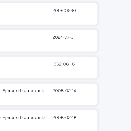
2019-06-30
2024-07-31
1962-08-18
 Ejército Izquierdista
2008-02-14
 Ejército Izquierdista
2008-02-18