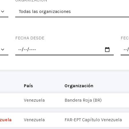
FECHA DESDE
FEC
País
Organización
Venezuela
Bandera Roja (BR)
zuela
Venezuela
FAR-EPT Capítulo Venezuela