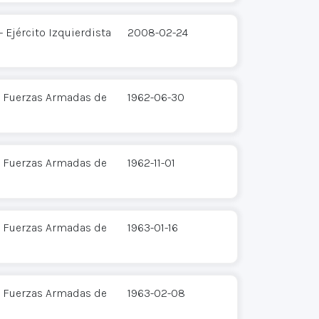
 Ejército Izquierdista
2008-02-24
 - Fuerzas Armadas de
1962-06-30
 - Fuerzas Armadas de
1962-11-01
 - Fuerzas Armadas de
1963-01-16
 - Fuerzas Armadas de
1963-02-08