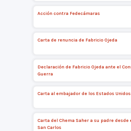
Acción contra Fedecámaras
Carta de renuncia de Fabricio Ojeda
Declaración de Fabricio Ojeda ante el Con
Guerra
Carta al embajador de los Estados Unidos
Carta del Chema Saher a su padre desde e
San Carlos