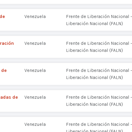
 de
Venezuela
Frente de Liberación Nacional
Liberación Nacional (FALN)
ración
Venezuela
Frente de Liberación Nacional
Liberación Nacional (FALN)
 de
Venezuela
Frente de Liberación Nacional
Liberación Nacional (FALN)
madas de
Venezuela
Frente de Liberación Nacional
Liberación Nacional (FALN)
Venezuela
Frente de Liberación Nacional
Liberación Nacional (FALN)