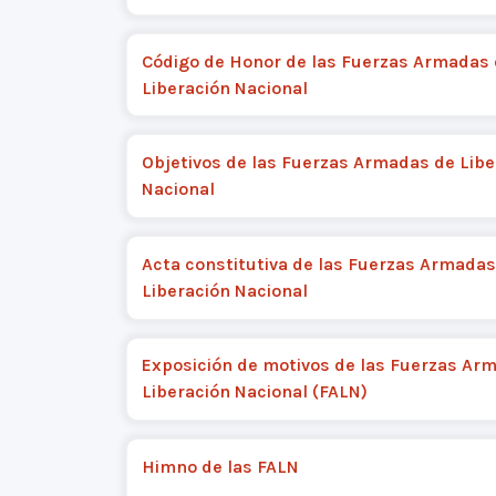
Código de Honor de las Fuerzas Armadas
Liberación Nacional
Objetivos de las Fuerzas Armadas de Libe
Nacional
Acta constitutiva de las Fuerzas Armadas
Liberación Nacional
Exposición de motivos de las Fuerzas Ar
Liberación Nacional (FALN)
Himno de las FALN