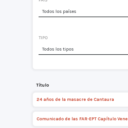
TIPO
Título
24 años de la masacre de Cantaura
Comunicado de las FAR-EPT Capítulo Vene