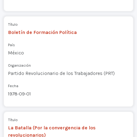
Título
Boletín de Formación Política
País
México
Organización
Partido Revolucionario de los Trabajadores (PRT)
Fecha
1978-09-01
Título
La Batalla (Por la convergencia de los
revolucionarios)