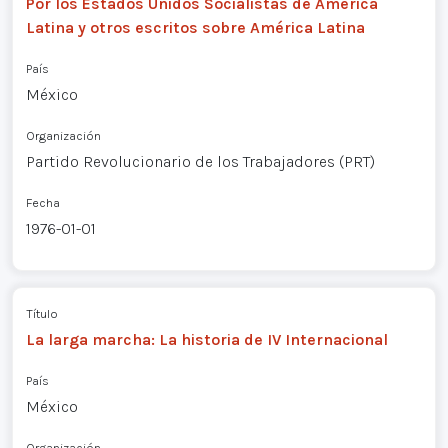
Por los Estados Unidos Socialistas de América
Latina y otros escritos sobre América Latina
País
México
Organización
Partido Revolucionario de los Trabajadores (PRT)
Fecha
1976-01-01
Título
La larga marcha: La historia de IV Internacional
País
México
Organización