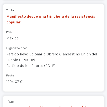
Título
Manifiesto desde una trinchera de la resistencia
popular
País
México
Organizaciones
Partido Revolucionario Obrero Clandestino Unión del
Pueblo (PROCUP)
Partido de los Pobres (PDLP)
Fecha
1994-07-01
Título