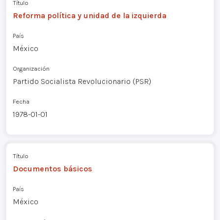
Título
Reforma política y unidad de la izquierda
País
México
Organización
Partido Socialista Revolucionario (PSR)
Fecha
1978-01-01
Título
Documentos básicos
País
México