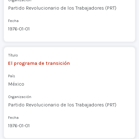
Partido Revolucionario de los Trabajadores (PRT)
Fecha
1976-01-01
Título
El programa de transición
País
México
Organización
Partido Revolucionario de los Trabajadores (PRT)
Fecha
1976-01-01