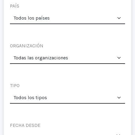
PAÍS
ORGANIZACIÓN
TIPO
FECHA DESDE