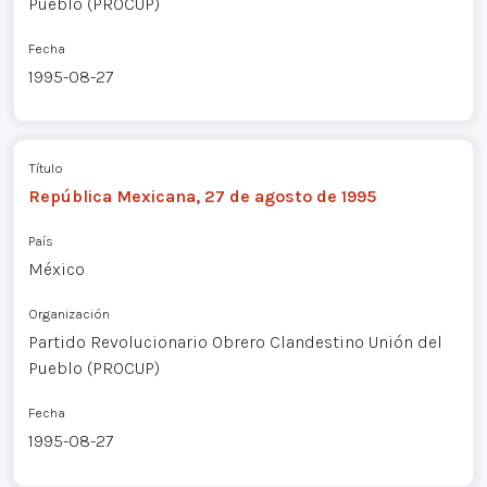
Pueblo (PROCUP)
Fecha
1995-08-27
Título
República Mexicana, 27 de agosto de 1995
País
México
Organización
Partido Revolucionario Obrero Clandestino Unión del
Pueblo (PROCUP)
Fecha
1995-08-27