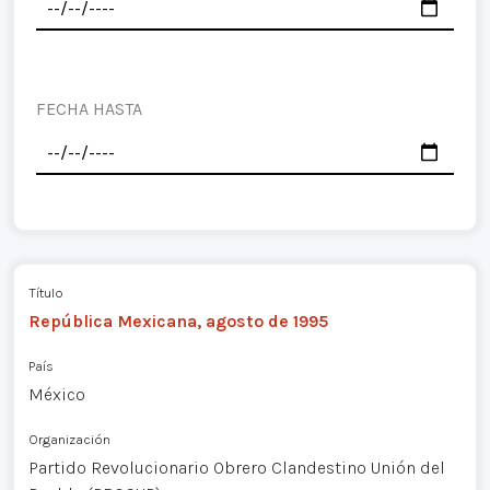
FECHA HASTA
Título
República Mexicana, agosto de 1995
País
México
Organización
Partido Revolucionario Obrero Clandestino Unión del