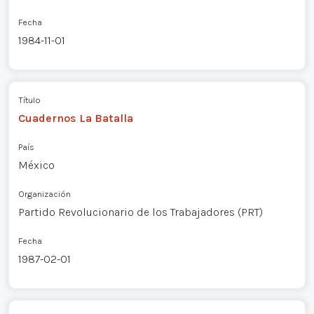
Fecha
1984-11-01
Título
Cuadernos La Batalla
País
México
Organización
Partido Revolucionario de los Trabajadores (PRT)
Fecha
1987-02-01