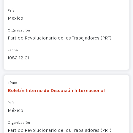
País
México
Organización
Partido Revolucionario de los Trabajadores (PRT)
Fecha
1982-12-01
Título
Boletín Interno de Discusión Internacional
País
México
Organización
Partido Revolucionario de los Trabajadores (PRT)