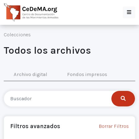
Colecciones
Todos los archivos
Archivo digital
Fondos impresos
Filtros avanzados
Borrar Filtros