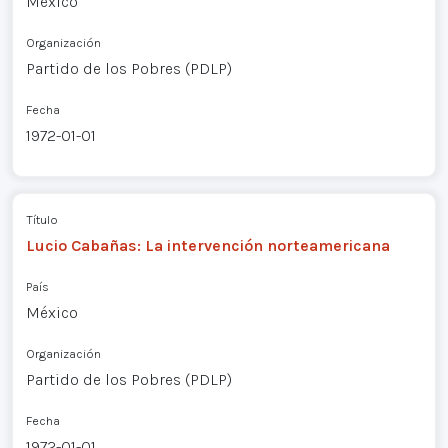
México
Organización
Partido de los Pobres (PDLP)
Fecha
1972-01-01
Título
Lucio Cabañas: La intervención norteamericana
País
México
Organización
Partido de los Pobres (PDLP)
Fecha
1972-01-01