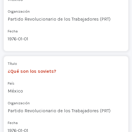
Organización
Partido Revolucionario de los Trabajadores (PRT)
Fecha
1976-01-01
Título
¿Qué son los soviets?
País
México
Organización
Partido Revolucionario de los Trabajadores (PRT)
Fecha
1976-01-01