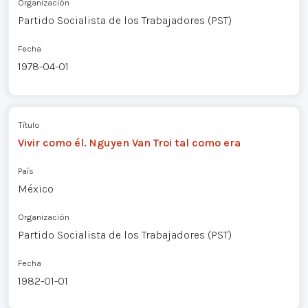
Organización
Partido Socialista de los Trabajadores (PST)
Fecha
1978-04-01
Título
Vivir como él. Nguyen Van Troi tal como era
País
México
Organización
Partido Socialista de los Trabajadores (PST)
Fecha
1982-01-01