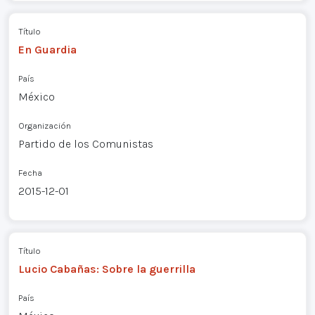
Título
En Guardia
País
México
Organización
Partido de los Comunistas
Fecha
2015-12-01
Título
Lucio Cabañas: Sobre la guerrilla
País