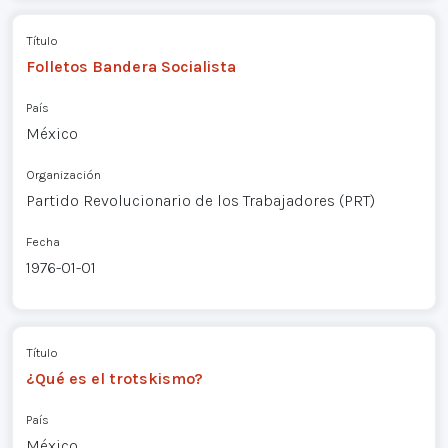
Título
Folletos Bandera Socialista
País
México
Organización
Partido Revolucionario de los Trabajadores (PRT)
Fecha
1976-01-01
Título
¿Qué es el trotskismo?
País
México