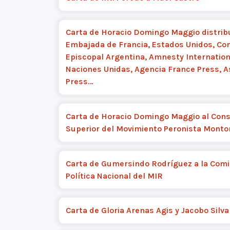
Carta de Horacio Domingo Maggio distribu
Embajada de Francia, Estados Unidos, Co
Episcopal Argentina, Amnesty Internation
Naciones Unidas, Agencia France Press, A
Press…
Carta de Horacio Domingo Maggio al Cons
Superior del Movimiento Peronista Monto
Carta de Gumersindo Rodríguez a la Comi
Política Nacional del MIR
Carta de Gloria Arenas Agis y Jacobo Silv