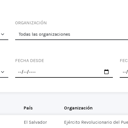
ORGANIZACIÓN
FECHA DESDE
FEC
País
Organización
El Salvador
Ejército Revolucionario del Pu