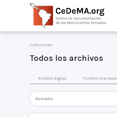
Colecciones
Todos los archivos
Archivo digital
Fondos impresos