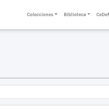
Colecciones
Biblioteca
CeDe