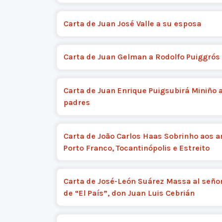
Carta de Juan José Valle a su esposa
Carta de Juan Gelman a Rodolfo Puiggrós
Carta de Juan Enrique Puigsubirá Miniño 
padres
Carta de João Carlos Haas Sobrinho aos 
Porto Franco, Tocantinópolis e Estreito
Carta de José-León Suárez Massa al señor
de “El País”, don Juan Luis Cebrián