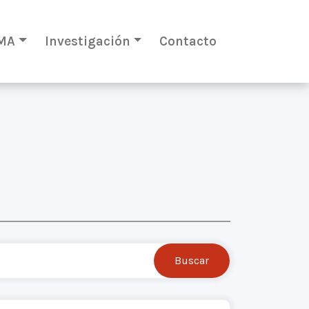
MA
Investigación
Contacto