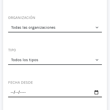
ORGANIZACIÓN
TIPO
FECHA DESDE