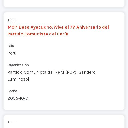
Título
MCP-Base Ayacucho: ¡Viva el 77 Aniversario del
Partido Comunista del Perú!
País
Perú
Organización
Partido Comunista del Perú (PCP) [Sendero
Luminoso]
Fecha
2005-10-01
Título