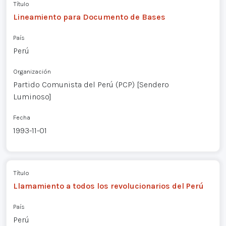
Título
Lineamiento para Documento de Bases
País
Perú
Organización
Partido Comunista del Perú (PCP) [Sendero
Luminoso]
Fecha
1993-11-01
Título
Llamamiento a todos los revolucionarios del Perú
País
Perú