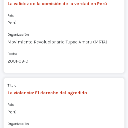
La validez de la comisión de la verdad en Perú
País
Perú
Organización
Movimiento Revolucionario Tupac Amaru (MRTA)
Fecha
2001-09-01
Título
La violencia: El derecho del agredido
País
Perú
Organización