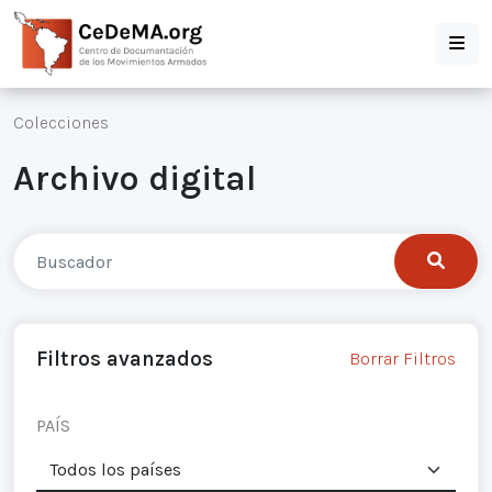
Colecciones
Archivo digital
Filtros avanzados
Borrar Filtros
PAÍS