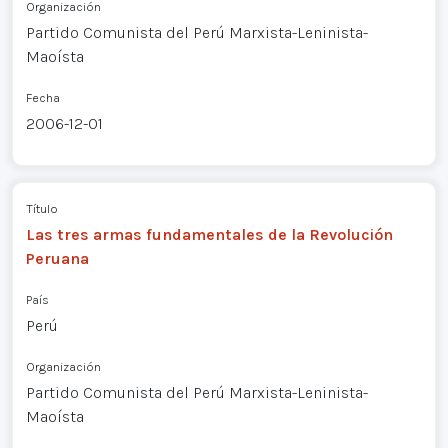
Organización
Partido Comunista del Perú Marxista-Leninista-
Maoísta
Fecha
2006-12-01
Título
Las tres armas fundamentales de la Revolución
Peruana
País
Perú
Organización
Partido Comunista del Perú Marxista-Leninista-
Maoísta