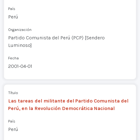
País
Perú
Organización
Partido Comunista del Perú (PCP) [Sendero
Luminoso]
Fecha
2001-04-01
Título
Las tareas del militante del Partido Comunista del
Perú, en la Revolución Democrática Nacional
País
Perú