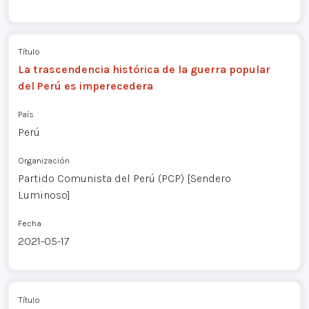
Título
La trascendencia histórica de la guerra popular
del Perú es imperecedera
País
Perú
Organización
Partido Comunista del Perú (PCP) [Sendero
Luminoso]
Fecha
2021-05-17
Título