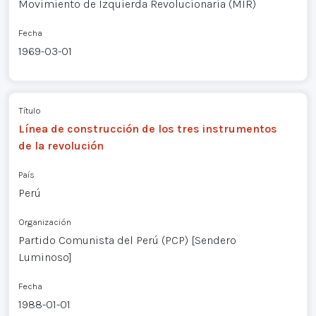
Movimiento de Izquierda Revolucionaria (MIR)
Fecha
1969-03-01
Título
Línea de construcción de los tres instrumentos
de la revolución
País
Perú
Organización
Partido Comunista del Perú (PCP) [Sendero
Luminoso]
Fecha
1988-01-01