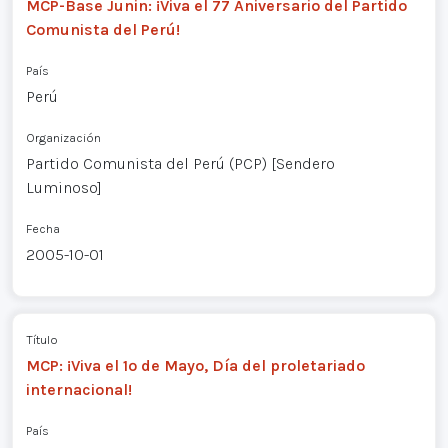
MCP-Base Junin: ¡Viva el 77 Aniversario del Partido
Comunista del Perú!
País
Perú
Organización
Partido Comunista del Perú (PCP) [Sendero
Luminoso]
Fecha
2005-10-01
Título
MCP: ¡Viva el 1º de Mayo, Día del proletariado
internacional!
País