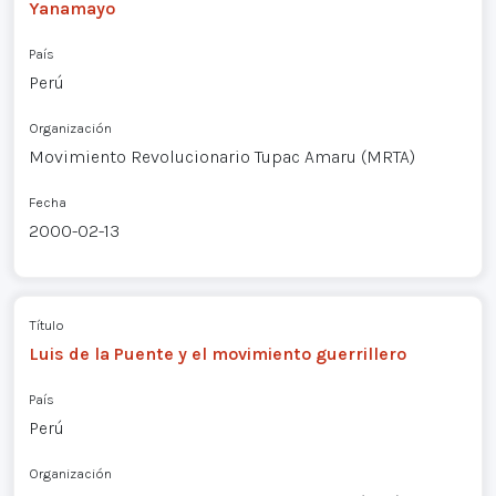
Yanamayo
País
Perú
Organización
Movimiento Revolucionario Tupac Amaru (MRTA)
Fecha
2000-02-13
Título
Luis de la Puente y el movimiento guerrillero
País
Perú
Organización