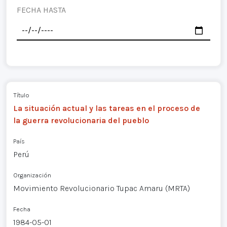
FECHA HASTA
Título
La situación actual y las tareas en el proceso de
la guerra revolucionaria del pueblo
País
Perú
Organización
Movimiento Revolucionario Tupac Amaru (MRTA)
Fecha
1984-05-01