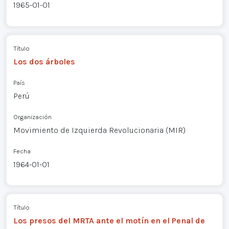
1965-01-01
Título
Los dos árboles
País
Perú
Organización
Movimiento de Izquierda Revolucionaria (MIR)
Fecha
1964-01-01
Título
Los presos del MRTA ante el motín en el Penal de