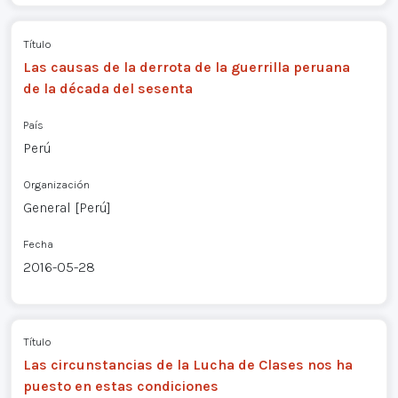
Título
Las causas de la derrota de la guerrilla peruana
de la década del sesenta
País
Perú
Organización
General [Perú]
Fecha
2016-05-28
Título
Las circunstancias de la Lucha de Clases nos ha
puesto en estas condiciones