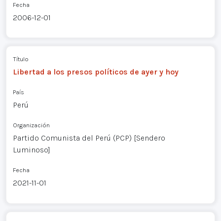
Fecha
2006-12-01
Título
Libertad a los presos políticos de ayer y hoy
País
Perú
Organización
Partido Comunista del Perú (PCP) [Sendero
Luminoso]
Fecha
2021-11-01