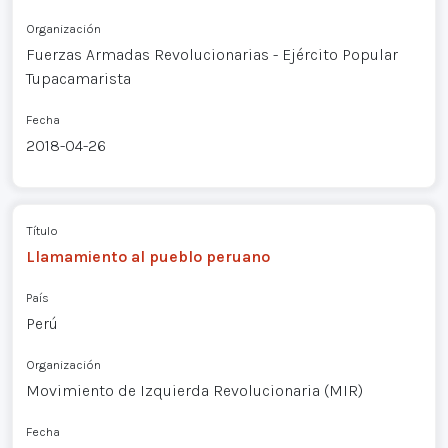
Organización
Fuerzas Armadas Revolucionarias - Ejército Popular
Tupacamarista
Fecha
2018-04-26
Título
Llamamiento al pueblo peruano
País
Perú
Organización
Movimiento de Izquierda Revolucionaria (MIR)
Fecha