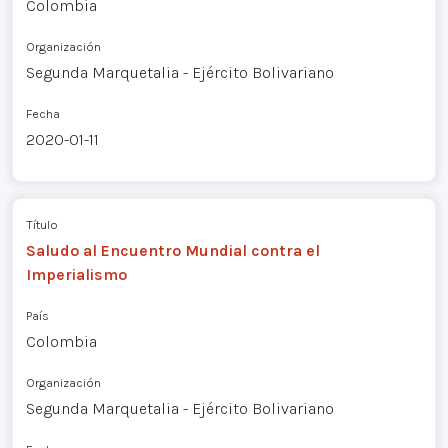
Colombia
Organización
Segunda Marquetalia - Ejército Bolivariano
Fecha
2020-01-11
Título
Saludo al Encuentro Mundial contra el
Imperialismo
País
Colombia
Organización
Segunda Marquetalia - Ejército Bolivariano