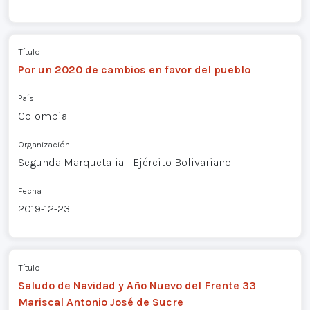
Título
Por un 2020 de cambios en favor del pueblo
País
Colombia
Organización
Segunda Marquetalia - Ejército Bolivariano
Fecha
2019-12-23
Título
Saludo de Navidad y Año Nuevo del Frente 33
Mariscal Antonio José de Sucre