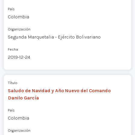
País
Colombia
Organización
Segunda Marquetalia - Ejército Bolivariano
Fecha
2019-12-24
Título
Saludo de Navidad y Año Nuevo del Comando
Danilo García
País
Colombia
Organización