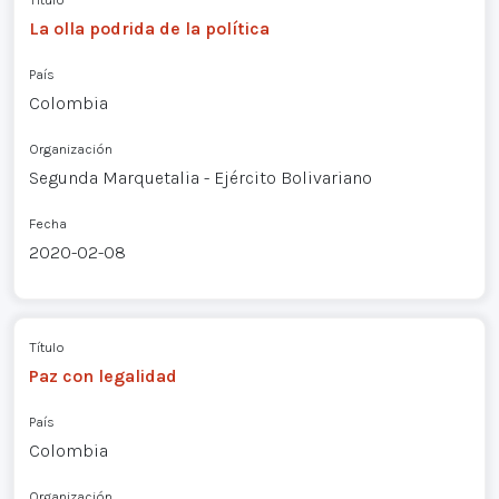
La olla podrida de la política
País
Colombia
Organización
Segunda Marquetalia - Ejército Bolivariano
Fecha
2020-02-08
Título
Paz con legalidad
País
Colombia
Organización