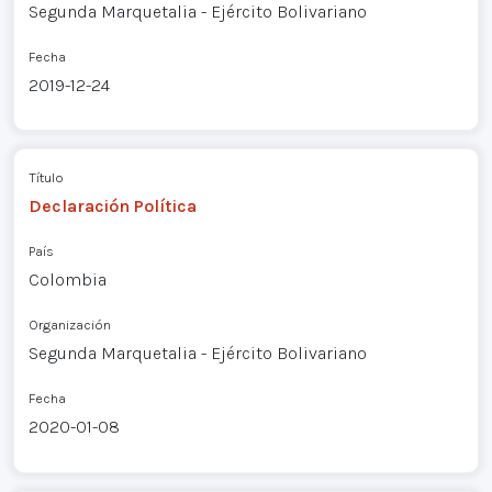
Segunda Marquetalia - Ejército Bolivariano
Fecha
2019-12-24
Título
Declaración Política
País
Colombia
Organización
Segunda Marquetalia - Ejército Bolivariano
Fecha
2020-01-08