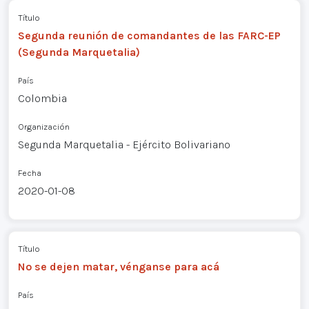
Título
Segunda reunión de comandantes de las FARC-EP
(Segunda Marquetalia)
País
Colombia
Organización
Segunda Marquetalia - Ejército Bolivariano
Fecha
2020-01-08
Título
No se dejen matar, vénganse para acá
País