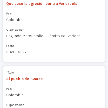
Que cese la agresión contra Venezuela
País
Colombia
Organización
Segunda Marquetalia - Ejército Bolivariano
Fecha
2020-03-27
Título
Al pueblo del Cauca
País
Colombia
Organización