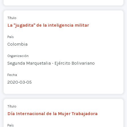
Título
La "jugadita" de la inteligencia militar
País
Colombia
Organización
Segunda Marquetalia - Ejército Bolivariano
Fecha
2020-03-05
Título
Día Internacional de la Mujer Trabajadora
País