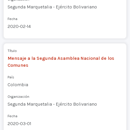
Segunda Marquetalia - Ejército Bolivariano
Fecha
2020-02-14
Título
Mensaje a la Segunda Asamblea Nacional de los
Comunes
País
Colombia
Organización
Segunda Marquetalia - Ejército Bolivariano
Fecha
2020-03-01