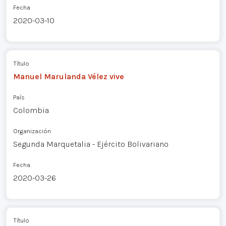
Fecha
2020-03-10
Título
Manuel Marulanda Vélez vive
País
Colombia
Organización
Segunda Marquetalia - Ejército Bolivariano
Fecha
2020-03-26
Título