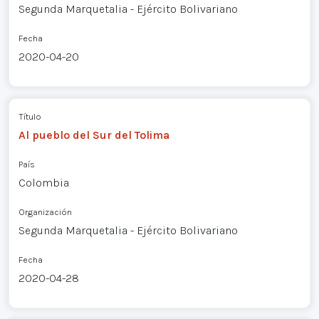
Segunda Marquetalia - Ejército Bolivariano
Fecha
2020-04-20
Título
Al pueblo del Sur del Tolima
País
Colombia
Organización
Segunda Marquetalia - Ejército Bolivariano
Fecha
2020-04-28