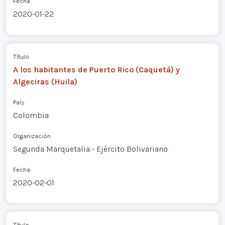
Fecha
2020-01-22
Título
A los habitantes de Puerto Rico (Caquetá) y
Algeciras (Huila)
País
Colombia
Organización
Segunda Marquetalia - Ejército Bolivariano
Fecha
2020-02-01
Título