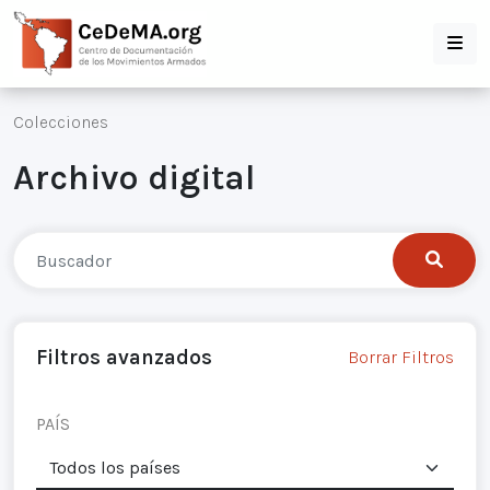
Colecciones
Archivo digital
Filtros avanzados
Borrar Filtros
PAÍS