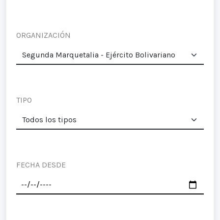
ORGANIZACIÓN
TIPO
FECHA DESDE