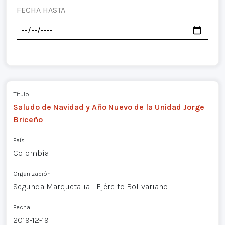
FECHA HASTA
Título
Saludo de Navidad y Año Nuevo de la Unidad Jorge
Briceño
País
Colombia
Organización
Segunda Marquetalia - Ejército Bolivariano
Fecha
2019-12-19