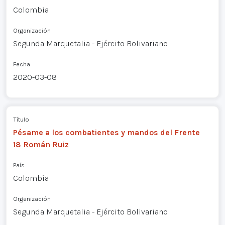
Colombia
Organización
Segunda Marquetalia - Ejército Bolivariano
Fecha
2020-03-08
Título
Pésame a los combatientes y mandos del Frente
18 Román Ruiz
País
Colombia
Organización
Segunda Marquetalia - Ejército Bolivariano