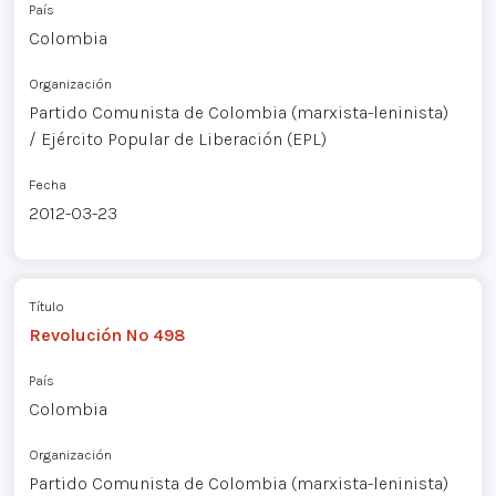
País
Colombia
Organización
Partido Comunista de Colombia (marxista-leninista)
/ Ejército Popular de Liberación (EPL)
Fecha
2012-03-23
Título
Revolución Nº 498
País
Colombia
Organización
Partido Comunista de Colombia (marxista-leninista)