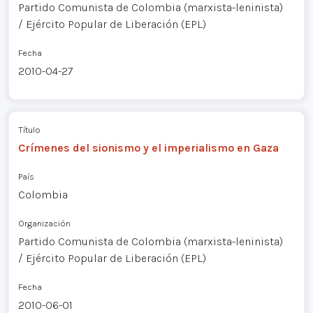
Partido Comunista de Colombia (marxista-leninista)
/ Ejército Popular de Liberación (EPL)
Fecha
2010-04-27
Título
Crímenes del sionismo y el imperialismo en Gaza
País
Colombia
Organización
Partido Comunista de Colombia (marxista-leninista)
/ Ejército Popular de Liberación (EPL)
Fecha
2010-06-01