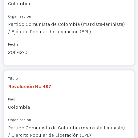
Colombia
Organización
Partido Comunista de Colombia (marxista-leninista)
/ Ejército Popular de Liberación (EPL)
Fecha
2011-12-01
Título
Revolución Nº 497
País
Colombia
Organización
Partido Comunista de Colombia (marxista-leninista)
/ Ejército Popular de Liberación (EPL)