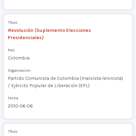
Título
Revolución (Suplemento Elecciones
Presidenciales)
País
Colombia
Organización
Partido Comunista de Colombia (marxista-leninista)
/ Ejército Popular de Liberación (EPL)
Fecha
2010-06-06
Título