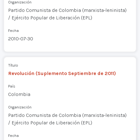
Organización
Partido Comunista de Colombia (marxista-leninista)
/ Ejército Popular de Liberación (EPL)
Fecha
2010-07-30
Título
Revolución (Suplemento Septiembre de 2011)
País
Colombia
Organización
Partido Comunista de Colombia (marxista-leninista)
/ Ejército Popular de Liberación (EPL)
Fecha