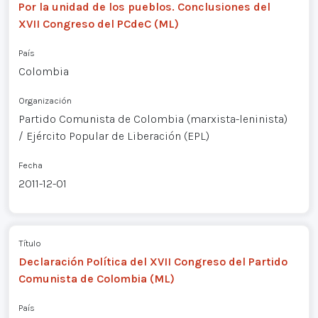
Por la unidad de los pueblos. Conclusiones del
XVII Congreso del PCdeC (ML)
País
Colombia
Organización
Partido Comunista de Colombia (marxista-leninista)
/ Ejército Popular de Liberación (EPL)
Fecha
2011-12-01
Título
Declaración Política del XVII Congreso del Partido
Comunista de Colombia (ML)
País