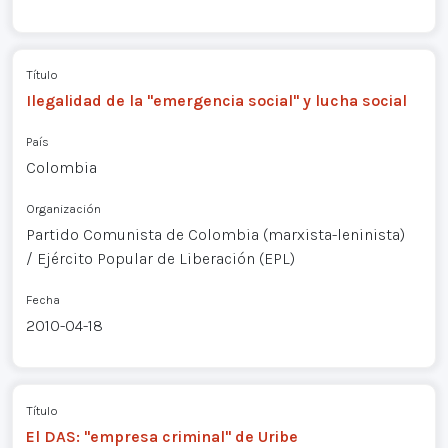
Título
Ilegalidad de la "emergencia social" y lucha social
País
Colombia
Organización
Partido Comunista de Colombia (marxista-leninista)
/ Ejército Popular de Liberación (EPL)
Fecha
2010-04-18
Título
El DAS: "empresa criminal" de Uribe