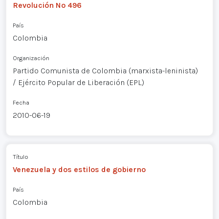
Revolución Nº 496
País
Colombia
Organización
Partido Comunista de Colombia (marxista-leninista)
/ Ejército Popular de Liberación (EPL)
Fecha
2010-06-19
Título
Venezuela y dos estilos de gobierno
País
Colombia