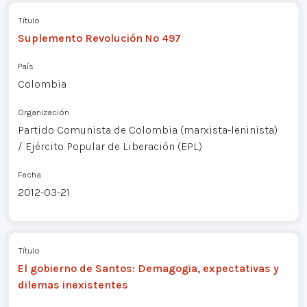
Título
Suplemento Revolución Nº 497
País
Colombia
Organización
Partido Comunista de Colombia (marxista-leninista)
/ Ejército Popular de Liberación (EPL)
Fecha
2012-03-21
Título
El gobierno de Santos: Demagogia, expectativas y
dilemas inexistentes