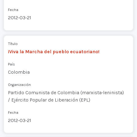
Fecha
2012-03-21
Título
¡Viva la Marcha del pueblo ecuatoriano!
País
Colombia
Organización
Partido Comunista de Colombia (marxista-leninista)
/ Ejército Popular de Liberación (EPL)
Fecha
2012-03-21