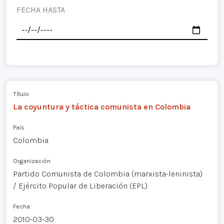
FECHA HASTA
Título
La coyuntura y táctica comunista en Colombia
País
Colombia
Organización
Partido Comunista de Colombia (marxista-leninista)
/ Ejército Popular de Liberación (EPL)
Fecha
2010-03-30