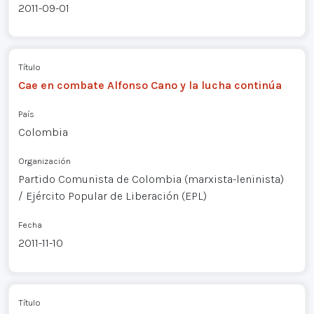
2011-09-01
Título
Cae en combate Alfonso Cano y la lucha continúa
País
Colombia
Organización
Partido Comunista de Colombia (marxista-leninista)
/ Ejército Popular de Liberación (EPL)
Fecha
2011-11-10
Título