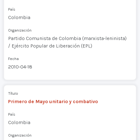
País
Colombia
Organización
Partido Comunista de Colombia (marxista-leninista)
/ Ejército Popular de Liberación (EPL)
Fecha
2010-04-18
Título
Primero de Mayo unitario y combativo
País
Colombia
Organización