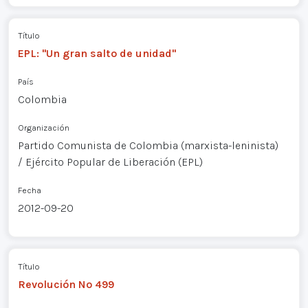
Título
EPL: "Un gran salto de unidad"
País
Colombia
Organización
Partido Comunista de Colombia (marxista-leninista)
/ Ejército Popular de Liberación (EPL)
Fecha
2012-09-20
Título
Revolución Nº 499