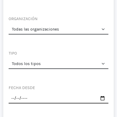
ORGANIZACIÓN
TIPO
FECHA DESDE