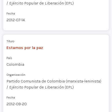
/ Ejército Popular de Liberación (EPL)
Fecha
2012-07-14
Título
Estamos por la paz
País
Colombia
Organización
Partido Comunista de Colombia (marxista-leninista)
/ Ejército Popular de Liberación (EPL)
Fecha
2012-09-20