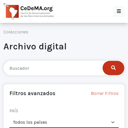
Colecciones
Archivo digital
Filtros avanzados
Borrar Filtros
PAÍS