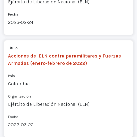
Ejército de Liberación Nacional (ELN)
Fecha
2023-02-24
Título
Acciones del ELN contra paramilitares y Fuerzas
Armadas (enero-febrero de 2022)
País
Colombia
Organización
Ejército de Liberación Nacional (ELN)
Fecha
2022-03-22