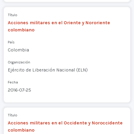
Título
Acciones militares en el Oriente y Nororiente
colombiano
País
Colombia
Organización
Ejército de Liberación Nacional (ELN)
Fecha
2016-07-25
Título
Acciones militares en el Occidente y Noroccidente
colombiano