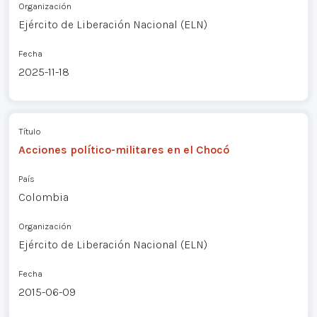
Organización
Ejército de Liberación Nacional (ELN)
Fecha
2025-11-18
Título
Acciones político-militares en el Chocó
País
Colombia
Organización
Ejército de Liberación Nacional (ELN)
Fecha
2015-06-09