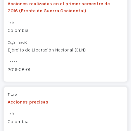
Acciones realizadas en el primer semestre de
2016 (Frente de Guerra Occidental)
País
Colombia
Organización
Ejército de Liberación Nacional (ELN)
Fecha
2016-08-01
Título
Acciones precisas
País
Colombia