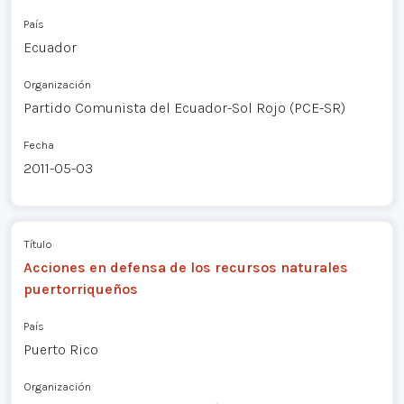
País
Ecuador
Organización
Partido Comunista del Ecuador-Sol Rojo (PCE-SR)
Fecha
2011-05-03
Título
Acciones en defensa de los recursos naturales
puertorriqueños
País
Puerto Rico
Organización