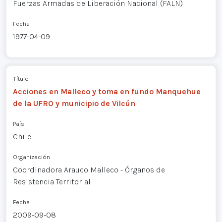
Fuerzas Armadas de Liberación Nacional (FALN)
Fecha
1977-04-09
Título
Acciones en Malleco y toma en fundo Manquehue
de la UFRO y municipio de Vilcún
País
Chile
Organización
Coordinadora Arauco Malleco - Órganos de
Resistencia Territorial
Fecha
2009-09-08