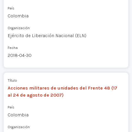
País
Colombia
Organización
Ejército de Liberación Nacional (ELN)
Fecha
2018-04-30
Título
Acciones militares de unidades del Frente 48 (17
al 24 de agosto de 2007)
País
Colombia
Organización