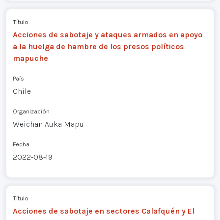
Título
Acciones de sabotaje y ataques armados en apoyo
a la huelga de hambre de los presos políticos
mapuche
País
Chile
Organización
Weichan Auka Mapu
Fecha
2022-08-19
Título
Acciones de sabotaje en sectores Calafquén y El