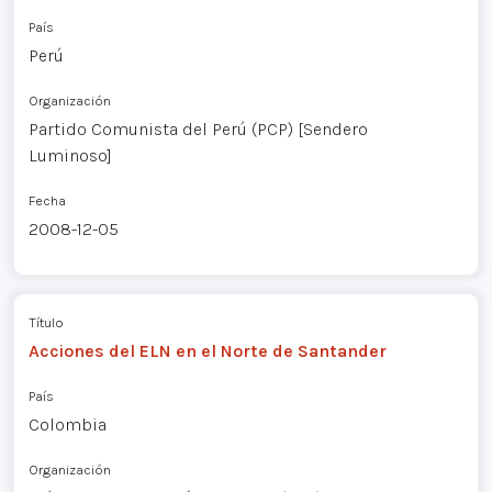
País
Perú
Organización
Partido Comunista del Perú (PCP) [Sendero
Luminoso]
Fecha
2008-12-05
Título
Acciones del ELN en el Norte de Santander
País
Colombia
Organización