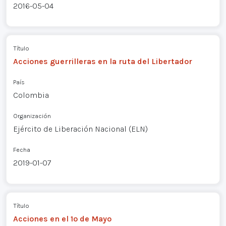
2016-05-04
Título
Acciones guerrilleras en la ruta del Libertador
País
Colombia
Organización
Ejército de Liberación Nacional (ELN)
Fecha
2019-01-07
Título
Acciones en el 1º de Mayo