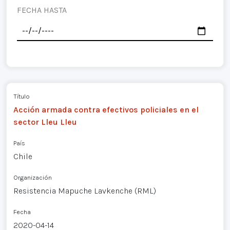
FECHA HASTA
Título
Acción armada contra efectivos policiales en el
sector Lleu Lleu
País
Chile
Organización
Resistencia Mapuche Lavkenche (RML)
Fecha
2020-04-14