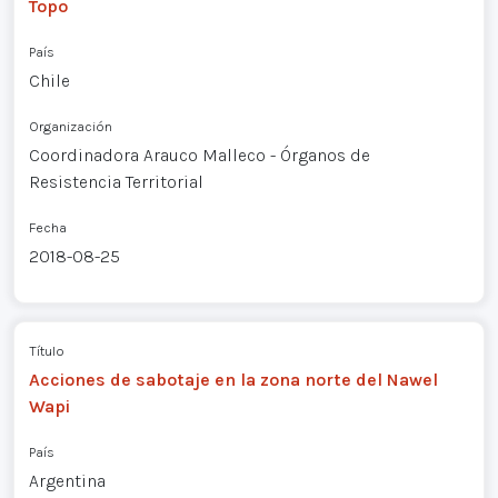
Topo
País
Chile
Organización
Coordinadora Arauco Malleco - Órganos de
Resistencia Territorial
Fecha
2018-08-25
Título
Acciones de sabotaje en la zona norte del Nawel
Wapi
País
Argentina