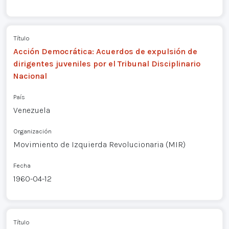
Título
Acción Democrática: Acuerdos de expulsión de
dirigentes juveniles por el Tribunal Disciplinario
Nacional
País
Venezuela
Organización
Movimiento de Izquierda Revolucionaria (MIR)
Fecha
1960-04-12
Título