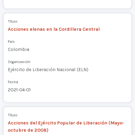
Título
Acciones elenas en la Cordillera Central
País
Colombia
Organización
Ejército de Liberación Nacional (ELN)
Fecha
2021-04-01
Título
Acciones del Ejército Popular de Liberación (Mayo-
octubre de 2008)