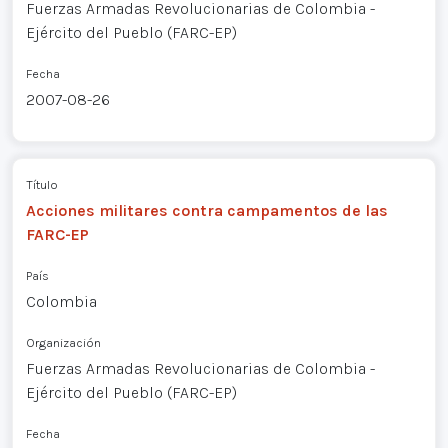
Fuerzas Armadas Revolucionarias de Colombia -
Ejército del Pueblo (FARC-EP)
Fecha
2007-08-26
Título
Acciones militares contra campamentos de las
FARC-EP
País
Colombia
Organización
Fuerzas Armadas Revolucionarias de Colombia -
Ejército del Pueblo (FARC-EP)
Fecha