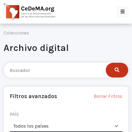
Colecciones
Archivo digital
Filtros avanzados
Borrar Filtros
PAÍS