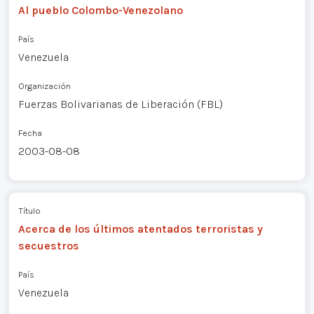
Al pueblo Colombo-Venezolano
País
Venezuela
Organización
Fuerzas Bolivarianas de Liberación (FBL)
Fecha
2003-08-08
Título
Acerca de los últimos atentados terroristas y
secuestros
País
Venezuela