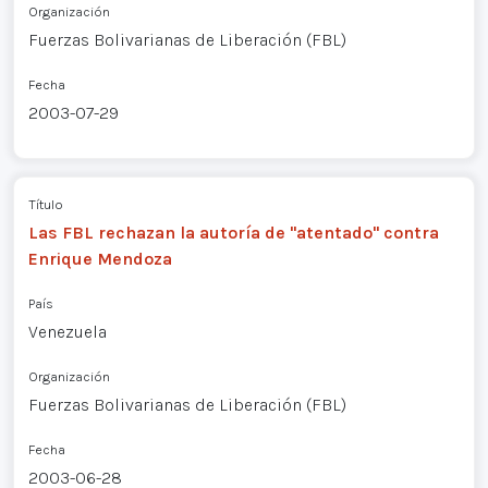
Organización
Fuerzas Bolivarianas de Liberación (FBL)
Fecha
2003-07-29
Título
Las FBL rechazan la autoría de "atentado" contra
Enrique Mendoza
País
Venezuela
Organización
Fuerzas Bolivarianas de Liberación (FBL)
Fecha
2003-06-28