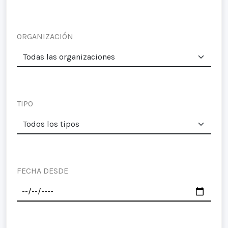
ORGANIZACIÓN
TIPO
FECHA DESDE