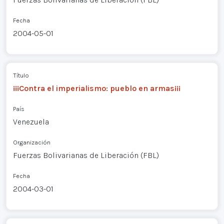
Fecha
2004-05-01
Título
¡¡¡Contra el imperialismo: pueblo en armas¡¡¡
País
Venezuela
Organización
Fuerzas Bolivarianas de Liberación (FBL)
Fecha
2004-03-01