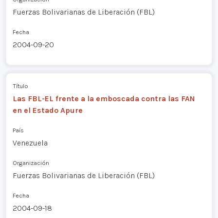
Fuerzas Bolivarianas de Liberación (FBL)
Fecha
2004-09-20
Título
Las FBL-EL frente a la emboscada contra las FAN
en el Estado Apure
País
Venezuela
Organización
Fuerzas Bolivarianas de Liberación (FBL)
Fecha
2004-09-18