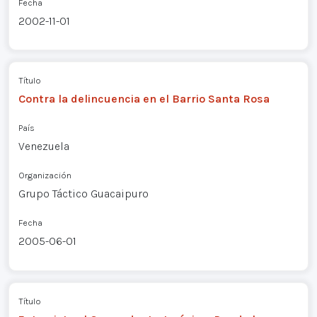
Fecha
2002-11-01
Título
Contra la delincuencia en el Barrio Santa Rosa
País
Venezuela
Organización
Grupo Táctico Guacaipuro
Fecha
2005-06-01
Título