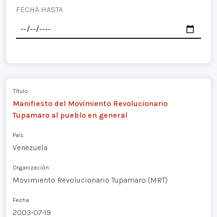
FECHA HASTA
Título
Manifiesto del Movimiento Revolucionario
Tupamaro al pueblo en general
País
Venezuela
Organización
Movimiento Revolucionario Tupamaro (MRT)
Fecha
2003-07-19