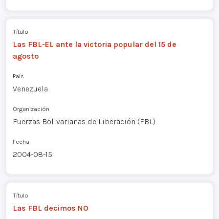
Título
Las FBL-EL ante la victoria popular del 15 de
agosto
País
Venezuela
Organización
Fuerzas Bolivarianas de Liberación (FBL)
Fecha
2004-08-15
Título
Las FBL decimos NO