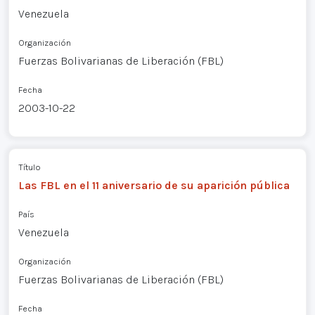
Venezuela
Organización
Fuerzas Bolivarianas de Liberación (FBL)
Fecha
2003-10-22
Título
Las FBL en el 11 aniversario de su aparición pública
País
Venezuela
Organización
Fuerzas Bolivarianas de Liberación (FBL)
Fecha