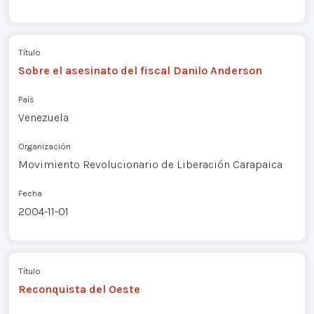
Título
Sobre el asesinato del fiscal Danilo Anderson
País
Venezuela
Organización
Movimiento Revolucionario de Liberación Carapaica
Fecha
2004-11-01
Título
Reconquista del Oeste