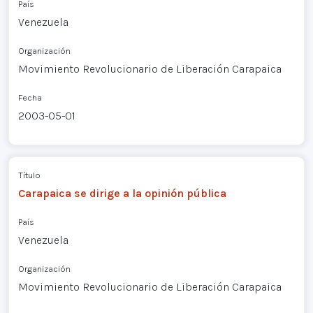
País
Venezuela
Organización
Movimiento Revolucionario de Liberación Carapaica
Fecha
2003-05-01
Título
Carapaica se dirige a la opinión pública
País
Venezuela
Organización
Movimiento Revolucionario de Liberación Carapaica