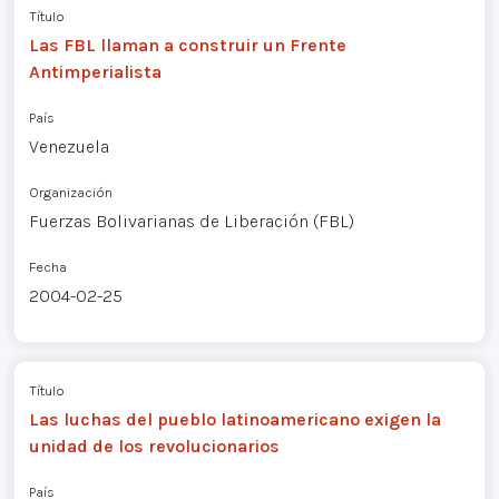
Título
Las FBL llaman a construir un Frente
Antimperialista
País
Venezuela
Organización
Fuerzas Bolivarianas de Liberación (FBL)
Fecha
2004-02-25
Título
Las luchas del pueblo latinoamericano exigen la
unidad de los revolucionarios
País