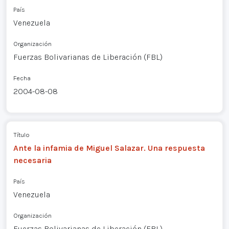
País
Venezuela
Organización
Fuerzas Bolivarianas de Liberación (FBL)
Fecha
2004-08-08
Título
Ante la infamia de Miguel Salazar. Una respuesta
necesaria
País
Venezuela
Organización
Fuerzas Bolivarianas de Liberación (FBL)