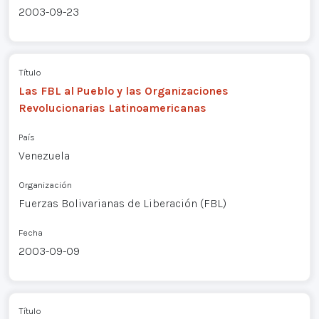
2003-09-23
Título
Las FBL al Pueblo y las Organizaciones
Revolucionarias Latinoamericanas
País
Venezuela
Organización
Fuerzas Bolivarianas de Liberación (FBL)
Fecha
2003-09-09
Título