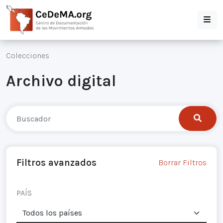
Colecciones
Archivo digital
Filtros avanzados
Borrar Filtros
PAÍS