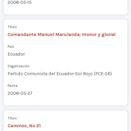
2008-05-15
Título
Comandante Manuel Marulanda: ¡Honor y gloria!
País
Ecuador
Organización
Partido Comunista del Ecuador-Sol Rojo (PCE-SR)
Fecha
2008-05-27
Título
Caminos, Nº 21