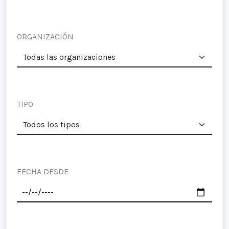
ORGANIZACIÓN
TIPO
FECHA DESDE