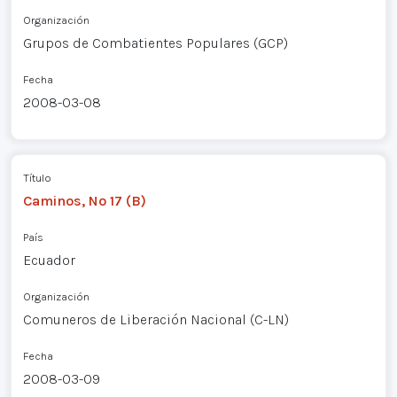
Organización
Grupos de Combatientes Populares (GCP)
Fecha
2008-03-08
Título
Caminos, Nº 17 (B)
País
Ecuador
Organización
Comuneros de Liberación Nacional (C-LN)
Fecha
2008-03-09