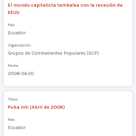
El mundo capitalista tambalea con la recesión de
EEUU
País
Ecuador
Organización
Grupos de Combatientes Populares (GCP)
Fecha
2008-04-20
Título
Puka Inti (Abril de 2008)
País
Ecuador