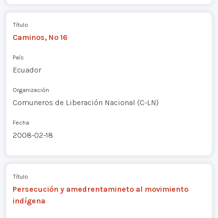
Título
Caminos, Nº 16
País
Ecuador
Organización
Comuneros de Liberación Nacional (C-LN)
Fecha
2008-02-18
Título
Persecución y amedrentamineto al movimiento
indígena