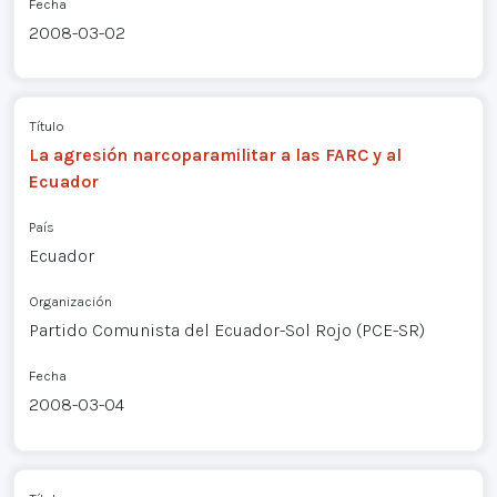
Fecha
2008-03-02
Título
La agresión narcoparamilitar a las FARC y al
Ecuador
País
Ecuador
Organización
Partido Comunista del Ecuador-Sol Rojo (PCE-SR)
Fecha
2008-03-04