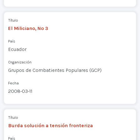
Título
El Miliciano, Nº 3
País
Ecuador
Organización
Grupos de Combatientes Populares (GCP)
Fecha
2008-03-11
Título
Burda solución a tensión fronteriza
País