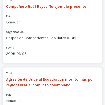
Título
Compañero Raúl Reyes: Tu ejemplo presente
País
Ecuador
Organización
Grupos de Combatientes Populares (GCP)
Fecha
2008-03-06
Título
Agresión de Uribe al Ecuador, un intento más por
regionalizar el conflicto colombiano
País
Ecuador