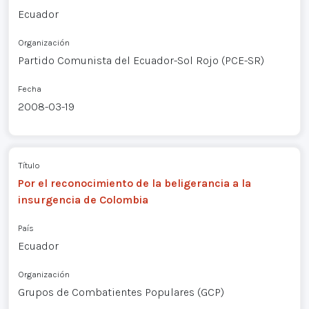
Ecuador
Organización
Partido Comunista del Ecuador-Sol Rojo (PCE-SR)
Fecha
2008-03-19
Título
Por el reconocimiento de la beligerancia a la
insurgencia de Colombia
País
Ecuador
Organización
Grupos de Combatientes Populares (GCP)