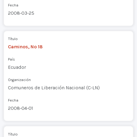
Fecha
2008-03-25
Título
Caminos, Nº 18
País
Ecuador
Organización
Comuneros de Liberación Nacional (C-LN)
Fecha
2008-04-01
Título