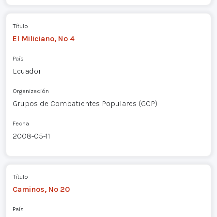
Título
El Miliciano, Nº 4
País
Ecuador
Organización
Grupos de Combatientes Populares (GCP)
Fecha
2008-05-11
Título
Caminos, Nº 20
País