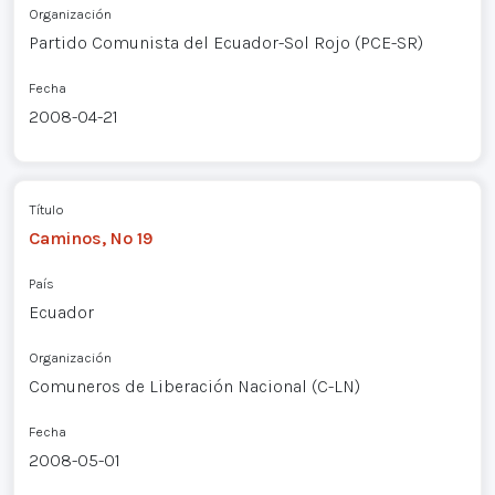
Organización
Partido Comunista del Ecuador-Sol Rojo (PCE-SR)
Fecha
2008-04-21
Título
Caminos, Nº 19
País
Ecuador
Organización
Comuneros de Liberación Nacional (C-LN)
Fecha
2008-05-01