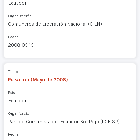
Ecuador
Organización
Comuneros de Liberación Nacional (C-LN)
Fecha
2008-05-15
Título
Puka Inti (Mayo de 2008)
País
Ecuador
Organización
Partido Comunista del Ecuador-Sol Rojo (PCE-SR)
Fecha