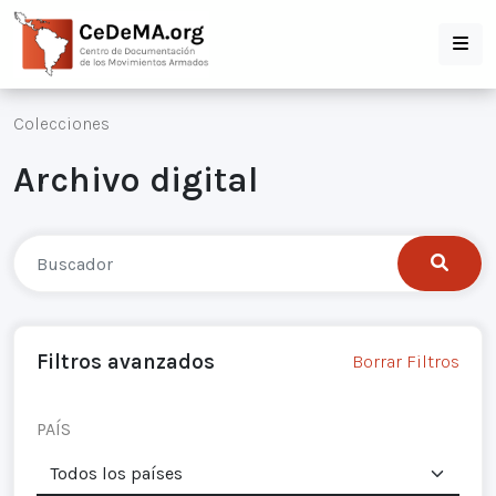
Colecciones
Archivo digital
Filtros avanzados
Borrar Filtros
PAÍS