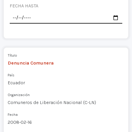
FECHA HASTA
Título
Denuncia Comunera
País
Ecuador
Organización
Comuneros de Liberación Nacional (C-LN)
Fecha
2008-02-16