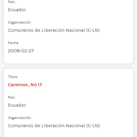
País
Ecuador
Organización
Comuneros de Liberación Nacional (C-LN)
Fecha
2008-02-27
Título
Caminos, Nº 17
País
Ecuador
Organización
Comuneros de Liberación Nacional (C-LN)