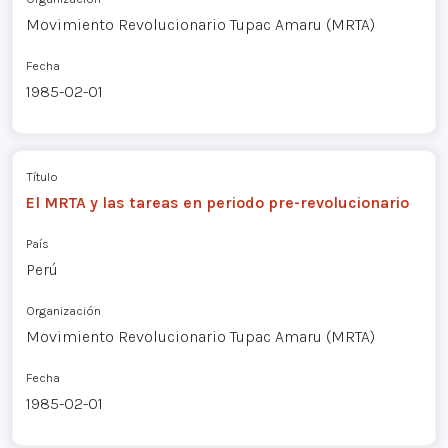
Movimiento Revolucionario Tupac Amaru (MRTA)
Fecha
1985-02-01
Título
El MRTA y las tareas en periodo pre-revolucionario
País
Perú
Organización
Movimiento Revolucionario Tupac Amaru (MRTA)
Fecha
1985-02-01