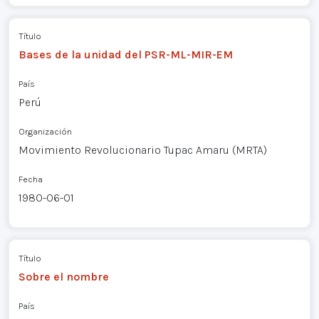
Título
Bases de la unidad del PSR-ML-MIR-EM
País
Perú
Organización
Movimiento Revolucionario Tupac Amaru (MRTA)
Fecha
1980-06-01
Título
Sobre el nombre
País