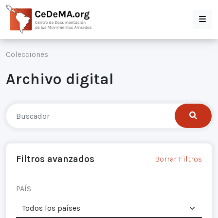
Colecciones
Archivo digital
Filtros avanzados
Borrar Filtros
PAÍS