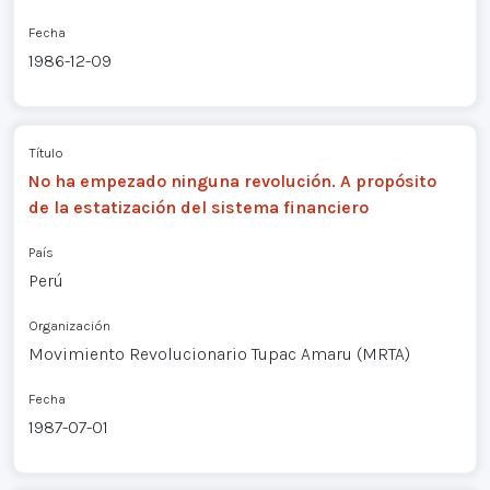
Fecha
1986-12-09
Título
No ha empezado ninguna revolución. A propósito
de la estatización del sistema financiero
País
Perú
Organización
Movimiento Revolucionario Tupac Amaru (MRTA)
Fecha
1987-07-01