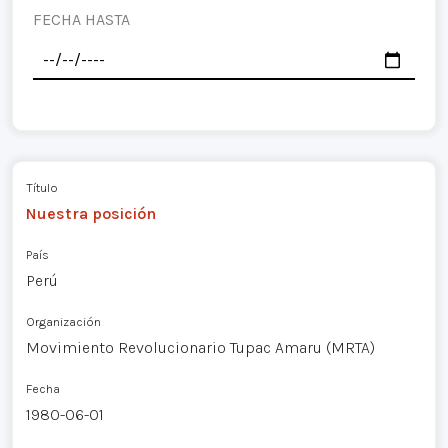
FECHA HASTA
Título
Nuestra posición
País
Perú
Organización
Movimiento Revolucionario Tupac Amaru (MRTA)
Fecha
1980-06-01