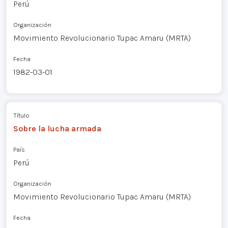
Perú
Organización
Movimiento Revolucionario Tupac Amaru (MRTA)
Fecha
1982-03-01
Título
Sobre la lucha armada
País
Perú
Organización
Movimiento Revolucionario Tupac Amaru (MRTA)
Fecha