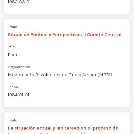
1982-03-01
Título
Situación Política y Perspectivas. I Comité Central
País
Perú
Organización
Movimiento Revolucionario Tupac Amaru (MRTA)
Fecha
1984-01-01
Título
La situación actual y las tareas en el proceso de