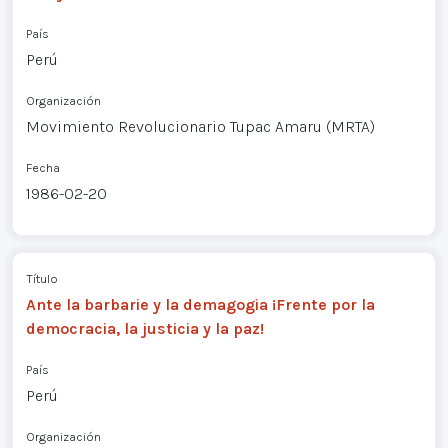
País
Perú
Organización
Movimiento Revolucionario Tupac Amaru (MRTA)
Fecha
1986-02-20
Título
Ante la barbarie y la demagogia ¡Frente por la
democracia, la justicia y la paz!
País
Perú
Organización