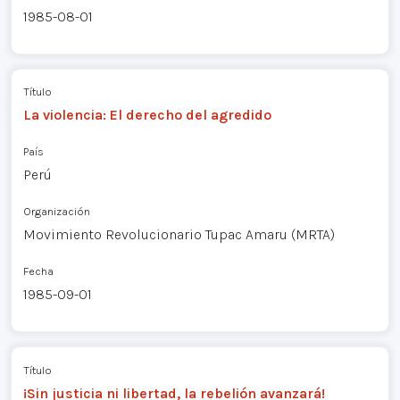
1985-08-01
Título
La violencia: El derecho del agredido
País
Perú
Organización
Movimiento Revolucionario Tupac Amaru (MRTA)
Fecha
1985-09-01
Título
¡Sin justicia ni libertad, la rebelión avanzará!