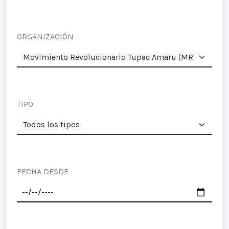
ORGANIZACIÓN
TIPO
FECHA DESDE