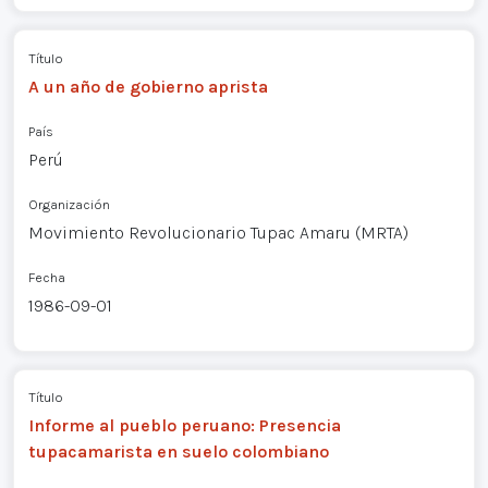
Título
A un año de gobierno aprista
País
Perú
Organización
Movimiento Revolucionario Tupac Amaru (MRTA)
Fecha
1986-09-01
Título
Informe al pueblo peruano: Presencia
tupacamarista en suelo colombiano