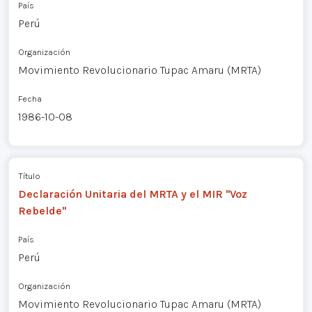
País
Perú
Organización
Movimiento Revolucionario Tupac Amaru (MRTA)
Fecha
1986-10-08
Título
Declaración Unitaria del MRTA y el MIR "Voz
Rebelde"
País
Perú
Organización
Movimiento Revolucionario Tupac Amaru (MRTA)