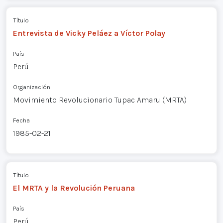
Título
Entrevista de Vicky Peláez a Víctor Polay
País
Perú
Organización
Movimiento Revolucionario Tupac Amaru (MRTA)
Fecha
1985-02-21
Título
El MRTA y la Revolución Peruana
País
Perú