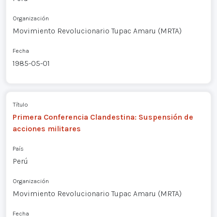
Organización
Movimiento Revolucionario Tupac Amaru (MRTA)
Fecha
1985-05-01
Título
Primera Conferencia Clandestina: Suspensión de
acciones militares
País
Perú
Organización
Movimiento Revolucionario Tupac Amaru (MRTA)
Fecha