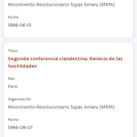
Movimiento Revolucionario Tupac Amaru (MRTA)
Fecha
1986-06-01
Título
Segunda conferencia clandestina: Reinicio de las
hostilidades
País
Perú
Organización
Movimiento Revolucionario Tupac Amaru (MRTA)
Fecha
1986-08-07