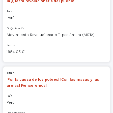
la guerra revolucionaria del pueblo
País
Perú
Organización
Movimiento Revolucionario Tupac Amaru (MRTA)
Fecha
1984-05-01
Título
¡Por la causa de los pobres! ¡Con las masas y las
armas! ¡Venceremos!
País
Perú
Organización