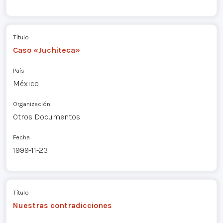
Título
Caso «Juchiteca»
País
México
Organización
Otros Documentos
Fecha
1999-11-23
Título
Nuestras contradicciones