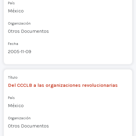
País
México
Organización
Otros Documentos
Fecha
2005-11-09
Título
Del CCCLB a las organizaciones revolucionarias
País
México
Organización
Otros Documentos