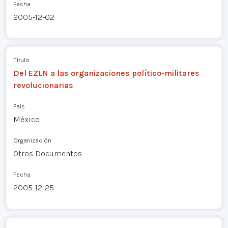
Fecha
2005-12-02
Título
Del EZLN a las organizaciones político-militares
revolucionarias
País
México
Organización
Otros Documentos
Fecha
2005-12-25