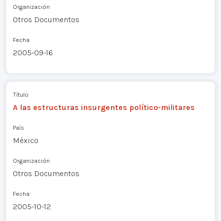
Organización
Otros Documentos
Fecha
2005-09-16
Título
A las estructuras insurgentes político-militares
País
México
Organización
Otros Documentos
Fecha
2005-10-12