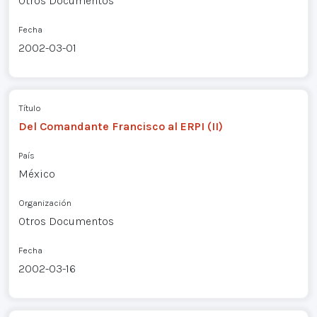
Otros Documentos
Fecha
2002-03-01
Título
Del Comandante Francisco al ERPI (II)
País
México
Organización
Otros Documentos
Fecha
2002-03-16