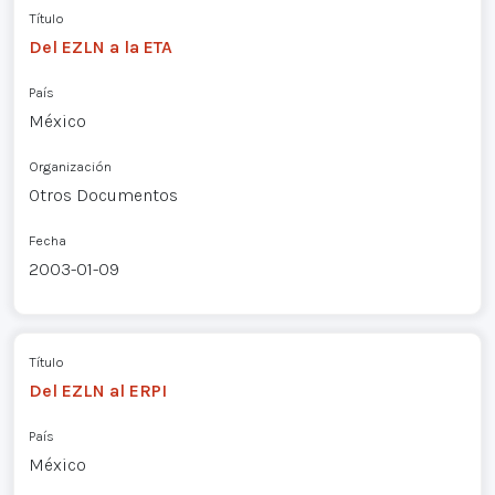
Título
Del EZLN a la ETA
País
México
Organización
Otros Documentos
Fecha
2003-01-09
Título
Del EZLN al ERPI
País
México