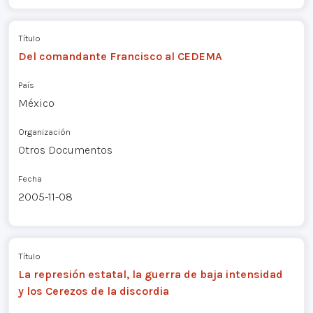
Título
Del comandante Francisco al CEDEMA
País
México
Organización
Otros Documentos
Fecha
2005-11-08
Título
La represión estatal, la guerra de baja intensidad
y los Cerezos de la discordia