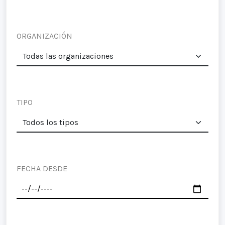
ORGANIZACIÓN
TIPO
FECHA DESDE