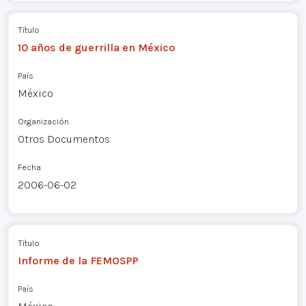
Título
10 años de guerrilla en México
País
México
Organización
Otros Documentos
Fecha
2006-06-02
Título
Informe de la FEMOSPP
País