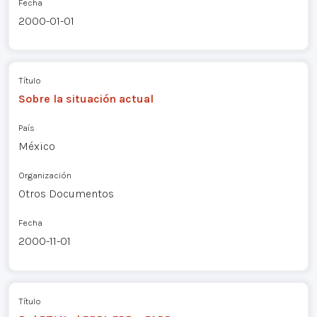
Fecha
2000-01-01
Título
Sobre la situación actual
País
México
Organización
Otros Documentos
Fecha
2000-11-01
Título