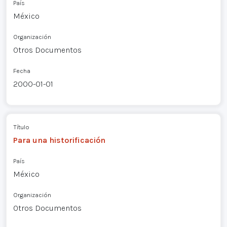
País
México
Organización
Otros Documentos
Fecha
2000-01-01
Título
Para una historificación
País
México
Organización
Otros Documentos