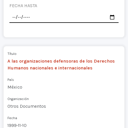
FECHA HASTA
Título
A las organizaciones defensoras de los Derechos
Humanos nacionales e internacionales
País
México
Organización
Otros Documentos
Fecha
1999-11-10