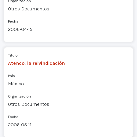
Organización
Otros Documentos
Fecha
2006-04-15
Título
Atenco: la reivindicación
País
México
Organización
Otros Documentos
Fecha
2006-05-11