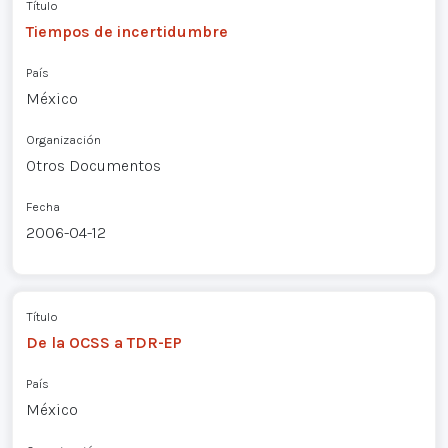
Título
Tiempos de incertidumbre
País
México
Organización
Otros Documentos
Fecha
2006-04-12
Título
De la OCSS a TDR-EP
País
México