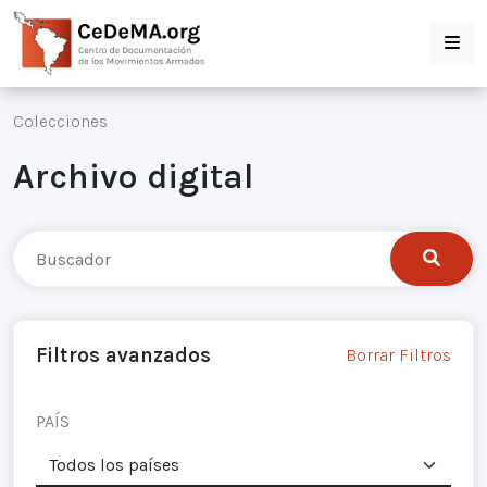
Colecciones
Archivo digital
Filtros avanzados
Borrar Filtros
PAÍS