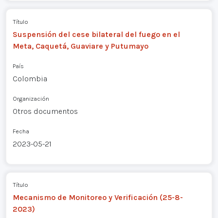
Título
Suspensión del cese bilateral del fuego en el
Meta, Caquetá, Guaviare y Putumayo
País
Colombia
Organización
Otros documentos
Fecha
2023-05-21
Título
Mecanismo de Monitoreo y Verificación (25-8-
2023)