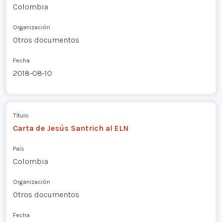
Colombia
Organización
Otros documentos
Fecha
2018-08-10
Título
Carta de Jesús Santrich al ELN
País
Colombia
Organización
Otros documentos
Fecha