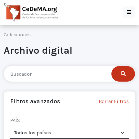
Colecciones
Archivo digital
Filtros avanzados
Borrar Filtros
PAÍS