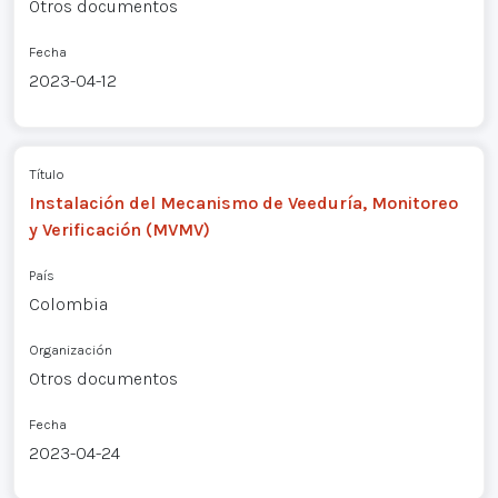
Otros documentos
Fecha
2023-04-12
Título
Instalación del Mecanismo de Veeduría, Monitoreo
y Verificación (MVMV)
País
Colombia
Organización
Otros documentos
Fecha
2023-04-24