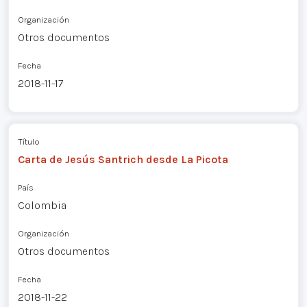
Organización
Otros documentos
Fecha
2018-11-17
Título
Carta de Jesús Santrich desde La Picota
País
Colombia
Organización
Otros documentos
Fecha
2018-11-22