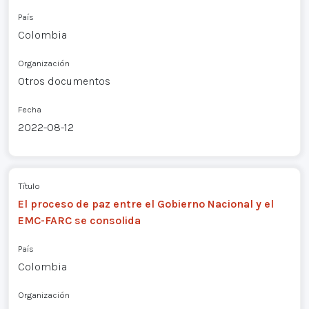
País
Colombia
Organización
Otros documentos
Fecha
2022-08-12
Título
El proceso de paz entre el Gobierno Nacional y el
EMC-FARC se consolida
País
Colombia
Organización