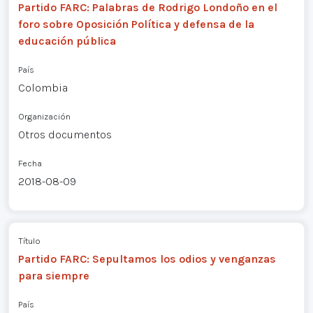
Partido FARC: Palabras de Rodrigo Londoño en el
foro sobre Oposición Política y defensa de la
educación pública
País
Colombia
Organización
Otros documentos
Fecha
2018-08-09
Título
Partido FARC: Sepultamos los odios y venganzas
para siempre
País