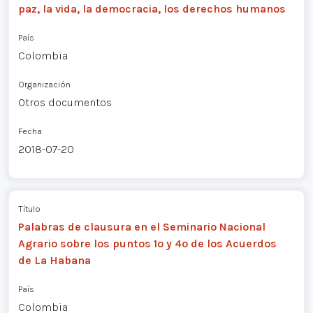
paz, la vida, la democracia, los derechos humanos
País
Colombia
Organización
Otros documentos
Fecha
2018-07-20
Título
Palabras de clausura en el Seminario Nacional
Agrario sobre los puntos 1º y 4º de los Acuerdos
de La Habana
País
Colombia