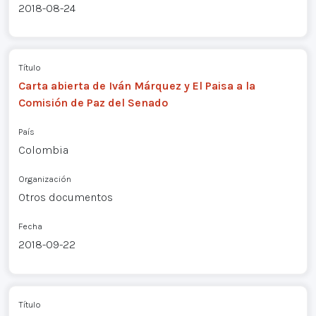
2018-08-24
Título
Carta abierta de Iván Márquez y El Paisa a la
Comisión de Paz del Senado
País
Colombia
Organización
Otros documentos
Fecha
2018-09-22
Título