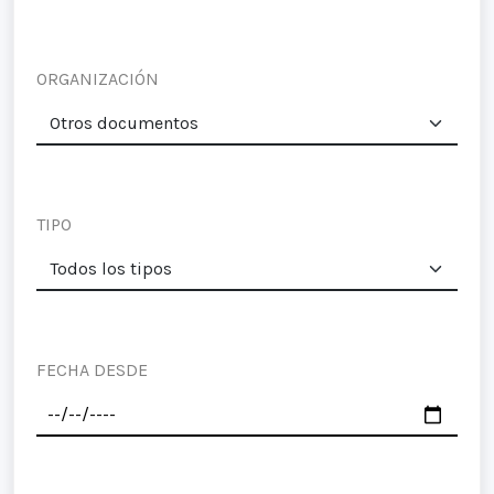
ORGANIZACIÓN
TIPO
FECHA DESDE