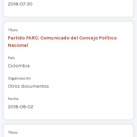
2018-07-30
Título
Partido FARC: Comunicado del Consejo Político
Nacional
País
Colombia
Organización
Otros documentos
Fecha
2018-08-02
Título