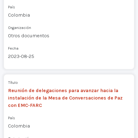
País
Colombia
Organización
Otros documentos
Fecha
2023-08-25
Título
Reunión de delegaciones para avanzar hacia la
instalación de la Mesa de Conversaciones de Paz
con EMC-FARC
País
Colombia