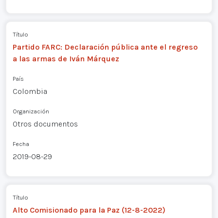
Título
Partido FARC: Declaración pública ante el regreso
a las armas de Iván Márquez
País
Colombia
Organización
Otros documentos
Fecha
2019-08-29
Título
Alto Comisionado para la Paz (12-8-2022)