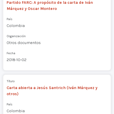
Partido FARC: A propósito de la carta de Iván
Márquez y Oscar Montero
País
Colombia
Organización
Otros documentos
Fecha
2018-10-02
Título
Carta abierta a Jesús Santrich (Iván Márquez y
otros)
País
Colombia