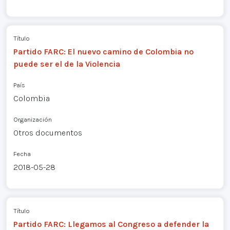
Título
Partido FARC: El nuevo camino de Colombia no
puede ser el de la Violencia
País
Colombia
Organización
Otros documentos
Fecha
2018-05-28
Título
Partido FARC: Llegamos al Congreso a defender la