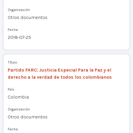
Organización
Otros documentos
Fecha
2018-07-25
Título
Partido FARC: Justicia Especial Para la Paz y el
derecho a la verdad de todos los colombianos
País
Colombia
Organización
Otros documentos
Fecha