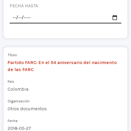
FECHA HASTA
Título
Partido FARC: En el 54 aniversario del nacimiento
de las FARC
País
Colombia
Organización
Otros documentos
Fecha
2018-05-27