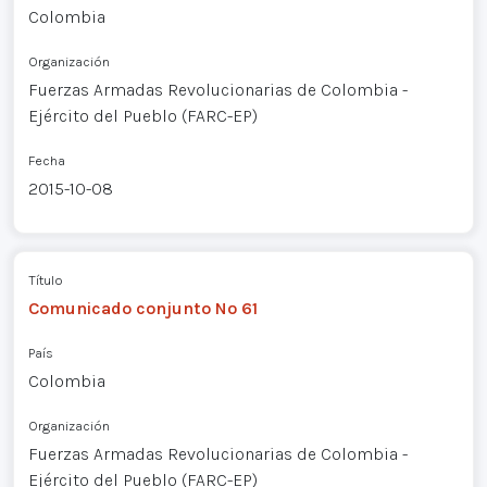
Colombia
Organización
Fuerzas Armadas Revolucionarias de Colombia -
Ejército del Pueblo (FARC-EP)
Fecha
2015-10-08
Título
Comunicado conjunto Nº 61
País
Colombia
Organización
Fuerzas Armadas Revolucionarias de Colombia -
Ejército del Pueblo (FARC-EP)