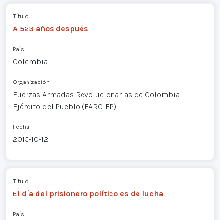
Título
A 523 años después
País
Colombia
Organización
Fuerzas Armadas Revolucionarias de Colombia -
Ejército del Pueblo (FARC-EP)
Fecha
2015-10-12
Título
El día del prisionero político es de lucha
País