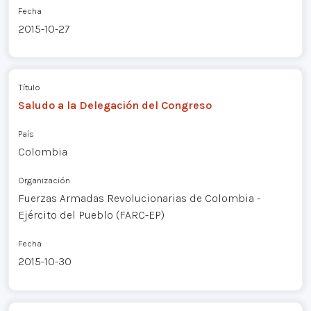
Fecha
2015-10-27
Título
Saludo a la Delegación del Congreso
País
Colombia
Organización
Fuerzas Armadas Revolucionarias de Colombia -
Ejército del Pueblo (FARC-EP)
Fecha
2015-10-30