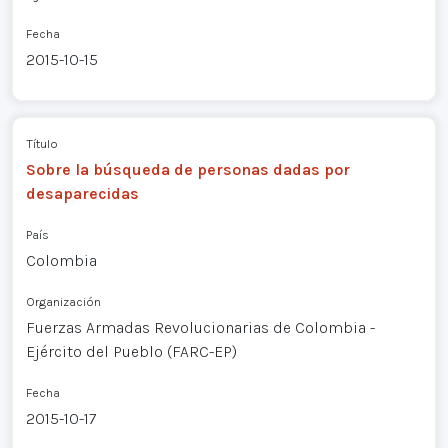
Fecha
2015-10-15
Título
Sobre la búsqueda de personas dadas por
desaparecidas
País
Colombia
Organización
Fuerzas Armadas Revolucionarias de Colombia -
Ejército del Pueblo (FARC-EP)
Fecha
2015-10-17