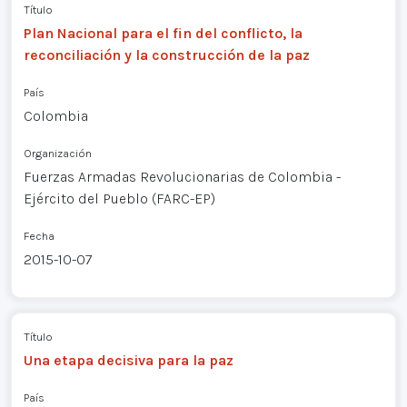
Título
Plan Nacional para el fin del conflicto, la
reconciliación y la construcción de la paz
País
Colombia
Organización
Fuerzas Armadas Revolucionarias de Colombia -
Ejército del Pueblo (FARC-EP)
Fecha
2015-10-07
Título
Una etapa decisiva para la paz
País