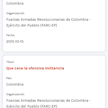
Colombia
Organización
Fuerzas Armadas Revolucionarias de Colombia -
Ejército del Pueblo (FARC-EP)
Fecha
2015-10-15
Título
Que cese la ofensiva militarista
País
Colombia
Organización
Fuerzas Armadas Revolucionarias de Colombia -
Ejército del Pueblo (FARC-EP)