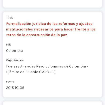
Título
Formalización jurídica de las reformas y ajustes
institucionales necesarios para hacer frente a los
retos de la construcción de la paz
País
Colombia
Organización
Fuerzas Armadas Revolucionarias de Colombia -
Ejército del Pueblo (FARC-EP)
Fecha
2015-10-06