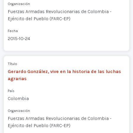
Organización
Fuerzas Armadas Revolucionarias de Colombia -
Ejército del Pueblo (FARC-EP)
Fecha
2015-10-24
Título
Gerardo González, vive en la historia de las luchas
agrarias
País
Colombia
Organización
Fuerzas Armadas Revolucionarias de Colombia -
Ejército del Pueblo (FARC-EP)