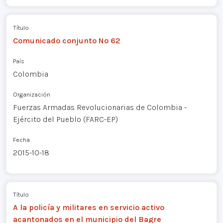
Título
Comunicado conjunto Nº 62
País
Colombia
Organización
Fuerzas Armadas Revolucionarias de Colombia -
Ejército del Pueblo (FARC-EP)
Fecha
2015-10-18
Título
A la policía y militares en servicio activo
acantonados en el municipio del Bagre