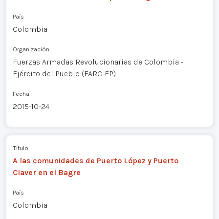
País
Colombia
Organización
Fuerzas Armadas Revolucionarias de Colombia -
Ejército del Pueblo (FARC-EP)
Fecha
2015-10-24
Título
A las comunidades de Puerto López y Puerto
Claver en el Bagre
País
Colombia