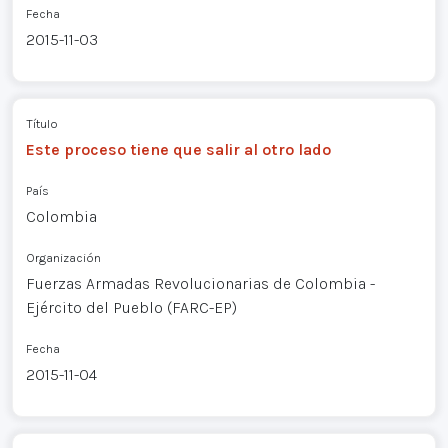
Fecha
2015-11-03
Título
Este proceso tiene que salir al otro lado
País
Colombia
Organización
Fuerzas Armadas Revolucionarias de Colombia -
Ejército del Pueblo (FARC-EP)
Fecha
2015-11-04