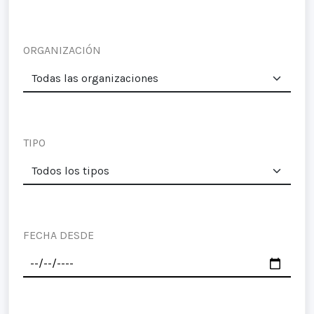
ORGANIZACIÓN
TIPO
FECHA DESDE