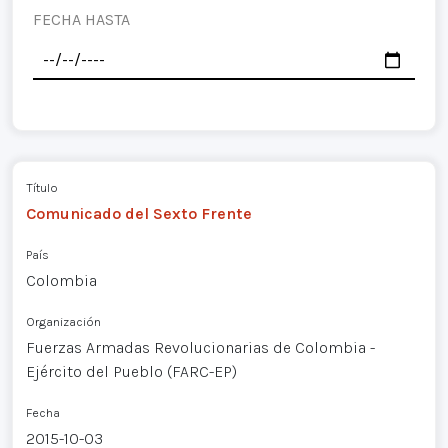
FECHA HASTA
Título
Comunicado del Sexto Frente
País
Colombia
Organización
Fuerzas Armadas Revolucionarias de Colombia -
Ejército del Pueblo (FARC-EP)
Fecha
2015-10-03