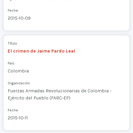
Fecha
2015-10-09
Título
El crimen de Jaime Pardo Leal
País
Colombia
Organización
Fuerzas Armadas Revolucionarias de Colombia -
Ejército del Pueblo (FARC-EP)
Fecha
2015-10-11