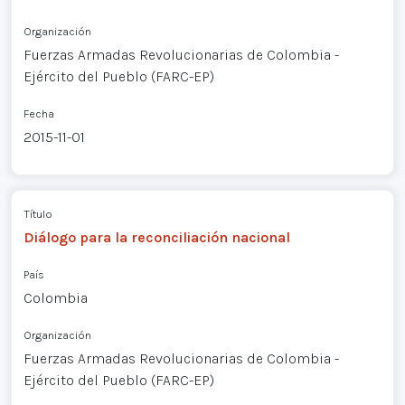
Organización
Fuerzas Armadas Revolucionarias de Colombia -
Ejército del Pueblo (FARC-EP)
Fecha
2015-11-01
Título
Diálogo para la reconciliación nacional
País
Colombia
Organización
Fuerzas Armadas Revolucionarias de Colombia -
Ejército del Pueblo (FARC-EP)