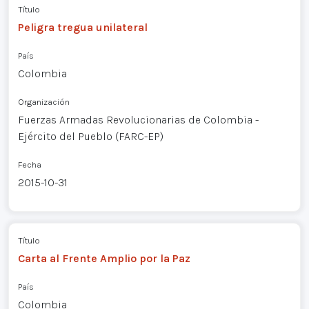
Título
Peligra tregua unilateral
País
Colombia
Organización
Fuerzas Armadas Revolucionarias de Colombia -
Ejército del Pueblo (FARC-EP)
Fecha
2015-10-31
Título
Carta al Frente Amplio por la Paz
País
Colombia