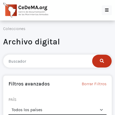
Colecciones
Archivo digital
Filtros avanzados
Borrar Filtros
PAÍS