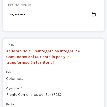
FECHA HASTA
Título
Acuerdo No. 9: Reintegración integral de
Comuneros del Sur para la paz y la
transformación territorial
País
Colombia
Organización
Frente Comuneros del Sur (FCS)
Fecha