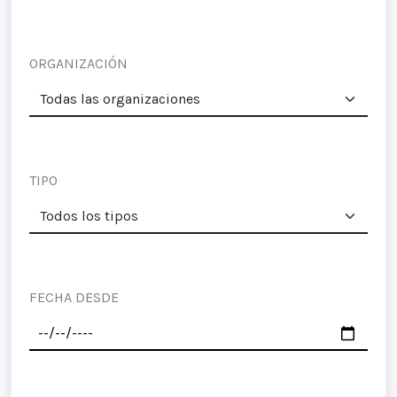
ORGANIZACIÓN
TIPO
FECHA DESDE