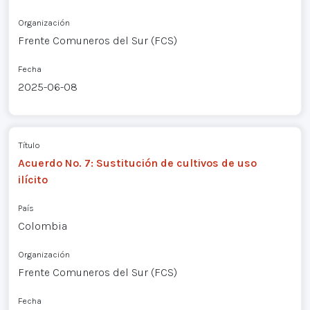
Organización
Frente Comuneros del Sur (FCS)
Fecha
2025-06-08
Título
Acuerdo No. 7: Sustitución de cultivos de uso
ilícito
País
Colombia
Organización
Frente Comuneros del Sur (FCS)
Fecha