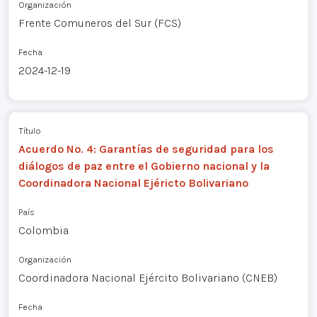
Organización
Frente Comuneros del Sur (FCS)
Fecha
2024-12-19
Título
Acuerdo No. 4: Garantías de seguridad para los
diálogos de paz entre el Gobierno nacional y la
Coordinadora Nacional Ejéricto Bolivariano
País
Colombia
Organización
Coordinadora Nacional Ejército Bolivariano (CNEB)
Fecha