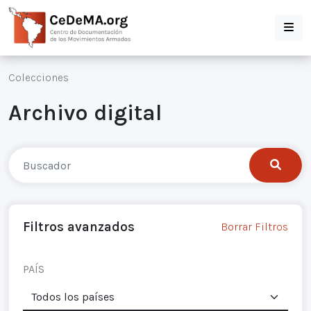
Colecciones
Archivo digital
Filtros avanzados
Borrar Filtros
PAÍS