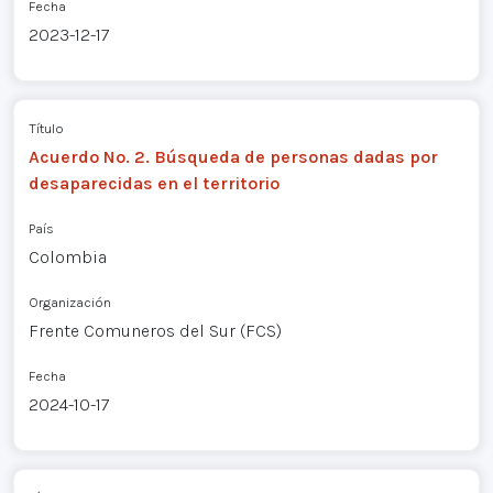
Fecha
2023-12-17
Título
Acuerdo No. 2. Búsqueda de personas dadas por
desaparecidas en el territorio
País
Colombia
Organización
Frente Comuneros del Sur (FCS)
Fecha
2024-10-17