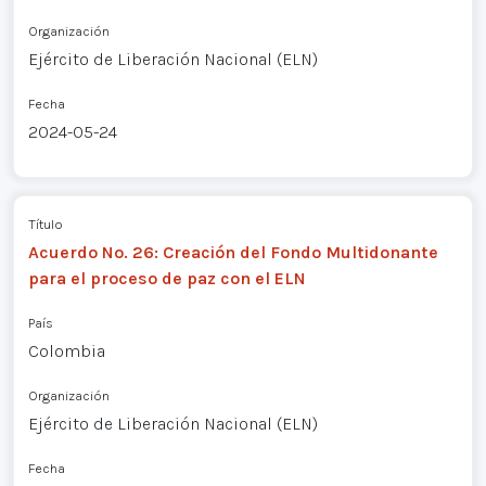
Organización
Ejército de Liberación Nacional (ELN)
Fecha
2024-05-24
Título
Acuerdo No. 26: Creación del Fondo Multidonante
para el proceso de paz con el ELN
País
Colombia
Organización
Ejército de Liberación Nacional (ELN)
Fecha