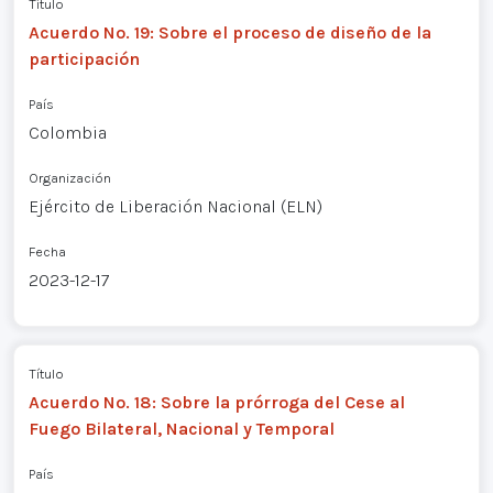
Título
Acuerdo No. 19: Sobre el proceso de diseño de la
participación
País
Colombia
Organización
Ejército de Liberación Nacional (ELN)
Fecha
2023-12-17
Título
Acuerdo No. 18: Sobre la prórroga del Cese al
Fuego Bilateral, Nacional y Temporal
País