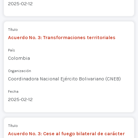
2025-02-12
Título
Acuerdo No. 3: Transformaciones territoriales
País
Colombia
Organización
Coordinadora Nacional Ejército Bolivariano (CNEB)
Fecha
2025-02-12
Título
Acuerdo No. 3: Cese al fuego bilateral de carácter