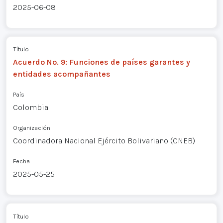
2025-06-08
Título
Acuerdo No. 9: Funciones de países garantes y
entidades acompañantes
País
Colombia
Organización
Coordinadora Nacional Ejército Bolivariano (CNEB)
Fecha
2025-05-25
Título