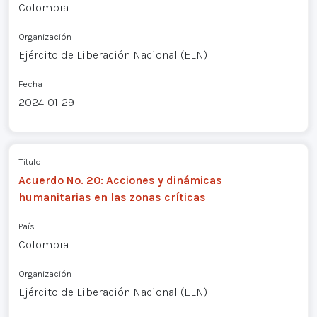
Colombia
Organización
Ejército de Liberación Nacional (ELN)
Fecha
2024-01-29
Título
Acuerdo No. 20: Acciones y dinámicas
humanitarias en las zonas críticas
País
Colombia
Organización
Ejército de Liberación Nacional (ELN)