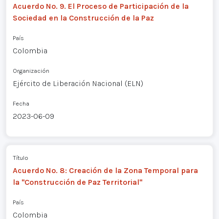
Acuerdo No. 9. El Proceso de Participación de la
Sociedad en la Construcción de la Paz
País
Colombia
Organización
Ejército de Liberación Nacional (ELN)
Fecha
2023-06-09
Título
Acuerdo No. 8: Creación de la Zona Temporal para
la "Construcción de Paz Territorial"
País
Colombia