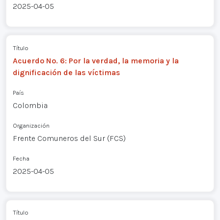
2025-04-05
Título
Acuerdo No. 6: Por la verdad, la memoria y la
dignificación de las víctimas
País
Colombia
Organización
Frente Comuneros del Sur (FCS)
Fecha
2025-04-05
Título