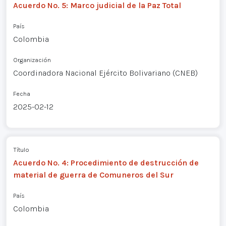
Acuerdo No. 5: Marco judicial de la Paz Total
País
Colombia
Organización
Coordinadora Nacional Ejército Bolivariano (CNEB)
Fecha
2025-02-12
Título
Acuerdo No. 4: Procedimiento de destrucción de
material de guerra de Comuneros del Sur
País
Colombia