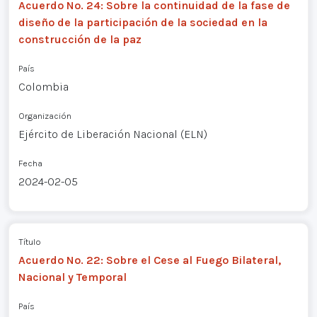
Acuerdo No. 24: Sobre la continuidad de la fase de
diseño de la participación de la sociedad en la
construcción de la paz
País
Colombia
Organización
Ejército de Liberación Nacional (ELN)
Fecha
2024-02-05
Título
Acuerdo No. 22: Sobre el Cese al Fuego Bilateral,
Nacional y Temporal
País