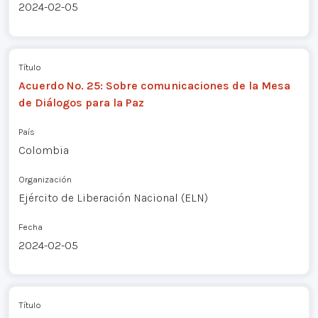
2024-02-05
Título
Acuerdo No. 25: Sobre comunicaciones de la Mesa
de Diálogos para la Paz
País
Colombia
Organización
Ejército de Liberación Nacional (ELN)
Fecha
2024-02-05
Título