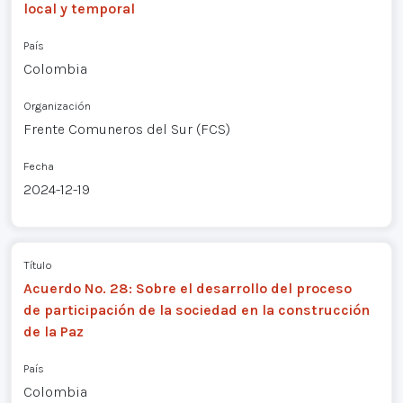
local y temporal
País
Colombia
Organización
Frente Comuneros del Sur (FCS)
Fecha
2024-12-19
Título
Acuerdo No. 28: Sobre el desarrollo del proceso
de participación de la sociedad en la construcción
de la Paz
País
Colombia