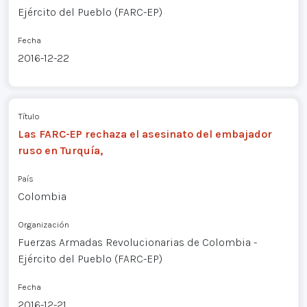
Ejército del Pueblo (FARC-EP)
Fecha
2016-12-22
Título
Las FARC-EP rechaza el asesinato del embajador
ruso en Turquía,
País
Colombia
Organización
Fuerzas Armadas Revolucionarias de Colombia -
Ejército del Pueblo (FARC-EP)
Fecha
2016-12-21