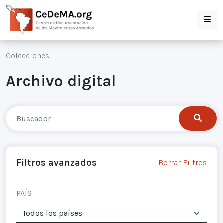
Colecciones
Archivo digital
Filtros avanzados
Borrar Filtros
PAÍS