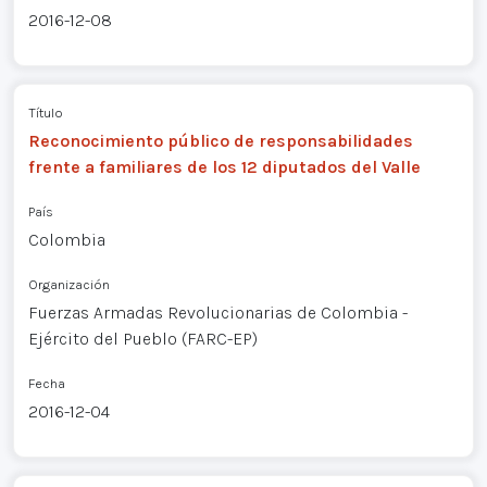
2016-12-08
Título
Reconocimiento público de responsabilidades
frente a familiares de los 12 diputados del Valle
País
Colombia
Organización
Fuerzas Armadas Revolucionarias de Colombia -
Ejército del Pueblo (FARC-EP)
Fecha
2016-12-04