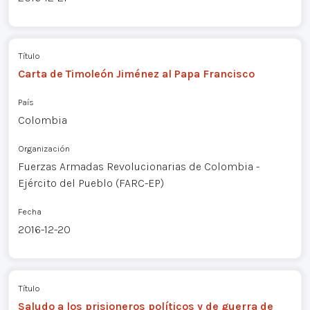
Título
Carta de Timoleón Jiménez al Papa Francisco
País
Colombia
Organización
Fuerzas Armadas Revolucionarias de Colombia -
Ejército del Pueblo (FARC-EP)
Fecha
2016-12-20
Título
Saludo a los prisioneros políticos y de guerra de