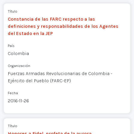
Título
Constancia de las FARC respecto a las
definiciones y responsabilidades de los Agentes
del Estado en la JEP
País
Colombia
Organización
Fuerzas Armadas Revolucionarias de Colombia -
Ejército del Pueblo (FARC-EP)
Fecha
2016-11-26
Título
Honores a Fidel, profeta de la aurora