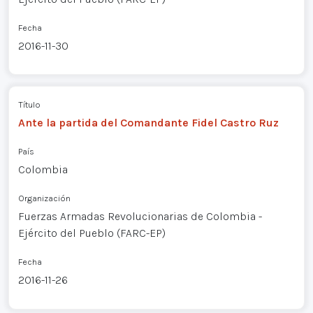
Fecha
2016-11-30
Título
Ante la partida del Comandante Fidel Castro Ruz
País
Colombia
Organización
Fuerzas Armadas Revolucionarias de Colombia -
Ejército del Pueblo (FARC-EP)
Fecha
2016-11-26