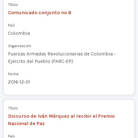
Título
Comunicado conjunto nº 8
País
Colombia
Organización
Fuerzas Armadas Revolucionarias de Colombia -
Ejército del Pueblo (FARC-EP)
Fecha
2016-12-01
Título
Discurso de Iván Márquez al recibir el Premio
Nacional de Paz
País