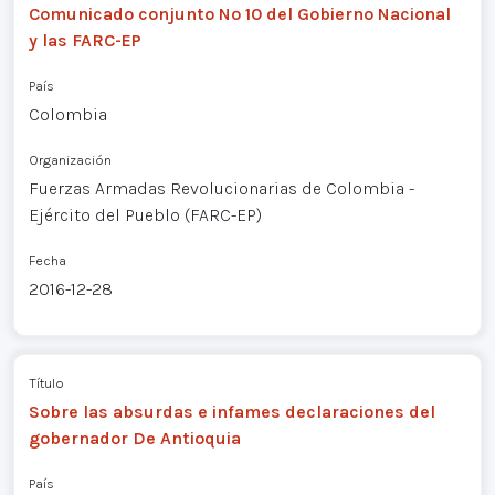
Comunicado conjunto Nº 10 del Gobierno Nacional
y las FARC-EP
País
Colombia
Organización
Fuerzas Armadas Revolucionarias de Colombia -
Ejército del Pueblo (FARC-EP)
Fecha
2016-12-28
Título
Sobre las absurdas e infames declaraciones del
gobernador De Antioquia
País