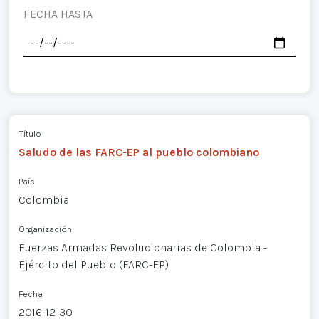
FECHA HASTA
Título
Saludo de las FARC-EP al pueblo colombiano
País
Colombia
Organización
Fuerzas Armadas Revolucionarias de Colombia -
Ejército del Pueblo (FARC-EP)
Fecha
2016-12-30