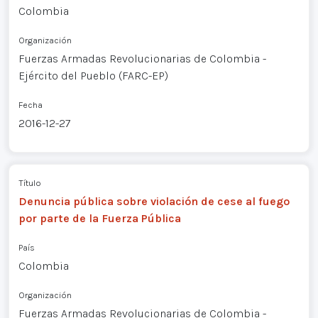
Colombia
Organización
Fuerzas Armadas Revolucionarias de Colombia -
Ejército del Pueblo (FARC-EP)
Fecha
2016-12-27
Título
Denuncia pública sobre violación de cese al fuego
por parte de la Fuerza Pública
País
Colombia
Organización
Fuerzas Armadas Revolucionarias de Colombia -