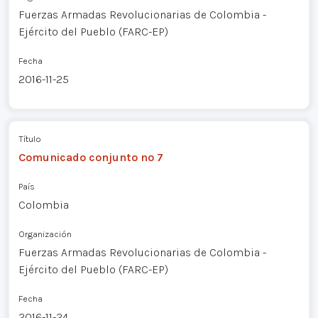
Fuerzas Armadas Revolucionarias de Colombia -
Ejército del Pueblo (FARC-EP)
Fecha
2016-11-25
Título
Comunicado conjunto nº 7
País
Colombia
Organización
Fuerzas Armadas Revolucionarias de Colombia -
Ejército del Pueblo (FARC-EP)
Fecha
2016-11-24