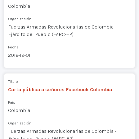
Colombia
Organización
Fuerzas Armadas Revolucionarias de Colombia -
Ejército del Pueblo (FARC-EP)
Fecha
2016-12-01
Título
Carta pública a señores Facebook Colombia
País
Colombia
Organización
Fuerzas Armadas Revolucionarias de Colombia -
Ejército del Pueblo (FARC-EP)