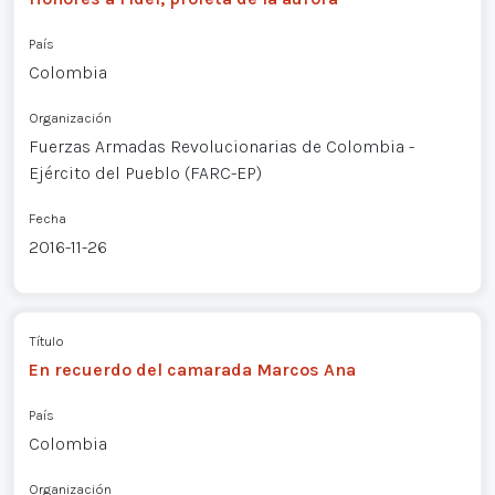
País
Colombia
Organización
Fuerzas Armadas Revolucionarias de Colombia -
Ejército del Pueblo (FARC-EP)
Fecha
2016-11-26
Título
En recuerdo del camarada Marcos Ana
País
Colombia
Organización