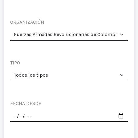
ORGANIZACIÓN
TIPO
FECHA DESDE