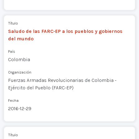
Título
Saludo de las FARC-EP a los pueblos y gobiernos
del mundo
País
Colombia
Organización
Fuerzas Armadas Revolucionarias de Colombia -
Ejército del Pueblo (FARC-EP)
Fecha
2016-12-29
Título