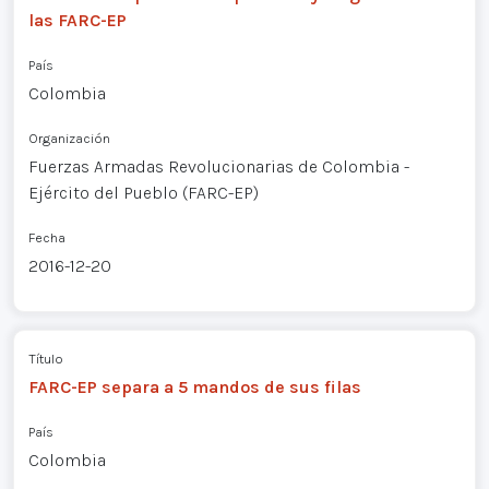
las FARC-EP
País
Colombia
Organización
Fuerzas Armadas Revolucionarias de Colombia -
Ejército del Pueblo (FARC-EP)
Fecha
2016-12-20
Título
FARC-EP separa a 5 mandos de sus filas
País
Colombia