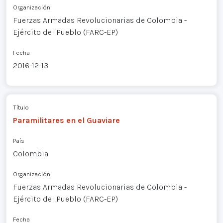
Organización
Fuerzas Armadas Revolucionarias de Colombia -
Ejército del Pueblo (FARC-EP)
Fecha
2016-12-13
Título
Paramilitares en el Guaviare
País
Colombia
Organización
Fuerzas Armadas Revolucionarias de Colombia -
Ejército del Pueblo (FARC-EP)
Fecha