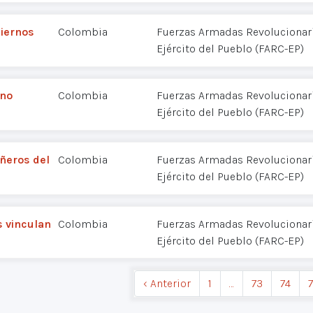
biernos
Colombia
Fuerzas Armadas Revolucionar
Ejército del Pueblo (FARC-EP)
ano
Colombia
Fuerzas Armadas Revolucionar
Ejército del Pueblo (FARC-EP)
ñeros del
Colombia
Fuerzas Armadas Revolucionar
Ejército del Pueblo (FARC-EP)
 vinculan
Colombia
Fuerzas Armadas Revolucionar
Ejército del Pueblo (FARC-EP)
‹ Anterior
1
…
73
74