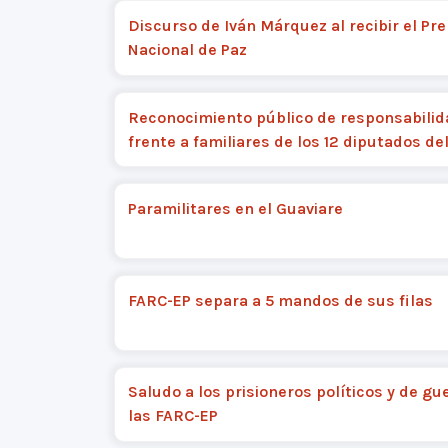
Discurso de Iván Márquez al recibir el Pr
Nacional de Paz
Reconocimiento público de responsabili
frente a familiares de los 12 diputados del
Paramilitares en el Guaviare
FARC-EP separa a 5 mandos de sus filas
Saludo a los prisioneros políticos y de gu
las FARC-EP