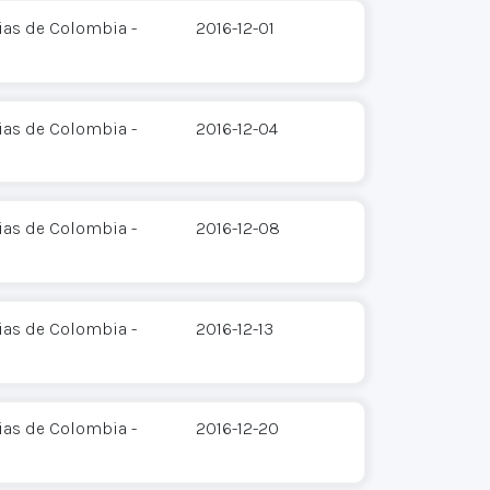
ias de Colombia -
2016-12-01
ias de Colombia -
2016-12-04
ias de Colombia -
2016-12-08
ias de Colombia -
2016-12-13
ias de Colombia -
2016-12-20