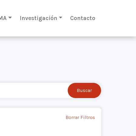
MA
Investigación
Contacto
Borrar Filtros