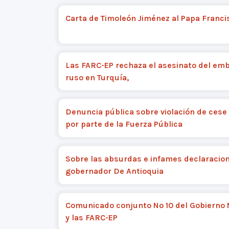
Carta de Timoleón Jiménez al Papa Franci
Las FARC-EP rechaza el asesinato del em
ruso en Turquía,
Denuncia pública sobre violación de cese 
por parte de la Fuerza Pública
Sobre las absurdas e infames declaracion
gobernador De Antioquia
Comunicado conjunto Nº 10 del Gobierno 
y las FARC-EP