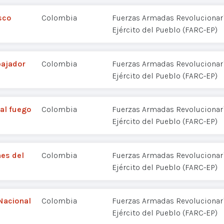
sco
Colombia
Fuerzas Armadas Revolucionar
Ejército del Pueblo (FARC-EP)
bajador
Colombia
Fuerzas Armadas Revolucionar
Ejército del Pueblo (FARC-EP)
al fuego
Colombia
Fuerzas Armadas Revolucionar
Ejército del Pueblo (FARC-EP)
es del
Colombia
Fuerzas Armadas Revolucionar
Ejército del Pueblo (FARC-EP)
Nacional
Colombia
Fuerzas Armadas Revolucionar
Ejército del Pueblo (FARC-EP)