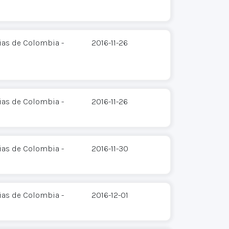
ias de Colombia -
2016-11-26
ias de Colombia -
2016-11-26
ias de Colombia -
2016-11-30
ias de Colombia -
2016-12-01