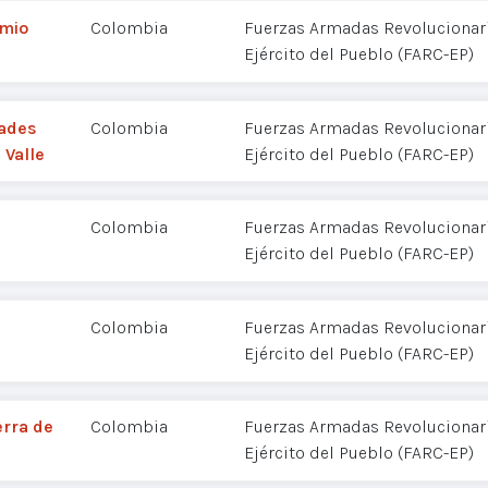
emio
Colombia
Fuerzas Armadas Revolucionar
Ejército del Pueblo (FARC-EP)
dades
Colombia
Fuerzas Armadas Revolucionar
 Valle
Ejército del Pueblo (FARC-EP)
Colombia
Fuerzas Armadas Revolucionar
Ejército del Pueblo (FARC-EP)
Colombia
Fuerzas Armadas Revolucionar
Ejército del Pueblo (FARC-EP)
erra de
Colombia
Fuerzas Armadas Revolucionar
Ejército del Pueblo (FARC-EP)