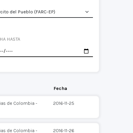
HA HASTA
Fecha
ias de Colombia -
2016-11-25
ias de Colombia -
2016-11-26