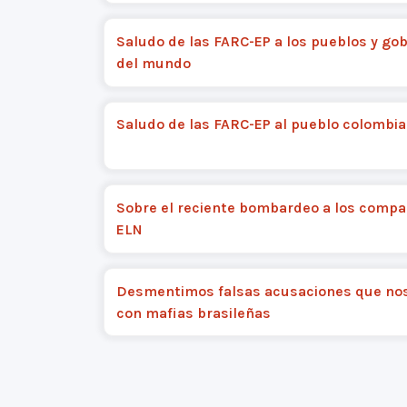
Saludo de las FARC-EP a los pueblos y go
del mundo
Saludo de las FARC-EP al pueblo colombi
Sobre el reciente bombardeo a los compa
ELN
Desmentimos falsas acusaciones que nos
con mafias brasileñas