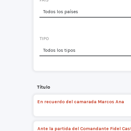
TIPO
Título
En recuerdo del camarada Marcos Ana
Ante la partida del Comandante Fidel Cas