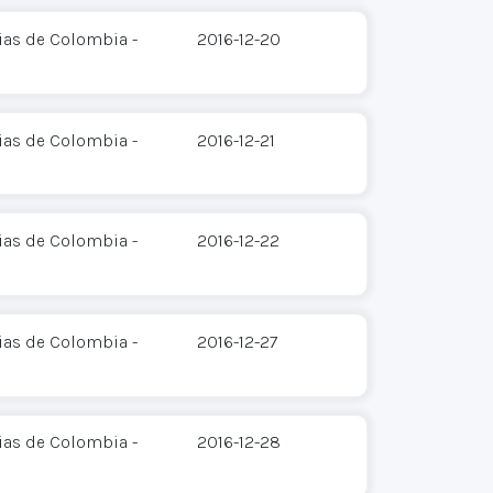
ias de Colombia -
2016-12-20
ias de Colombia -
2016-12-21
ias de Colombia -
2016-12-22
ias de Colombia -
2016-12-27
ias de Colombia -
2016-12-28