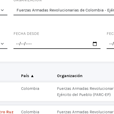
FECHA DESDE
FEC
País ▲
Organización
Colombia
Fuerzas Armadas Revolucionar
Ejército del Pueblo (FARC-EP)
tro Ruz
Colombia
Fuerzas Armadas Revolucionar