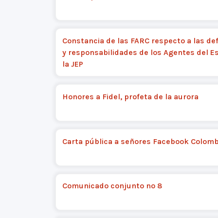
Constancia de las FARC respecto a las def
y responsabilidades de los Agentes del E
la JEP
Honores a Fidel, profeta de la aurora
Carta pública a señores Facebook Colomb
Comunicado conjunto nº 8