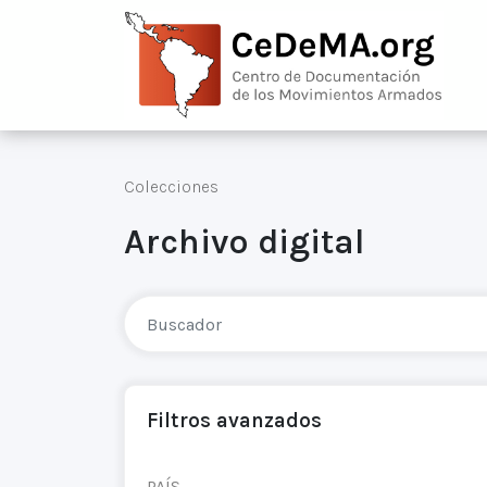
Colecciones
Archivo digital
Filtros avanzados
PAÍS