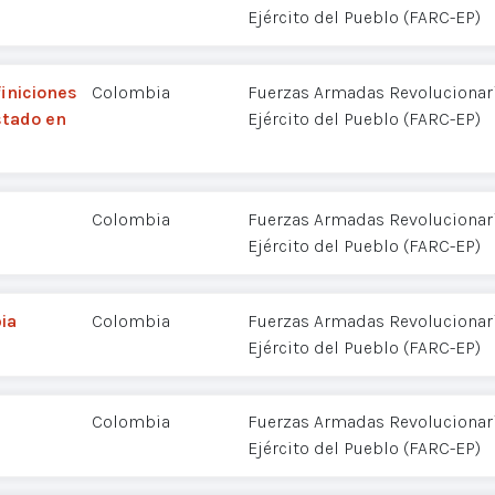
Ejército del Pueblo (FARC-EP)
iniciones
Colombia
Fuerzas Armadas Revolucionar
stado en
Ejército del Pueblo (FARC-EP)
Colombia
Fuerzas Armadas Revolucionar
Ejército del Pueblo (FARC-EP)
ia
Colombia
Fuerzas Armadas Revolucionar
Ejército del Pueblo (FARC-EP)
Colombia
Fuerzas Armadas Revolucionar
Ejército del Pueblo (FARC-EP)