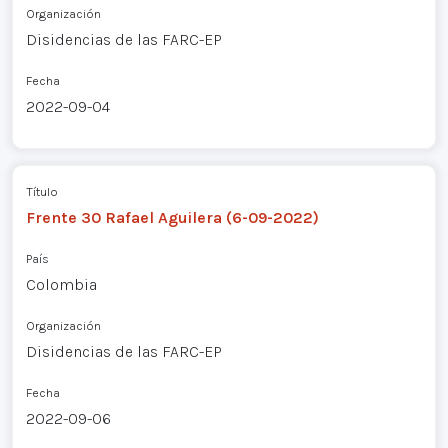
Organización
Disidencias de las FARC-EP
Fecha
2022-09-04
Título
Frente 30 Rafael Aguilera (6-09-2022)
País
Colombia
Organización
Disidencias de las FARC-EP
Fecha
2022-09-06