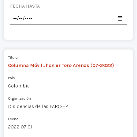
FECHA HASTA
Título
Columna Móvil Jhonier Toro Arenas (07-2022)
País
Colombia
Organización
Disidencias de las FARC-EP
Fecha
2022-07-01