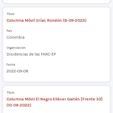
Título
Columna Móvil Urías Rondón (8-09-2022)
País
Colombia
Organización
Disidencias de las FARC-EP
Fecha
2022-09-08
Título
Columna Móvil El Negro Eliécer Gaitán [Frente 33]
(10-09-2022)