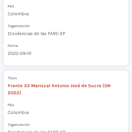
País
Colombia
Organización
Disidencias de las FARC-EP
Fecha
2022-09-01
Título
Frente 33 Mariscal Antonio José de Sucre (09-
2022)
País
Colombia
Organización