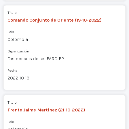
Título
Comando Conjunto de Oriente (19-10-2022)
País
Colombia
Organización
Disidencias de las FARC-EP
Fecha
2022-10-19
Título
Frente Jaime Martínez (21-10-2022)
País