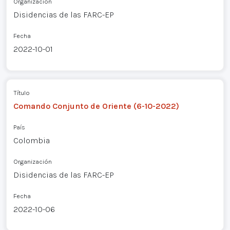
Organización
Disidencias de las FARC-EP
Fecha
2022-10-01
Título
Comando Conjunto de Oriente (6-10-2022)
País
Colombia
Organización
Disidencias de las FARC-EP
Fecha
2022-10-06