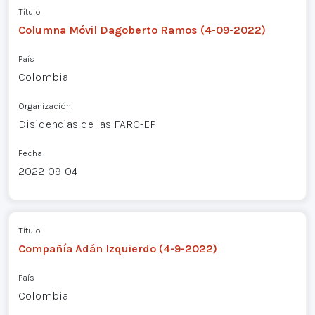
Título
Columna Móvil Dagoberto Ramos (4-09-2022)
País
Colombia
Organización
Disidencias de las FARC-EP
Fecha
2022-09-04
Título
Compañía Adán Izquierdo (4-9-2022)
País
Colombia