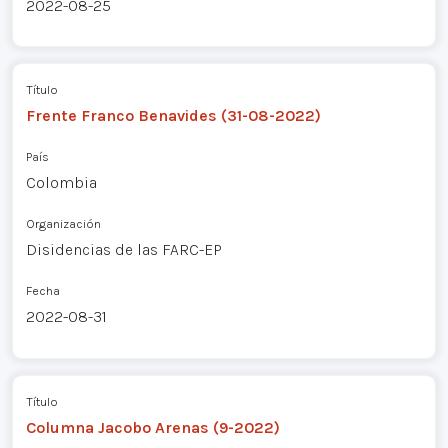
2022-08-25
Título
Frente Franco Benavides (31-08-2022)
País
Colombia
Organización
Disidencias de las FARC-EP
Fecha
2022-08-31
Título
Columna Jacobo Arenas (9-2022)