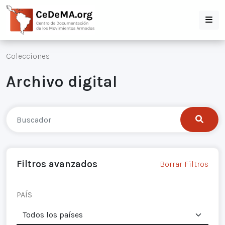
Colecciones
Archivo digital
Filtros avanzados
Borrar Filtros
PAÍS