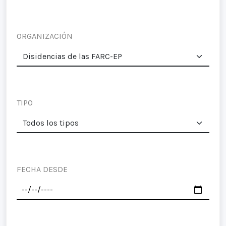
ORGANIZACIÓN
TIPO
FECHA DESDE