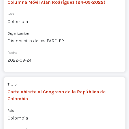
Columna Móvil Alan Rodríguez (24-09-2022)
País
Colombia
Organización
Disidencias de las FARC-EP
Fecha
2022-09-24
Título
Carta abierta al Congreso de la República de
Colombia
País
Colombia