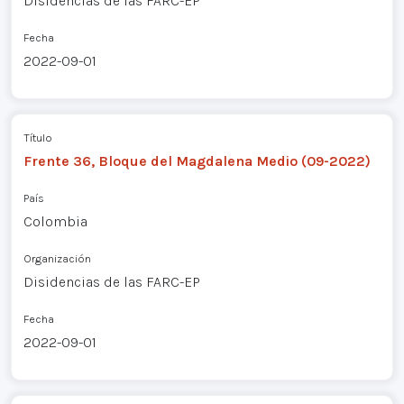
Disidencias de las FARC-EP
Fecha
2022-09-01
Título
Frente 36, Bloque del Magdalena Medio (09-2022)
País
Colombia
Organización
Disidencias de las FARC-EP
Fecha
2022-09-01