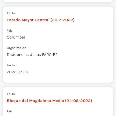
Título
Estado Mayor Central (30-7-2022)
País
Colombia
Organización
Disidencias de las FARC-EP
Fecha
2022-07-30
Título
Bloque del Magdalena Medio (24-08-2022)
País