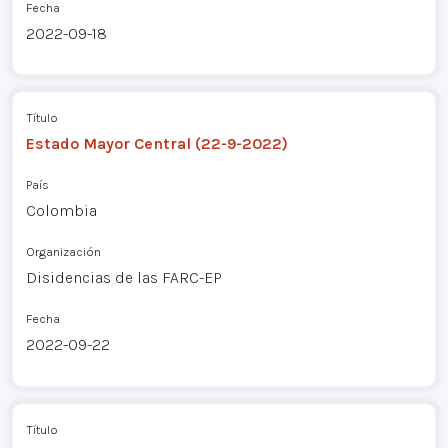
Fecha
2022-09-18
Título
Estado Mayor Central (22-9-2022)
País
Colombia
Organización
Disidencias de las FARC-EP
Fecha
2022-09-22
Título