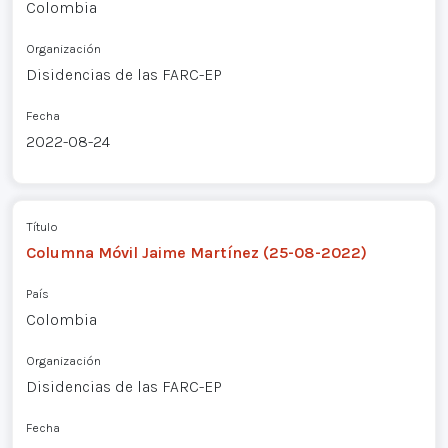
Colombia
Organización
Disidencias de las FARC-EP
Fecha
2022-08-24
Título
Columna Móvil Jaime Martínez (25-08-2022)
País
Colombia
Organización
Disidencias de las FARC-EP
Fecha