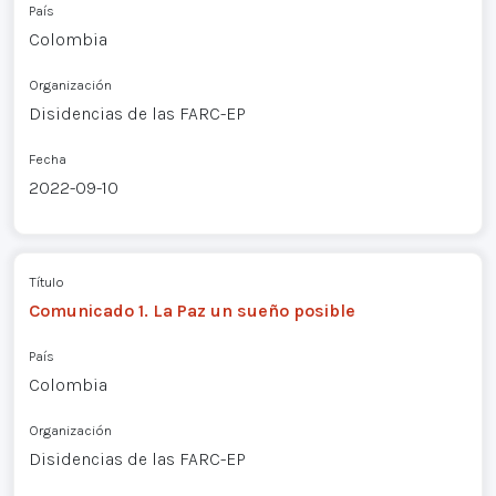
País
Colombia
Organización
Disidencias de las FARC-EP
Fecha
2022-09-10
Título
Comunicado 1. La Paz un sueño posible
País
Colombia
Organización
Disidencias de las FARC-EP