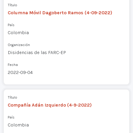
Título
Columna Móvil Dagoberto Ramos (4-09-2022)
País
Colombia
Organización
Disidencias de las FARC-EP
Fecha
2022-09-04
Título
Compañía Adán Izquierdo (4-9-2022)
País
Colombia