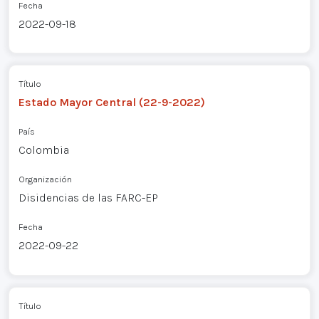
Fecha
2022-09-18
Título
Estado Mayor Central (22-9-2022)
País
Colombia
Organización
Disidencias de las FARC-EP
Fecha
2022-09-22
Título