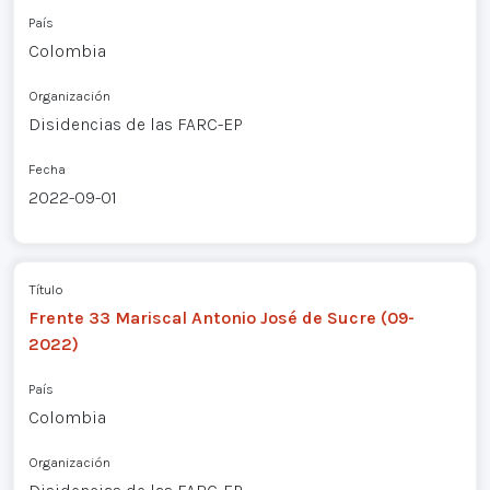
País
Colombia
Organización
Disidencias de las FARC-EP
Fecha
2022-09-01
Título
Frente 33 Mariscal Antonio José de Sucre (09-
2022)
País
Colombia
Organización