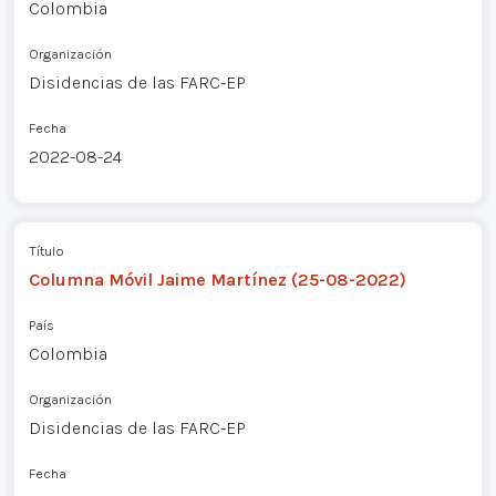
Colombia
Organización
Disidencias de las FARC-EP
Fecha
2022-08-24
Título
Columna Móvil Jaime Martínez (25-08-2022)
País
Colombia
Organización
Disidencias de las FARC-EP
Fecha