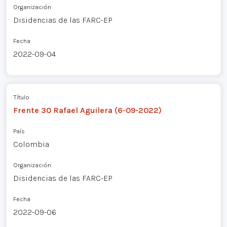
Organización
Disidencias de las FARC-EP
Fecha
2022-09-04
Título
Frente 30 Rafael Aguilera (6-09-2022)
País
Colombia
Organización
Disidencias de las FARC-EP
Fecha
2022-09-06