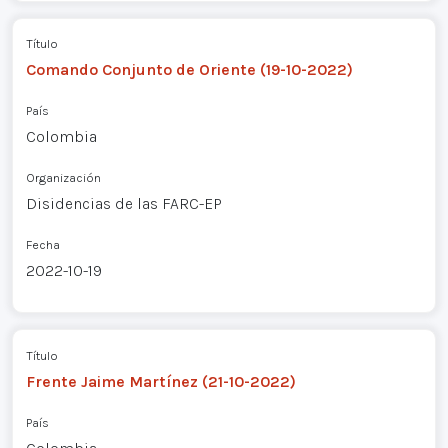
Título
Comando Conjunto de Oriente (19-10-2022)
País
Colombia
Organización
Disidencias de las FARC-EP
Fecha
2022-10-19
Título
Frente Jaime Martínez (21-10-2022)
País