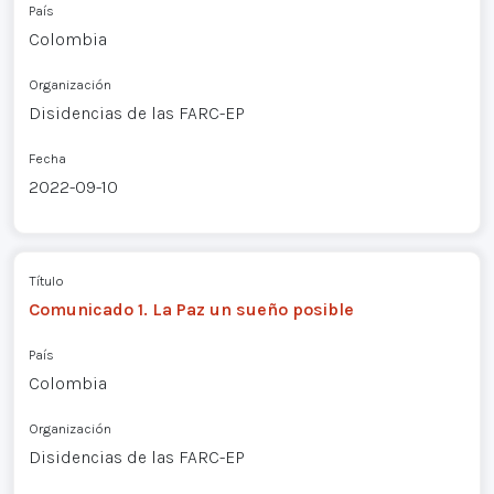
País
Colombia
Organización
Disidencias de las FARC-EP
Fecha
2022-09-10
Título
Comunicado 1. La Paz un sueño posible
País
Colombia
Organización
Disidencias de las FARC-EP