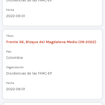
Disidencias de las FARC-EP
Fecha
2022-09-01
Título
Frente 36, Bloque del Magdalena Medio (09-2022)
País
Colombia
Organización
Disidencias de las FARC-EP
Fecha
2022-09-01