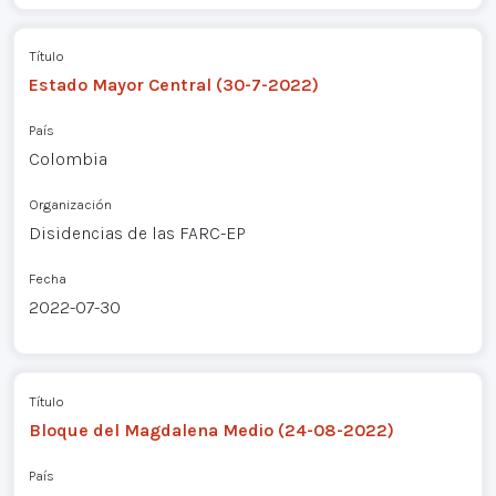
Título
Estado Mayor Central (30-7-2022)
País
Colombia
Organización
Disidencias de las FARC-EP
Fecha
2022-07-30
Título
Bloque del Magdalena Medio (24-08-2022)
País