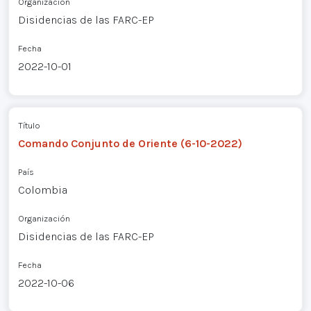
Organización
Disidencias de las FARC-EP
Fecha
2022-10-01
Título
Comando Conjunto de Oriente (6-10-2022)
País
Colombia
Organización
Disidencias de las FARC-EP
Fecha
2022-10-06