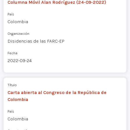
Columna Móvil Alan Rodríguez (24-09-2022)
País
Colombia
Organización
Disidencias de las FARC-EP
Fecha
2022-09-24
Título
Carta abierta al Congreso de la República de
Colombia
País
Colombia