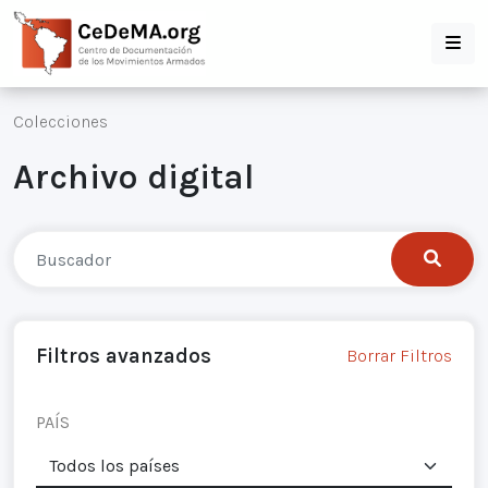
Colecciones
Archivo digital
Filtros avanzados
Borrar Filtros
PAÍS