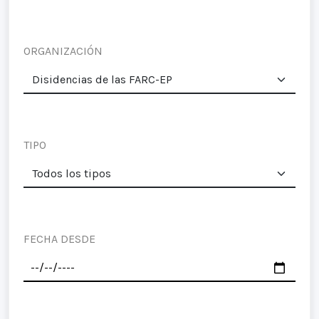
ORGANIZACIÓN
TIPO
FECHA DESDE