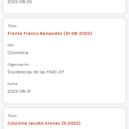
2022-08-25
Título
Frente Franco Benavides (31-08-2022)
País
Colombia
Organización
Disidencias de las FARC-EP
Fecha
2022-08-31
Título
Columna Jacobo Arenas (9-2022)