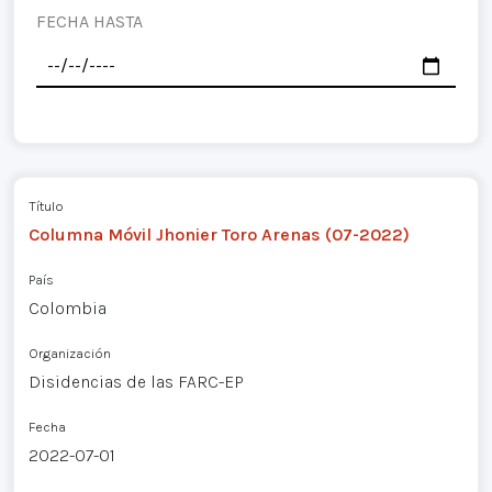
FECHA HASTA
Título
Columna Móvil Jhonier Toro Arenas (07-2022)
País
Colombia
Organización
Disidencias de las FARC-EP
Fecha
2022-07-01