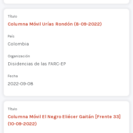
Título
Columna Móvil Urías Rondón (8-09-2022)
País
Colombia
Organización
Disidencias de las FARC-EP
Fecha
2022-09-08
Título
Columna Móvil El Negro Eliécer Gaitán [Frente 33]
(10-09-2022)