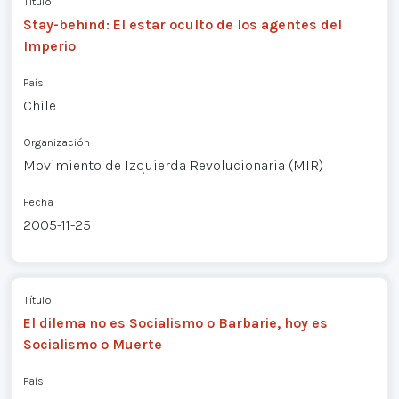
Título
Stay-behind: El estar oculto de los agentes del
Imperio
País
Chile
Organización
Movimiento de Izquierda Revolucionaria (MIR)
Fecha
2005-11-25
Título
El dilema no es Socialismo o Barbarie, hoy es
Socialismo o Muerte
País