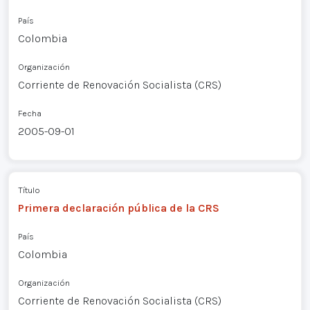
País
Colombia
Organización
Corriente de Renovación Socialista (CRS)
Fecha
2005-09-01
Título
Primera declaración pública de la CRS
País
Colombia
Organización
Corriente de Renovación Socialista (CRS)