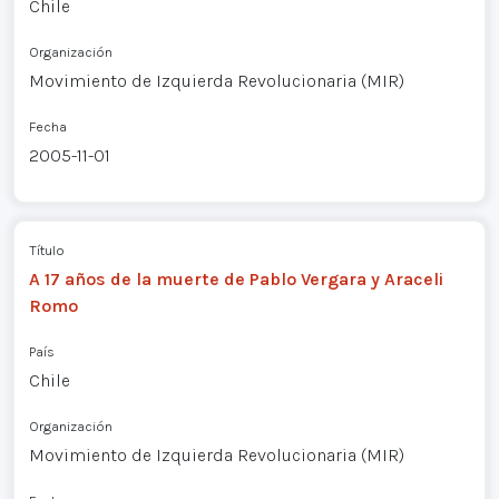
Chile
Organización
Movimiento de Izquierda Revolucionaria (MIR)
Fecha
2005-11-01
Título
A 17 años de la muerte de Pablo Vergara y Araceli
Romo
País
Chile
Organización
Movimiento de Izquierda Revolucionaria (MIR)