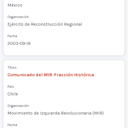
México
Organización
Ejército de Reconstrucción Regional
Fecha
2003-09-19
Título
Comunicado del MIR-Fracción Histórica
País
Chile
Organización
Movimiento de Izquierda Revolucionaria (MIR)
Fecha