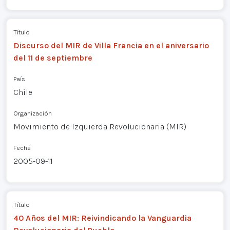
Título
Discurso del MIR de Villa Francia en el aniversario
del 11 de septiembre
País
Chile
Organización
Movimiento de Izquierda Revolucionaria (MIR)
Fecha
2005-09-11
Título
40 Años del MIR: Reivindicando la Vanguardia