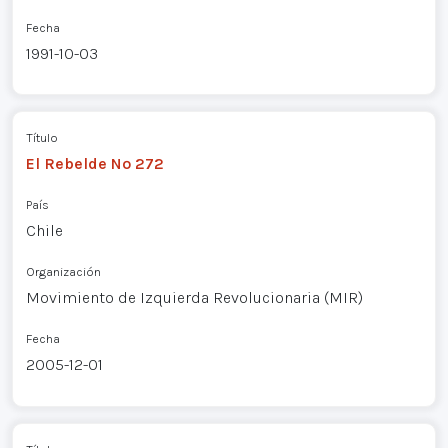
Fecha
1991-10-03
Título
El Rebelde Nº 272
País
Chile
Organización
Movimiento de Izquierda Revolucionaria (MIR)
Fecha
2005-12-01