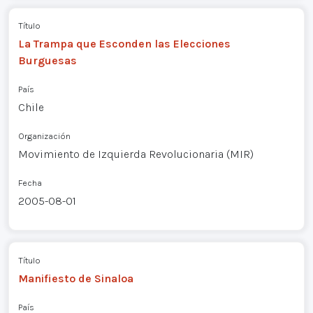
Título
La Trampa que Esconden las Elecciones
Burguesas
País
Chile
Organización
Movimiento de Izquierda Revolucionaria (MIR)
Fecha
2005-08-01
Título
Manifiesto de Sinaloa
País