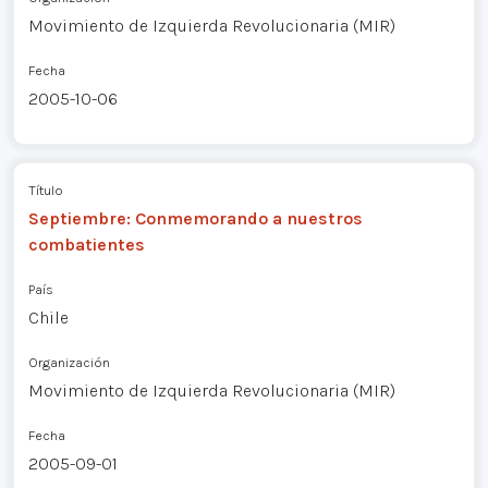
Movimiento de Izquierda Revolucionaria (MIR)
Fecha
2005-10-06
Título
Septiembre: Conmemorando a nuestros
combatientes
País
Chile
Organización
Movimiento de Izquierda Revolucionaria (MIR)
Fecha
2005-09-01