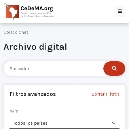
Colecciones
Archivo digital
Filtros avanzados
Borrar Filtros
PAÍS