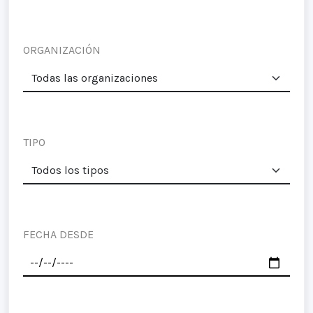
ORGANIZACIÓN
TIPO
FECHA DESDE