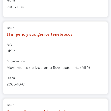
Fecha
2005-11-05
Título
El imperio y sus genios tenebrosos
País
Chile
Organización
Movimiento de Izquierda Revolucionaria (MIR)
Fecha
2005-10-01
Título