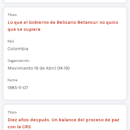
Título
Lo que el Gobierno de Belisario Betancur no quiso
que se supiera
País
Colombia
Organización
Movimiento 19 de Abril (M-19)
Fecha
1985-11-07
Título
Diez años después. Un balance del proceso de paz
con la CRS