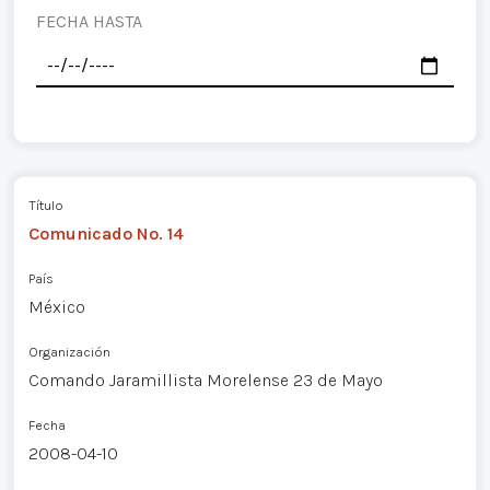
FECHA HASTA
Título
Comunicado No. 14
País
México
Organización
Comando Jaramillista Morelense 23 de Mayo
Fecha
2008-04-10