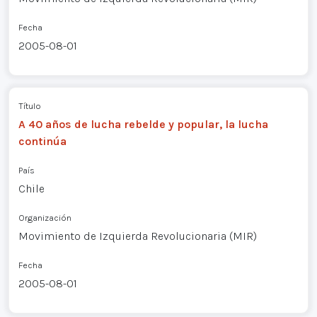
Fecha
2005-08-01
Título
A 40 años de lucha rebelde y popular, la lucha
continúa
País
Chile
Organización
Movimiento de Izquierda Revolucionaria (MIR)
Fecha
2005-08-01