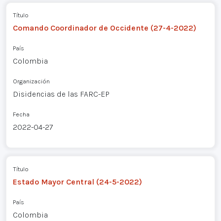
Título
Comando Coordinador de Occidente (27-4-2022)
País
Colombia
Organización
Disidencias de las FARC-EP
Fecha
2022-04-27
Título
Estado Mayor Central (24-5-2022)
País
Colombia