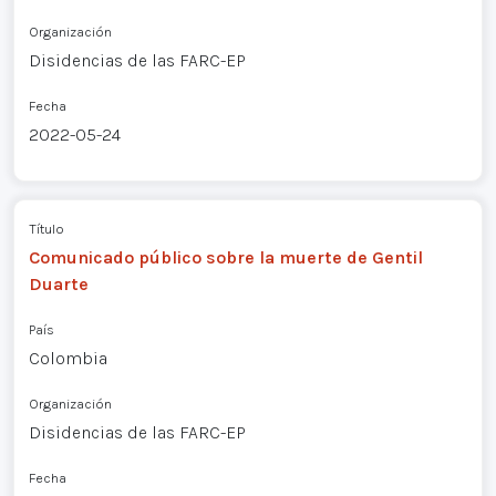
Organización
Disidencias de las FARC-EP
Fecha
2022-05-24
Título
Comunicado público sobre la muerte de Gentil
Duarte
País
Colombia
Organización
Disidencias de las FARC-EP
Fecha