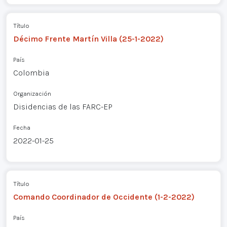
Título
Décimo Frente Martín Villa (25-1-2022)
País
Colombia
Organización
Disidencias de las FARC-EP
Fecha
2022-01-25
Título
Comando Coordinador de Occidente (1-2-2022)
País