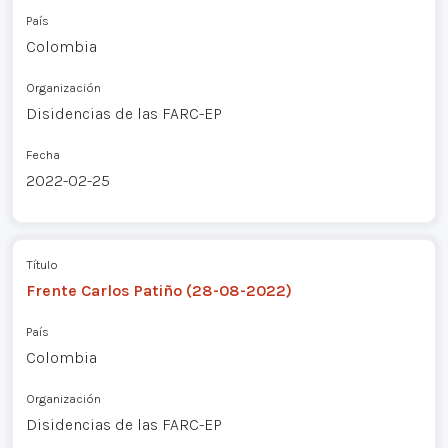
País
Colombia
Organización
Disidencias de las FARC-EP
Fecha
2022-02-25
Título
Frente Carlos Patiño (28-08-2022)
País
Colombia
Organización
Disidencias de las FARC-EP