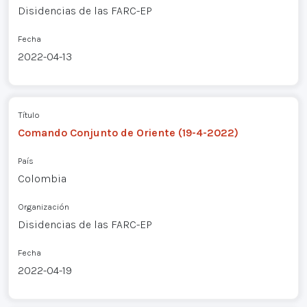
Disidencias de las FARC-EP
Fecha
2022-04-13
Título
Comando Conjunto de Oriente (19-4-2022)
País
Colombia
Organización
Disidencias de las FARC-EP
Fecha
2022-04-19