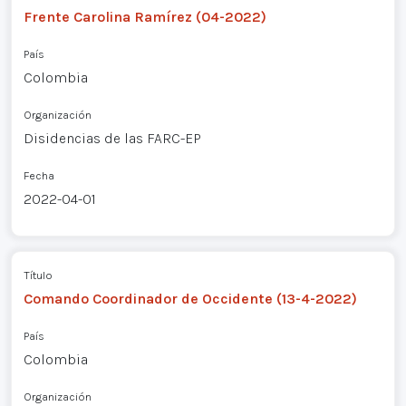
Frente Carolina Ramírez (04-2022)
País
Colombia
Organización
Disidencias de las FARC-EP
Fecha
2022-04-01
Título
Comando Coordinador de Occidente (13-4-2022)
País
Colombia
Organización