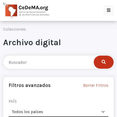
Colecciones
Archivo digital
Filtros avanzados
Borrar Filtros
PAÍS