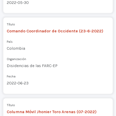
2022-05-30
Título
Comando Coordinador de Occidente (23-6-2022)
País
Colombia
Organización
Disidencias de las FARC-EP
Fecha
2022-06-23
Título
Columna Móvil Jhonier Toro Arenas (07-2022)