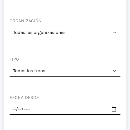
ORGANIZACIÓN
TIPO
FECHA DESDE