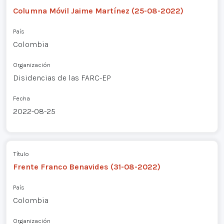
Columna Móvil Jaime Martínez (25-08-2022)
País
Colombia
Organización
Disidencias de las FARC-EP
Fecha
2022-08-25
Título
Frente Franco Benavides (31-08-2022)
País
Colombia
Organización