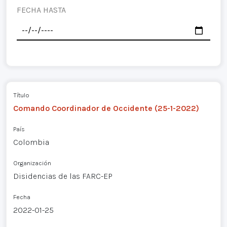
FECHA HASTA
Título
Comando Coordinador de Occidente (25-1-2022)
País
Colombia
Organización
Disidencias de las FARC-EP
Fecha
2022-01-25