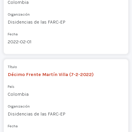
Colombia
Organización
Disidencias de las FARC-EP
Fecha
2022-02-01
Título
Décimo Frente Martín Villa (7-2-2022)
País
Colombia
Organización
Disidencias de las FARC-EP
Fecha