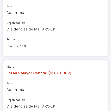
País
Colombia
Organización
Disidencias de las FARC-EP
Fecha
2022-07-01
Título
Estado Mayor Central (30-7-2022)
País
Colombia
Organización
Disidencias de las FARC-EP