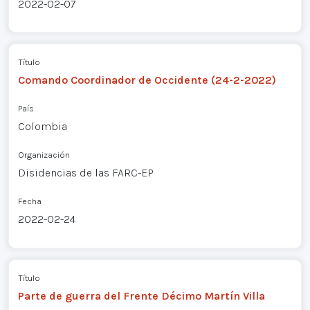
2022-02-07
Título
Comando Coordinador de Occidente (24-2-2022)
País
Colombia
Organización
Disidencias de las FARC-EP
Fecha
2022-02-24
Título
Parte de guerra del Frente Décimo Martín Villa