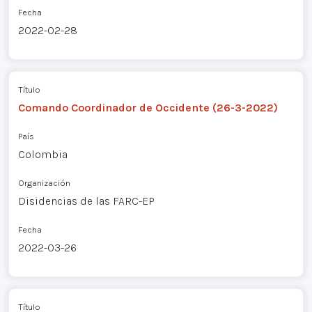
Fecha
2022-02-28
Título
Comando Coordinador de Occidente (26-3-2022)
País
Colombia
Organización
Disidencias de las FARC-EP
Fecha
2022-03-26
Título