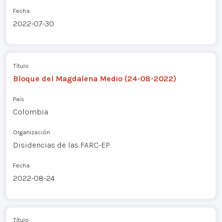
Fecha
2022-07-30
Título
Bloque del Magdalena Medio (24-08-2022)
País
Colombia
Organización
Disidencias de las FARC-EP
Fecha
2022-08-24
Título